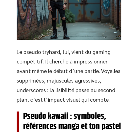
Le pseudo tryhard, lui, vient du gaming
compétitif. Il cherche à impressionner
avant même le début d’une partie. Voyelles
supprimées, majuscules agressives,
underscores : la lisibilité passe au second
plan, c’est l’impact visuel qui compte.
Pseudo kawaii : symboles,
références manga et ton pastel