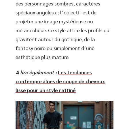
des personnages sombres, caractères
spéciaux anguleux : l’objectif est de
projeter une image mystérieuse ou
mélancolique. Ce style attire les profils qui
gravitent autour du gothique, de la
fantasy noire ou simplement d’une
esthétique plus mature.
A lire également :
Les tendances
contemporaines de coupe de cheveux
lisse pour un style raffiné