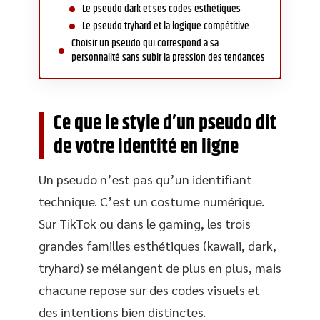
Le pseudo dark et ses codes esthétiques
Le pseudo tryhard et la logique compétitive
Choisir un pseudo qui correspond à sa
personnalité sans subir la pression des tendances
Ce que le style d’un pseudo dit
de votre identité en ligne
Un pseudo n’est pas qu’un identifiant
technique. C’est un costume numérique.
Sur TikTok ou dans le gaming, les trois
grandes familles esthétiques (kawaii, dark,
tryhard) se mélangent de plus en plus, mais
chacune repose sur des codes visuels et
des intentions bien distinctes.