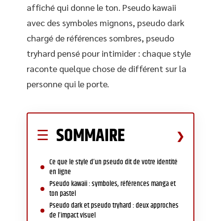
affiché qui donne le ton. Pseudo kawaii
avec des symboles mignons, pseudo dark
chargé de références sombres, pseudo
tryhard pensé pour intimider : chaque style
raconte quelque chose de différent sur la
personne qui le porte.
SOMMAIRE
Ce que le style d’un pseudo dit de votre identité
en ligne
Pseudo kawaii : symboles, références manga et
ton pastel
Pseudo dark et pseudo tryhard : deux approches
de l’impact visuel