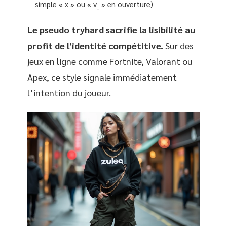
simple « x » ou « v_ » en ouverture)
Le pseudo tryhard sacrifie la lisibilité au
profit de l’identité compétitive.
Sur des
jeux en ligne comme Fortnite, Valorant ou
Apex, ce style signale immédiatement
l’intention du joueur.