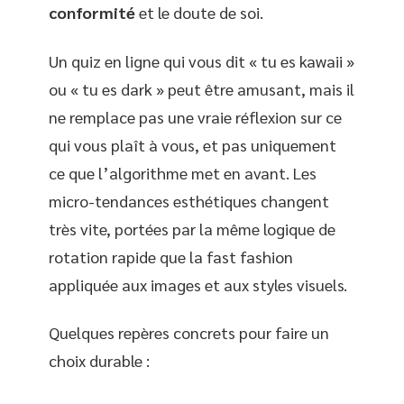
conformité
et le doute de soi.
Un quiz en ligne qui vous dit « tu es kawaii »
ou « tu es dark » peut être amusant, mais il
ne remplace pas une vraie réflexion sur ce
qui vous plaît à vous, et pas uniquement
ce que l’algorithme met en avant. Les
micro-tendances esthétiques changent
très vite, portées par la même logique de
rotation rapide que la fast fashion
appliquée aux images et aux styles visuels.
Quelques repères concrets pour faire un
choix durable :