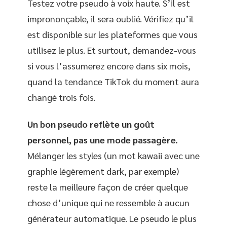
Testez votre pseudo à voix haute. S’il est
imprononçable, il sera oublié. Vérifiez qu’il
est disponible sur les plateformes que vous
utilisez le plus. Et surtout, demandez-vous
si vous l’assumerez encore dans six mois,
quand la tendance TikTok du moment aura
changé trois fois.
Un bon pseudo reflète un goût
personnel, pas une mode passagère.
Mélanger les styles (un mot kawaii avec une
graphie légèrement dark, par exemple)
reste la meilleure façon de créer quelque
chose d’unique qui ne ressemble à aucun
générateur automatique. Le pseudo le plus