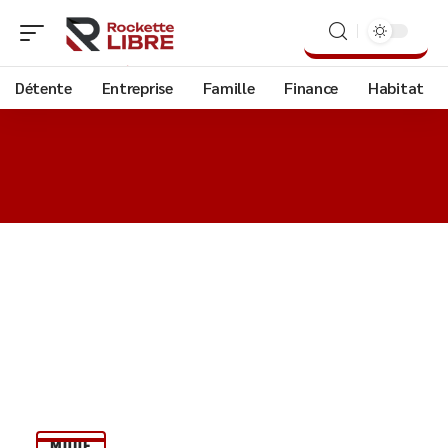
Détente
Entreprise
Famille
Finance
Habitat
MODE