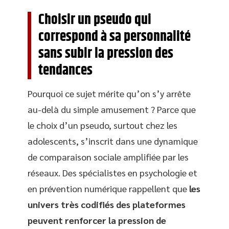
Choisir un pseudo qui
correspond à sa personnalité
sans subir la pression des
tendances
Pourquoi ce sujet mérite qu’on s’y arrête
au-delà du simple amusement ? Parce que
le choix d’un pseudo, surtout chez les
adolescents, s’inscrit dans une dynamique
de comparaison sociale amplifiée par les
réseaux. Des spécialistes en psychologie et
en prévention numérique rappellent que
les
univers très codifiés des plateformes
peuvent renforcer la pression de