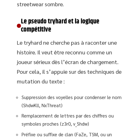
streetwear sombre.
Le pseudo tryhard et la logique
compétitive
Le tryhard ne cherche pas à raconter une
histoire. Il veut être reconnu comme un
joueur sérieux dès l’écran de chargement.
Pour cela, il s’appuie sur des techniques de
mutation du texte :
Suppression des voyelles pour condenser le nom
(ShdwKll, NxThreat)
Remplacement de lettres par des chiffres ou
symboles proches (z3r0, v_Shdw)
Préfixe ou suffixe de clan (FaZe, TSM, ou un