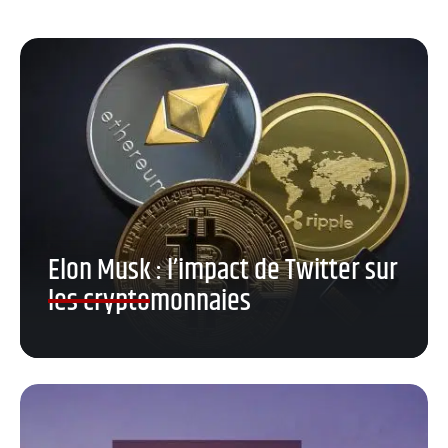
Elon Musk : l’impact de Twitter sur
les cryptomonnaies