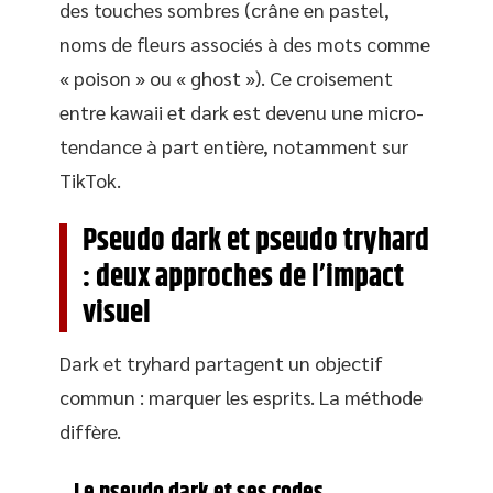
des touches sombres (crâne en pastel,
noms de fleurs associés à des mots comme
« poison » ou « ghost »). Ce croisement
entre kawaii et dark est devenu une micro-
tendance à part entière, notamment sur
TikTok.
Pseudo dark et pseudo tryhard
: deux approches de l’impact
visuel
Dark et tryhard partagent un objectif
commun : marquer les esprits. La méthode
diffère.
Le pseudo dark et ses codes