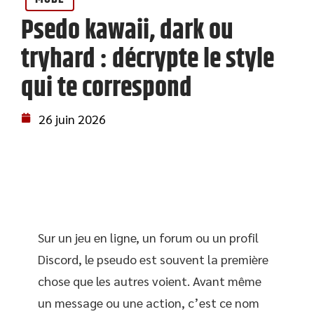
Psedo kawaii, dark ou
tryhard : décrypte le style
qui te correspond
26 juin 2026
Sur un jeu en ligne, un forum ou un profil
Discord, le pseudo est souvent la première
chose que les autres voient. Avant même
un message ou une action, c’est ce nom