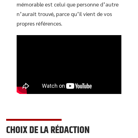
mémorable est celui que personne d’autre
n’aurait trouvé, parce qu’il vient de vos
propres références.
CHOIX DE LA RÉDACTION