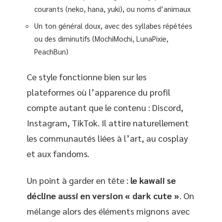
courants (neko, hana, yuki), ou noms d’animaux
Un ton général doux, avec des syllabes répétées
ou des diminutifs (MochiMochi, LunaPixie,
PeachBun)
Ce style fonctionne bien sur les
plateformes où l’apparence du profil
compte autant que le contenu : Discord,
Instagram, TikTok. Il attire naturellement
les communautés liées à l’art, au cosplay
et aux fandoms.
Un point à garder en tête :
le kawaii se
décline aussi en version « dark cute »
. On
mélange alors des éléments mignons avec