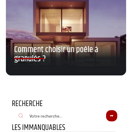
Comment choisir un poêle à
granulés ?
RECHERCHE
LES IMMANQUABLES