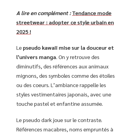
A lire en complément :
Tendance mode
streetwear : adopter ce style urbain en
2025 !
Le
pseudo kawaii mise sur la douceur et
l’univers manga
. On y retrouve des
diminutifs, des références aux animaux
mignons, des symboles comme des étoiles
ou des coeurs. L’ambiance rappelle les
styles vestimentaires japonais, avec une
touche pastel et enfantine assumée.
Le pseudo dark joue sur le contraste.
Références macabres, noms empruntés à