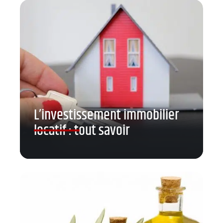
L’investissement immobilier
locatif : tout savoir