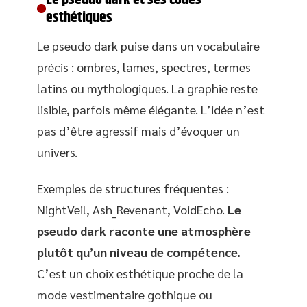
esthétiques
Le pseudo dark puise dans un vocabulaire
précis : ombres, lames, spectres, termes
latins ou mythologiques. La graphie reste
lisible, parfois même élégante. L’idée n’est
pas d’être agressif mais d’évoquer un
univers.
Exemples de structures fréquentes :
NightVeil, Ash_Revenant, VoidEcho.
Le
pseudo dark raconte une atmosphère
plutôt qu’un niveau de compétence.
C’est un choix esthétique proche de la
mode vestimentaire gothique ou