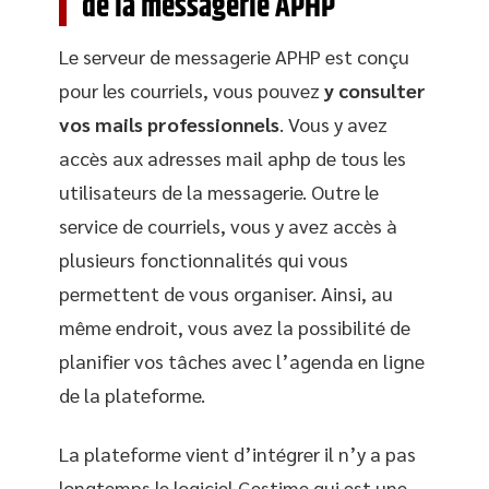
de la messagerie APHP
Le serveur de messagerie APHP est conçu
pour les courriels, vous pouvez
y consulter
vos mails professionnels
. Vous y avez
accès aux adresses mail aphp de tous les
utilisateurs de la messagerie. Outre le
service de courriels, vous y avez accès à
plusieurs fonctionnalités qui vous
permettent de vous organiser. Ainsi, au
même endroit, vous avez la possibilité de
planifier vos tâches avec l’agenda en ligne
de la plateforme.
La plateforme vient d’intégrer il n’y a pas
longtemps le logiciel Gestime qui est une