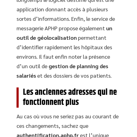
application donnant accès à plusieurs
sortes d’informations. Enfin, le service de
messagerie APHP propose également
un
outil de géolocalisation
permettant
d’identifier rapidement les hôpitaux des
environs. Il faut enfin noter la présence
d’un outil de
gestion de planning des
salariés
et des dossiers de vos patients.
Les anciennes adresses qui ne
fonctionnent plus
Au cas où vous ne seriez pas au courant de
ces changements, sachez que
authentification.aphp.fr
est l’unique