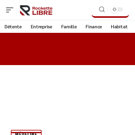
Détente
Entreprise
Famille
Finance
Habitat
MÉDECINE