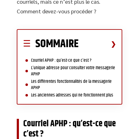
courriels, mais ce n’est plus le cas.
Comment devez-vous procéder ?
SOMMAIRE
Courriel APHP : qu’est-ce que c’est ?
L’unique adresse pour consulter votre messagerie
APHP
Les différentes fonctionnalités de la messagerie
APHP
Les anciennes adresses qui ne fonctionnent plus
Courriel APHP : qu’est-ce que
c’est ?