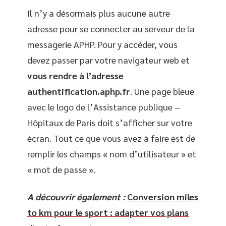
Il n’y a désormais plus aucune autre
adresse pour se connecter au serveur de la
messagerie APHP. Pour y accéder, vous
devez passer par votre navigateur web et
vous rendre à l’adresse
authentification.aphp.fr
. Une page bleue
avec le logo de l’Assistance publique –
Hôpitaux de Paris doit s’afficher sur votre
écran. Tout ce que vous avez à faire est de
remplir les champs « nom d’utilisateur » et
« mot de passe ».
A découvrir également :
Conversion miles
to km pour le sport : adapter vos plans