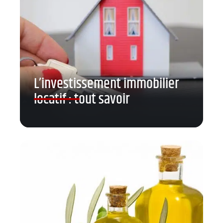
L’investissement immobilier
locatif : tout savoir