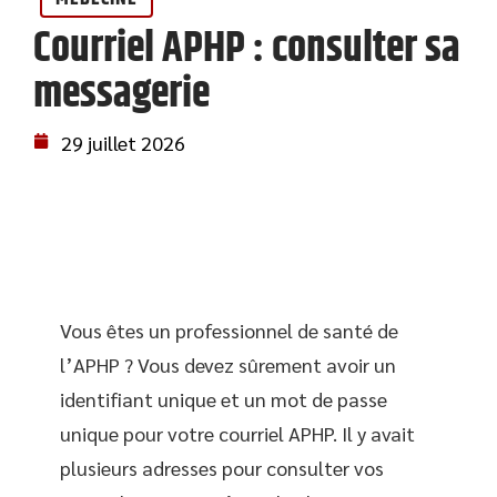
Courriel APHP : consulter sa
messagerie
29 juillet 2026
Vous êtes un professionnel de santé de
l’APHP ? Vous devez sûrement avoir un
identifiant unique et un mot de passe
unique pour votre courriel APHP. Il y avait
plusieurs adresses pour consulter vos