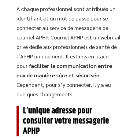
À chaque professionnel sont attribués un
identifiant et un mot de passe pour se
connecter au service de messagerie de
courriel APHP. Courriel APHP est un webmail
privé dédié aux professionnels de santé de
l’APHP uniquement. Il est mis en place
pour
faciliter la communication entre
eux de manière sûre et sécurisée
.
Cependant, pour s’y connecter, il y a eu
quelques changements.
L’unique adresse pour
consulter votre messagerie
APHP