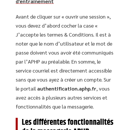
d'entraînement
Avant de cliquer sur « ouvrir une session »,
vous devez d’abord cocher la case «
J’accepte les termes & Conditions. Il est à
noter que le nom d’utilisateur et le mot de
passe doivent vous avoir été communiqués
par l’APHP au préalable. En somme, le
service courriel est directement accessible
sans que vous ayez à créer un compte. Sur
le portail
authentification.aphp.fr
, vous
avez accès à plusieurs autres services et
fonctionnalités que la messagerie.
Les différentes fonctionnalités