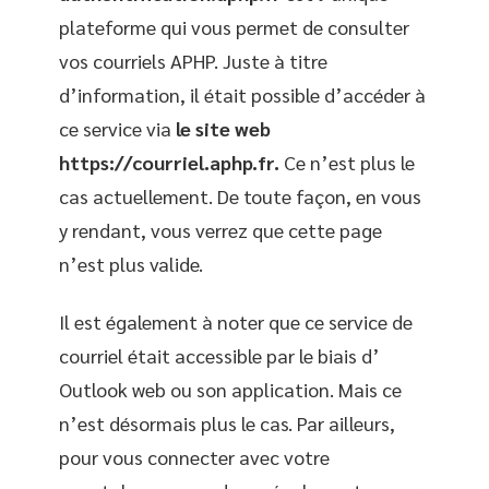
plateforme qui vous permet de consulter
vos courriels APHP. Juste à titre
d’information, il était possible d’accéder à
ce service via
le site web
https://courriel.aphp.fr.
Ce n’est plus le
cas actuellement. De toute façon, en vous
y rendant, vous verrez que cette page
n’est plus valide.
Il est également à noter que ce service de
courriel était accessible par le biais d’
Outlook web ou son application. Mais ce
n’est désormais plus le cas. Par ailleurs,
pour vous connecter avec votre