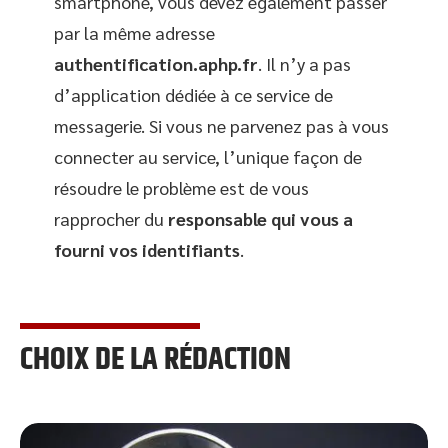
smartphone, vous devez également passer
par la même adresse
authentification.aphp.fr
. Il n’y a pas
d’application dédiée à ce service de
messagerie. Si vous ne parvenez pas à vous
connecter au service, l’unique façon de
résoudre le problème est de vous
rapprocher du
responsable qui vous a
fourni vos identifiants
.
CHOIX DE LA RÉDACTION