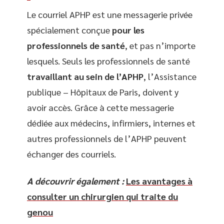
Le courriel APHP est une messagerie privée
spécialement conçue
pour les
professionnels de santé
, et pas n’importe
lesquels. Seuls les professionnels de santé
travaillant au sein de l’APHP
, l’Assistance
publique – Hôpitaux de Paris, doivent y
avoir accès. Grâce à cette messagerie
dédiée aux médecins, infirmiers, internes et
autres professionnels de l’APHP peuvent
échanger des courriels.
A découvrir également :
Les avantages à
consulter un chirurgien qui traite du
genou