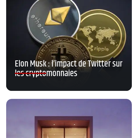
Elon Musk : l’impact de Twitter sur
les cryptomonnaies