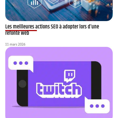
Les meilleures actions SEO à adopter lors d’une
refonte web
11 mars 2026