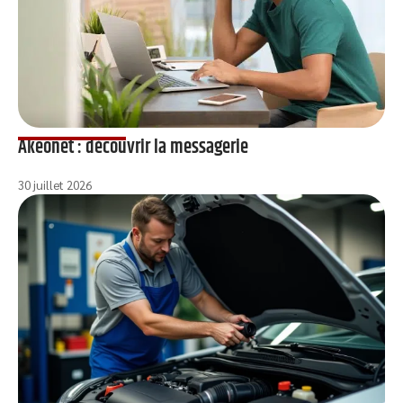
Akeonet : découvrir la messagerie
30 juillet 2026