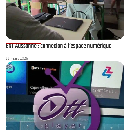
ENT Aussonne : connexion à l’espace numérique
11 mars 2026