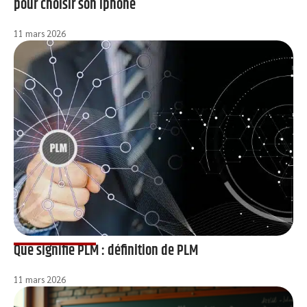
pour choisir son iphone
11 mars 2026
Que signifie PLM : définition de PLM
11 mars 2026