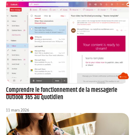
Comprendre le fonctionnement de la messagerie
Outlook 365 au quotidien
11 mars 2026