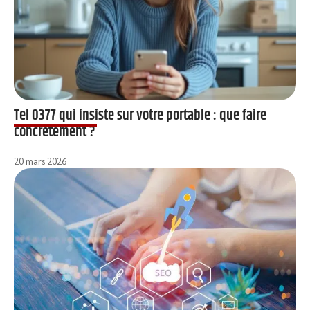
Tel 0377 qui insiste sur votre portable : que faire
concrètement ?
20 mars 2026