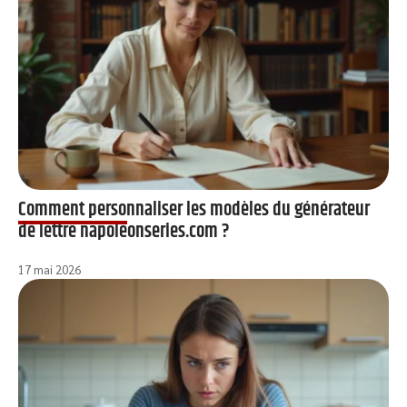
Comment personnaliser les modèles du générateur
de lettre napoleonseries.com ?
17 mai 2026