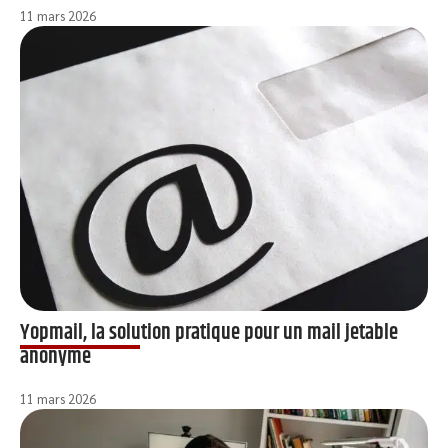
11 mars 2026
Yopmail, la solution pratique pour un mail jetable
anonyme
11 mars 2026