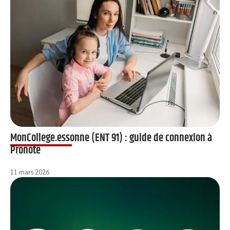
MonCollege.essonne (ENT 91) : guide de connexion à
Pronote
11 mars 2026