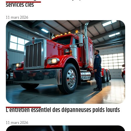
services clés
11 mars 2026
L’entretien essentiel des dépanneuses poids lourds
11 mars 2026