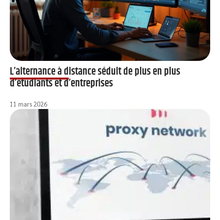
L’alternance à distance séduit de plus en plus
d’étudiants et d’entreprises
11 mars 2026