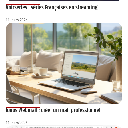
Voirseries : séries Françaises en streaming
11 mars 2026
Ionos Webmail : créer un mail professionnel
11 mars 2026