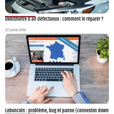
Débitmètre d’air défectueux : comment le réparer ?
27 juillet 2026
Leboncoin : problème, bug et panne (connexion down