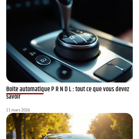
Boîte automatique P R N D L : tout ce que vous devez
savoir
11 mars 2026