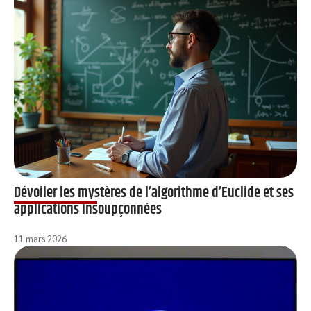
Dévoiler les mystères de l’algorithme d’Euclide et ses
applications insoupçonnées
11 mars 2026