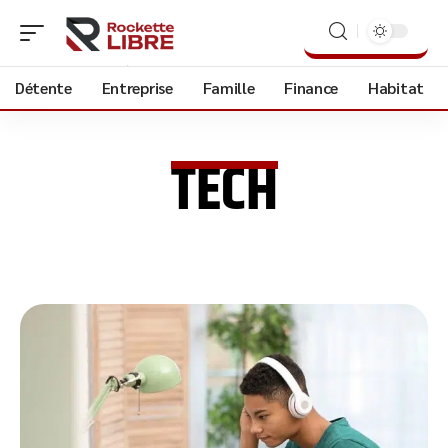
Détente
Entreprise
Famille
Finance
Habitat
TECH