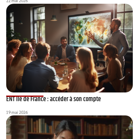
22 mai 2026
ENT Ile de France : accéder à son compte
19 mai 2026