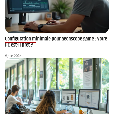
Configuration minimale pour aeonscope game : votre
PC est-il prêt ?
9 juin 2026