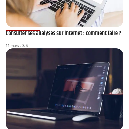
Consulter ses analyses sur internet : comment faire ?
11 mars 2026