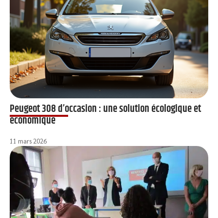
Peugeot 308 d’occasion : une solution écologique et
économique
11 mars 2026