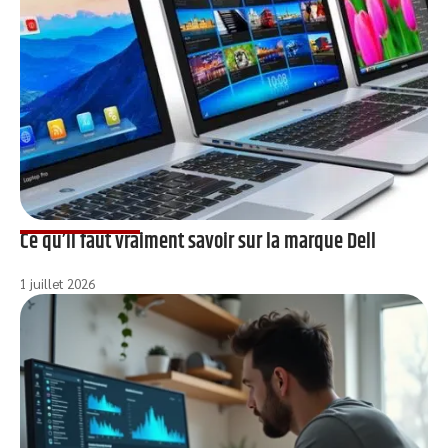
Ce qu’il faut vraiment savoir sur la marque Dell
1 juillet 2026