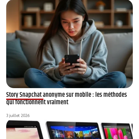
Story Snapchat anonyme sur mobile : les méthodes
qui fonctionnent vraiment
3 juillet 2026