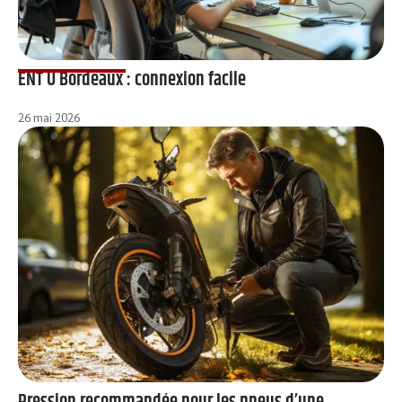
ENT U Bordeaux : connexion facile
26 mai 2026