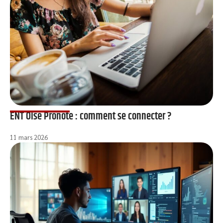
ENT Oise Pronote : comment se connecter ?
11 mars 2026