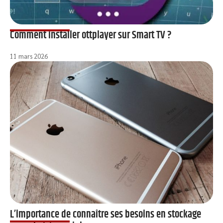
Comment installer ottplayer sur Smart TV ?
11 mars 2026
L’importance de connaître ses besoins en stockage