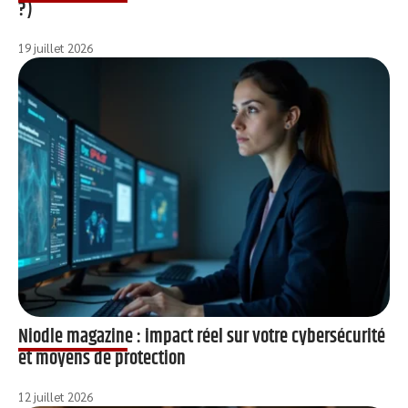
?)
19 juillet 2026
Niodle magazine : impact réel sur votre cybersécurité
et moyens de protection
12 juillet 2026