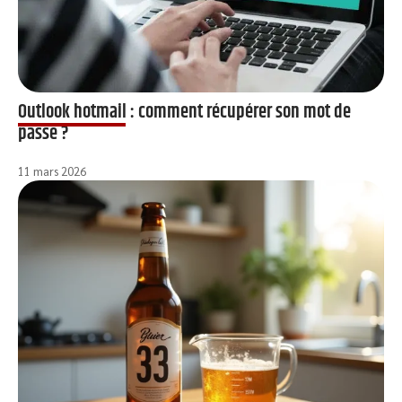
Outlook hotmail : comment récupérer son mot de
passe ?
11 mars 2026