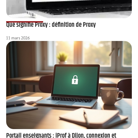
Que signifie Proxy : définition de Proxy
11 mars 2026
Portail enseignants : iProf à Dijon, connexion et