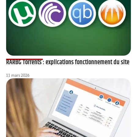
RARBG Torrents : explications fonctionnement du site
11 mars 2026