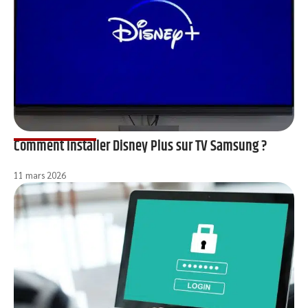
Comment installer Disney Plus sur TV Samsung ?
11 mars 2026