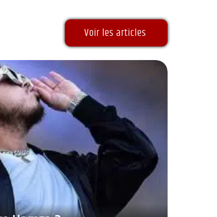
Voir les articles