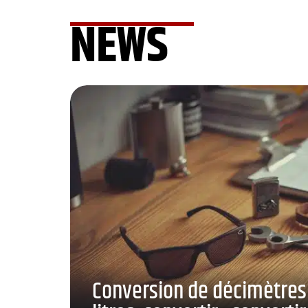
NEWS
Conversion de décimètres