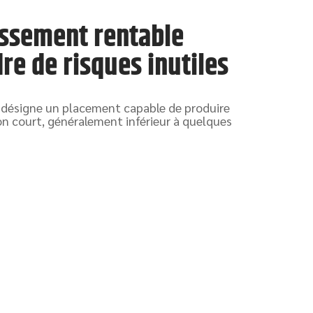
issement rentable
re de risques inutiles
 désigne un placement capable de produire
on court, généralement inférieur à quelques