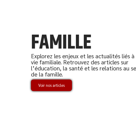
FAMILLE
Explorez les enjeux et les actualités liés à 
vie familiale. Retrouvez des articles sur
l’éducation, la santé et les relations au se
de la famille.
Voir nos articles