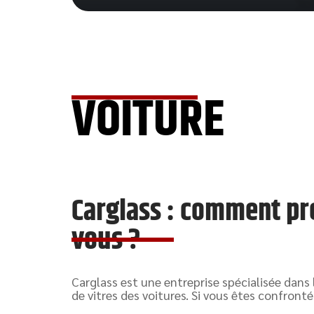
VOITURE
Carglass : comment pr
vous ?
Carglass est une entreprise spécialisée dans
de vitres des voitures. Si vous êtes confronté 