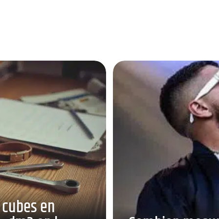
 cubes en