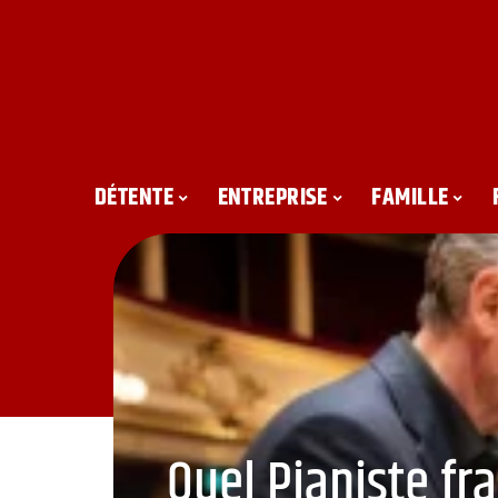
DÉTENTE
ENTREPRISE
FAMILLE
Quel Pianiste fr