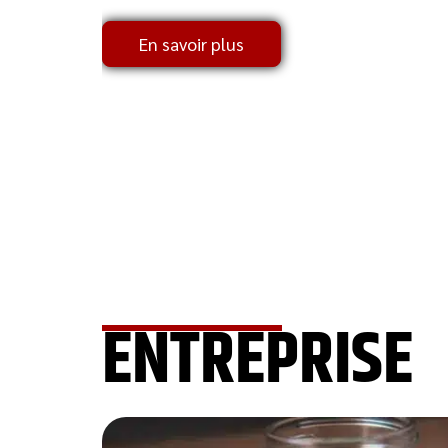
En savoir plus
ENTREPRISE