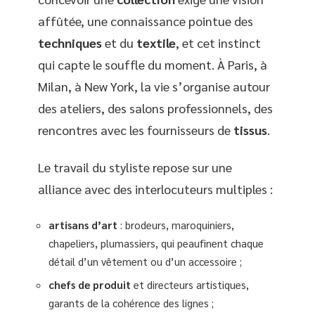
affûtée, une connaissance pointue des
techniques
et du
textile
, et cet instinct
qui capte le souffle du moment. À Paris, à
Milan, à New York, la vie s’organise autour
des ateliers, des salons professionnels, des
rencontres avec les fournisseurs de
tissus
.
Le travail du styliste repose sur une
alliance avec des interlocuteurs multiples :
artisans d’art
: brodeurs, maroquiniers,
chapeliers, plumassiers, qui peaufinent chaque
détail d’un vêtement ou d’un accessoire ;
chefs de produit
et directeurs artistiques,
garants de la cohérence des lignes ;