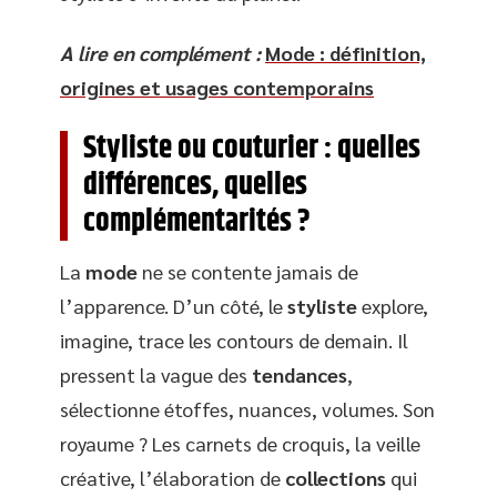
A lire en complément :
Mode : définition,
origines et usages contemporains
Styliste ou couturier : quelles
différences, quelles
complémentarités ?
La
mode
ne se contente jamais de
l’apparence. D’un côté, le
styliste
explore,
imagine, trace les contours de demain. Il
pressent la vague des
tendances
,
sélectionne étoffes, nuances, volumes. Son
royaume ? Les carnets de croquis, la veille
créative, l’élaboration de
collections
qui