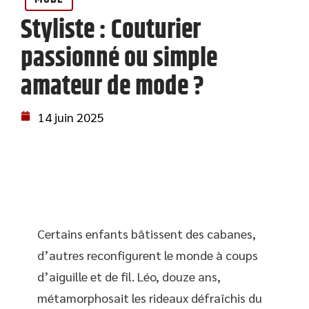
Styliste : Couturier
passionné ou simple
amateur de mode ?
14 juin 2025
Certains enfants bâtissent des cabanes,
d’autres reconfigurent le monde à coups
d’aiguille et de fil. Léo, douze ans,
métamorphosait les rideaux défraîchis du