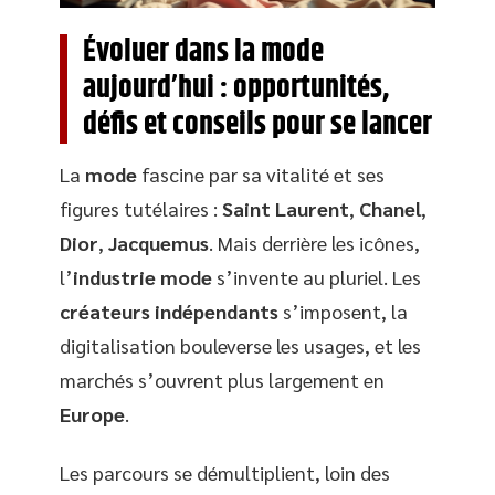
Évoluer dans la mode
aujourd’hui : opportunités,
défis et conseils pour se lancer
La
mode
fascine par sa vitalité et ses
figures tutélaires :
Saint Laurent
,
Chanel
,
Dior
,
Jacquemus
. Mais derrière les icônes,
l’
industrie mode
s’invente au pluriel. Les
créateurs indépendants
s’imposent, la
digitalisation bouleverse les usages, et les
marchés s’ouvrent plus largement en
Europe
.
Les parcours se démultiplient, loin des