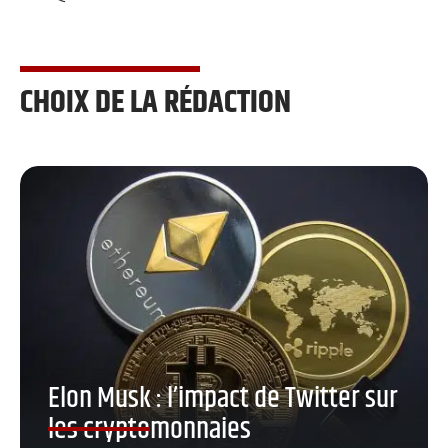
CHOIX DE LA RÉDACTION
Elon Musk : l’impact de Twitter sur
les cryptomonnaies