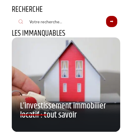
RECHERCHE
LES IMMANQUABLES
L’investissement immobilier
locatif : tout savoir