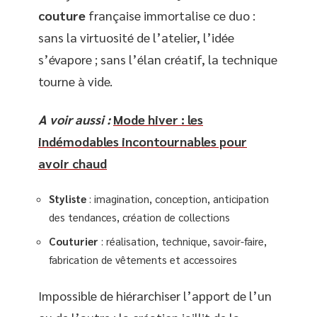
couture
française immortalise ce duo :
sans la virtuosité de l’atelier, l’idée
s’évapore ; sans l’élan créatif, la technique
tourne à vide.
A voir aussi :
Mode hiver : les
indémodables incontournables pour
avoir chaud
Styliste
: imagination, conception, anticipation
des tendances, création de collections
Couturier
: réalisation, technique, savoir-faire,
fabrication de vêtements et accessoires
Impossible de hiérarchiser l’apport de l’un