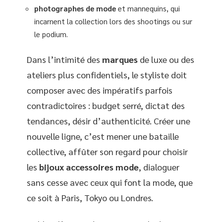
photographes de mode
et mannequins, qui
incarnent la collection lors des shootings ou sur
le podium.
Dans l’intimité des
marques
de luxe ou des
ateliers plus confidentiels, le styliste doit
composer avec des impératifs parfois
contradictoires : budget serré, dictat des
tendances, désir d’authenticité. Créer une
nouvelle ligne, c’est mener une bataille
collective, affûter son regard pour choisir
les
bijoux accessoires mode
, dialoguer
sans cesse avec ceux qui font la mode, que
ce soit à Paris, Tokyo ou Londres.