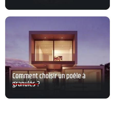
Comment choisir un poêle à
granulés ?