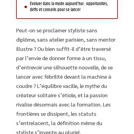
Évoluer dans la mode aujourd’hui : opportunités,
défis et conseils pour se lancer
Peut-on se proclamer styliste sans
diplôme, sans atelier parisien, sans mentor
illustre ? Ou bien suffit-il d’être traversé
par l’envie de donner forme à un tissu,
d’entrevoir une silhouette nouvelle, de se
lancer avec fébrilité devant la machine à
coudre ? L’équilibre vacille, le mythe du
créateur solitaire s’étiole, et la passion
rivalise désormais avec la formation. Les
frontières se dissipent, les statuts
s’entrelacent, la définition même du
styliste s’invente au pluriel.