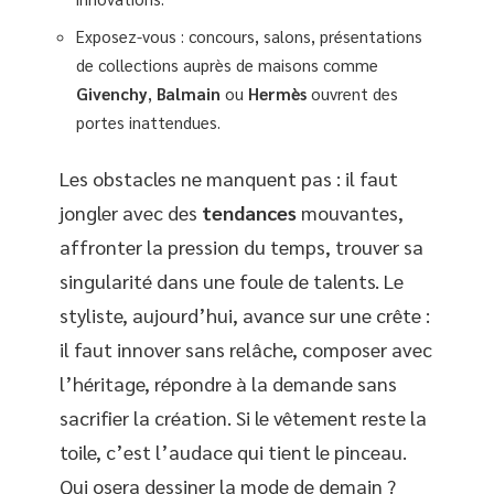
Exposez-vous : concours, salons, présentations
de collections auprès de maisons comme
Givenchy
,
Balmain
ou
Hermès
ouvrent des
portes inattendues.
Les obstacles ne manquent pas : il faut
jongler avec des
tendances
mouvantes,
affronter la pression du temps, trouver sa
singularité dans une foule de talents. Le
styliste, aujourd’hui, avance sur une crête :
il faut innover sans relâche, composer avec
l’héritage, répondre à la demande sans
sacrifier la création. Si le vêtement reste la
toile, c’est l’audace qui tient le pinceau.
Qui osera dessiner la mode de demain ?