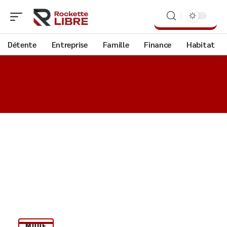
Détente
Entreprise
Famille
Finance
Habitat
MODE