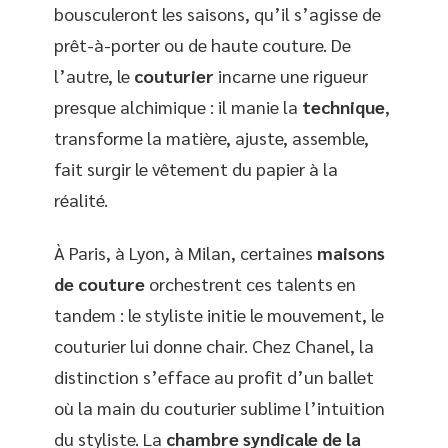
bousculeront les saisons, qu’il s’agisse de
prêt-à-porter ou de haute couture. De
l’autre, le
couturier
incarne une rigueur
presque alchimique : il manie la
technique
,
transforme la matière, ajuste, assemble,
fait surgir le vêtement du papier à la
réalité.
À Paris, à Lyon, à Milan, certaines
maisons
de couture
orchestrent ces talents en
tandem : le styliste initie le mouvement, le
couturier lui donne chair. Chez Chanel, la
distinction s’efface au profit d’un ballet
où la main du couturier sublime l’intuition
du styliste. La
chambre syndicale de la