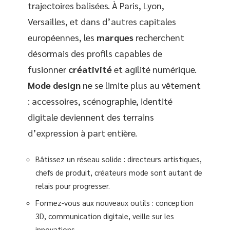
trajectoires balisées. À Paris, Lyon,
Versailles, et dans d’autres capitales
européennes, les
marques
recherchent
désormais des profils capables de
fusionner
créativité
et agilité numérique.
Mode design
ne se limite plus au vêtement
: accessoires, scénographie, identité
digitale deviennent des terrains
d’expression à part entière.
Bâtissez un réseau solide : directeurs artistiques,
chefs de produit, créateurs mode sont autant de
relais pour progresser.
Formez-vous aux nouveaux outils : conception
3D, communication digitale, veille sur les
innovations.