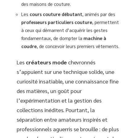
des maisons de couture.
Les
cours couture débutant
, animés par des
professeurs particuliers couture
, permettent
à ceux qui démarrent d’acquérir les gestes
fondamentaux, de dompter la
machine à
coudre
, de concevoir leurs premiers vêtements.
Les
créateurs mode
chevronnés
s’appuient sur une technique solide, une
curiosité insatiable, une connaissance fine
des matières, un goût pour
l’expérimentation et la gestion des
collections inédites. Pourtant, la
séparation entre amateurs inspirés et
professionnels aguerris se brouille : de plus