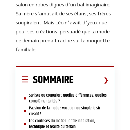
salon en robes dignes d’un bal imaginaire.
Sa mère s’amusait de ses élans, ses frères
soupiraient. Mais Léo n’avait d’yeux que
pour ses créations, persuadé que la mode
de demain prenait racine sur la moquette
familiale.
SOMMAIRE
Styliste ou couturier : quelles différences, quelles
complémentarités ?
Passion de la mode : vocation ou simple loisir
créatif ?
Les coulisses du métier : entre inspiration,
technique et réalité du terrain