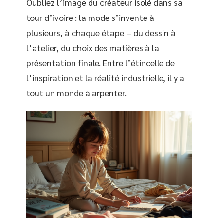
Oubliez l’image du créateur isolé dans sa
tour d’ivoire : la mode s’invente à
plusieurs, à chaque étape – du dessin à
l’atelier, du choix des matières à la
présentation finale. Entre l’étincelle de
l’inspiration et la réalité industrielle, il y a
tout un monde à arpenter.