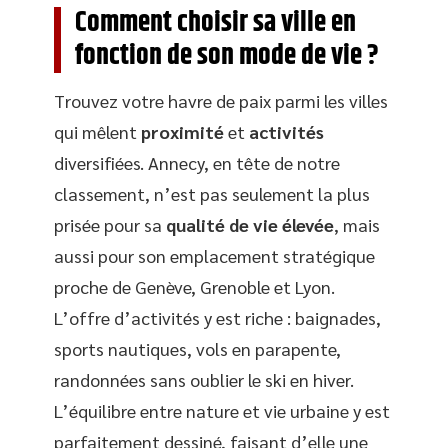
Comment choisir sa ville en
fonction de son mode de vie ?
Trouvez votre havre de paix parmi les villes
qui mêlent
proximité
et
activités
diversifiées. Annecy, en tête de notre
classement, n’est pas seulement la plus
prisée pour sa
qualité de vie élevée
, mais
aussi pour son emplacement stratégique
proche de Genève, Grenoble et Lyon.
L’offre d’activités y est riche : baignades,
sports nautiques, vols en parapente,
randonnées sans oublier le ski en hiver.
L’équilibre entre nature et vie urbaine y est
parfaitement dessiné, faisant d’elle une