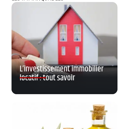
L’investissement immobilier
locatif : tout savoir