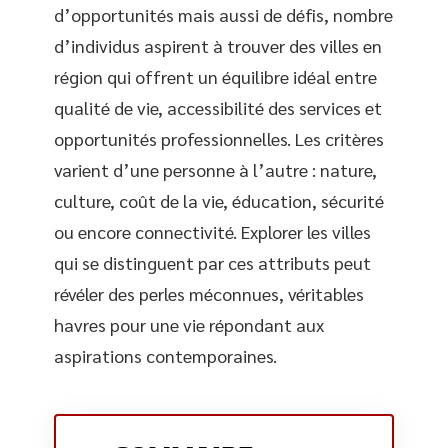
d’opportunités mais aussi de défis, nombre
d’individus aspirent à trouver des villes en
région qui offrent un équilibre idéal entre
qualité de vie, accessibilité des services et
opportunités professionnelles. Les critères
varient d’une personne à l’autre : nature,
culture, coût de la vie, éducation, sécurité
ou encore connectivité. Explorer les villes
qui se distinguent par ces attributs peut
révéler des perles méconnues, véritables
havres pour une vie répondant aux
aspirations contemporaines.