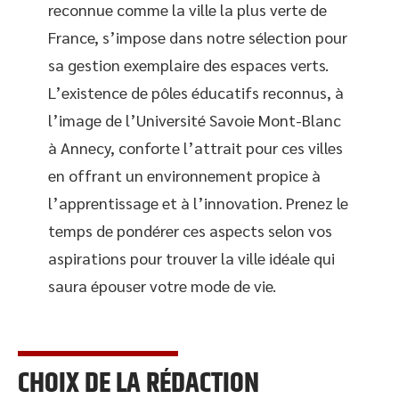
reconnue comme la ville la plus verte de
France, s’impose dans notre sélection pour
sa gestion exemplaire des espaces verts.
L’existence de pôles éducatifs reconnus, à
l’image de l’Université Savoie Mont-Blanc
à Annecy, conforte l’attrait pour ces villes
en offrant un environnement propice à
l’apprentissage et à l’innovation. Prenez le
temps de pondérer ces aspects selon vos
aspirations pour trouver la ville idéale qui
saura épouser votre mode de vie.
CHOIX DE LA RÉDACTION