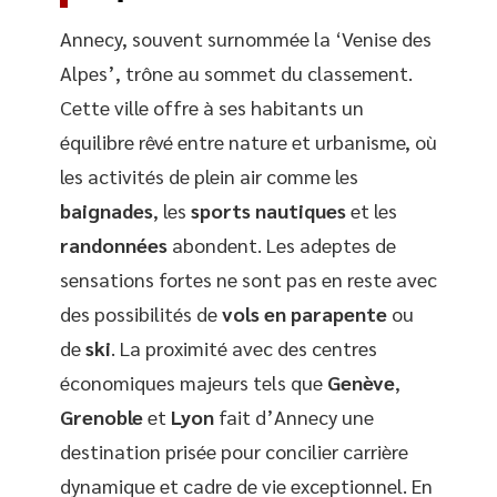
Annecy, souvent surnommée la ‘Venise des
Alpes’, trône au sommet du classement.
Cette ville offre à ses habitants un
équilibre rêvé entre nature et urbanisme, où
les activités de plein air comme les
baignades
, les
sports nautiques
et les
randonnées
abondent. Les adeptes de
sensations fortes ne sont pas en reste avec
des possibilités de
vols en parapente
ou
de
ski
. La proximité avec des centres
économiques majeurs tels que
Genève
,
Grenoble
et
Lyon
fait d’Annecy une
destination prisée pour concilier carrière
dynamique et cadre de vie exceptionnel. En