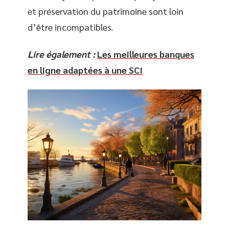
et préservation du patrimoine sont loin
d’être incompatibles.
Lire également :
Les meilleures banques
en ligne adaptées à une SCI