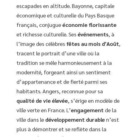
escapades en altitude. Bayonne, capitale
économique et culturelle du Pays Basque
français, conjugue
économie florissante
et richesse culturelle. Ses
événements
, à
l’image des célèbres
fêtes au mois d’Août
,
tracent le portrait d’une ville où la
tradition se mêle harmonieusement à la
modernité, forgeant ainsi un sentiment
d’appartenance et de fierté parmi ses
habitants. Angers, reconnue pour sa
qualité de vie élevée
, s’érige en modèle de
ville verte en France. L’
engagement
de la
ville dans le
développement durable
n’est
plus à démontrer et se reflète dans la