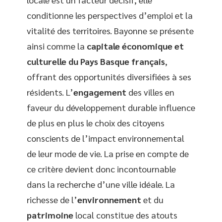
conditionne les perspectives d’emploi et la
vitalité des territoires. Bayonne se présente
ainsi comme la
capitale économique et
culturelle du Pays Basque français
,
offrant des opportunités diversifiées à ses
résidents. L’
engagement
des villes en
faveur du développement durable influence
de plus en plus le choix des citoyens
conscients de l’impact environnemental
de leur mode de vie. La prise en compte de
ce critère devient donc incontournable
dans la recherche d’une ville idéale. La
richesse de l’
environnement
et du
patrimoine
local constitue des atouts