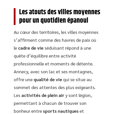
Les atouts des villes moyennes
pour un quotidien épanoui
Au cœur des territoires, les villes moyennes
s’affirment comme des havres de paix où
le
cadre de vie
séduisant répond à une
quête d’équilibre entre activité
professionnelle et moments de détente.
Annecy, avec son lac et ses montagnes,
offre une
qualité de vie
qui se situe au
sommet des attentes des plus exigeants.
Les
activités de plein air
y sont légion,
permettant à chacun de trouver son
bonheur entre
sports nautiques
et