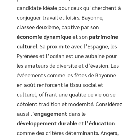
candidate idéale pour ceux qui cherchent à
conjuguer travail et loisirs. Bayonne,
classée deuxième, captive par son
économie dynamique
et son
patrimoine
culturel
. Sa proximité avec l’Espagne, les
Pyrénées et l’océan est une aubaine pour
les amateurs de diversité et d’évasion. Les
événements comme les fêtes de Bayonne
en août renforcent le tissu social et
culturel, offrant une qualité de vie où se
côtoient tradition et modernité. Considérez
aussi l’
engagement
dans le
développement durable
et l’
éducation
comme des critères déterminants. Angers,