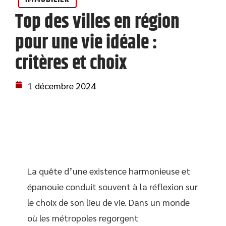
Top des villes en région
pour une vie idéale :
critères et choix
1 décembre 2024
La quête d’une existence harmonieuse et
épanouie conduit souvent à la réflexion sur
le choix de son lieu de vie. Dans un monde
où les métropoles regorgent