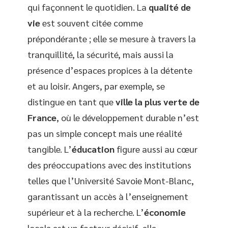
qui façonnent le quotidien. La
qualité de
vie
est souvent citée comme
prépondérante ; elle se mesure à travers la
tranquillité, la sécurité, mais aussi la
présence d’espaces propices à la détente
et au loisir. Angers, par exemple, se
distingue en tant que
ville la plus verte de
France
, où le développement durable n’est
pas un simple concept mais une réalité
tangible. L’
éducation
figure aussi au cœur
des préoccupations avec des institutions
telles que l’Université Savoie Mont-Blanc,
garantissant un accès à l’enseignement
supérieur et à la recherche. L’
économie
locale est un facteur décisif, elle