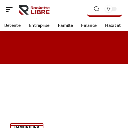
Détente
Entreprise
Famille
Finance
Habitat
IMMOBILIER