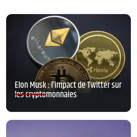
Elon Musk : l’impact de Twitter sur
les cryptomonnaies