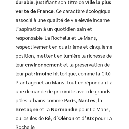
durable
, justifiant son titre de
ville la plus
verte de France
. Ce caractère écologique
associé à une qualité de vie élevée incarne
l’aspiration à un quotidien sain et
responsable. La Rochelle et Le Mans,
respectivement en quatrième et cinquième
position, mettent en lumière la richesse de
leur
environnement
et la préservation de
leur
patrimoine
historique, comme la Cité
Plantagenet au Mans, tout en répondant à
une demande de proximité avec de grands
pôles urbains comme
Paris
,
Nantes
, la
Bretagne
et la
Normandie
pour Le Mans,
ou les îles de
Ré
, d’
Oléron
et d’
Aix
pour La
Rochelle.