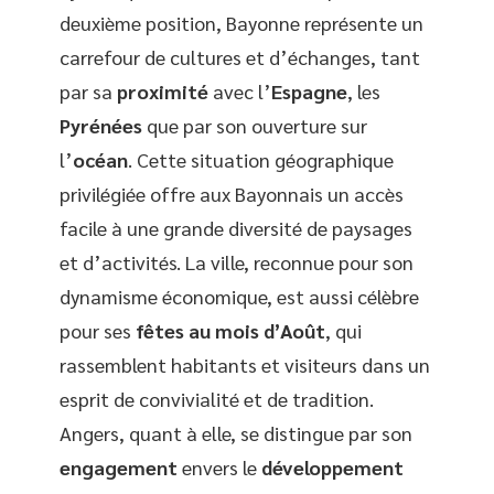
deuxième position, Bayonne représente un
carrefour de cultures et d’échanges, tant
par sa
proximité
avec l’
Espagne
, les
Pyrénées
que par son ouverture sur
l’
océan
. Cette situation géographique
privilégiée offre aux Bayonnais un accès
facile à une grande diversité de paysages
et d’activités. La ville, reconnue pour son
dynamisme économique, est aussi célèbre
pour ses
fêtes au mois d’Août
, qui
rassemblent habitants et visiteurs dans un
esprit de convivialité et de tradition.
Angers, quant à elle, se distingue par son
engagement
envers le
développement