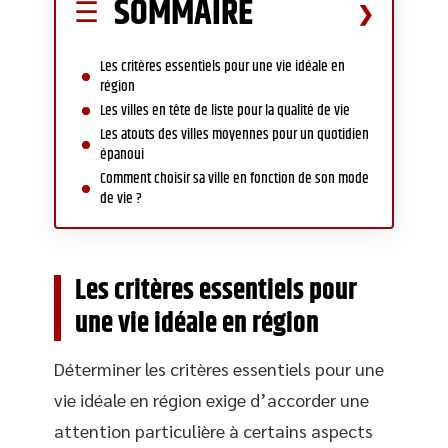
SOMMAIRE
Les critères essentiels pour une vie idéale en
région
Les villes en tête de liste pour la qualité de vie
Les atouts des villes moyennes pour un quotidien
épanoui
Comment choisir sa ville en fonction de son mode
de vie ?
Les critères essentiels pour
une vie idéale en région
Déterminer les critères essentiels pour une
vie idéale en région exige d’accorder une
attention particulière à certains aspects