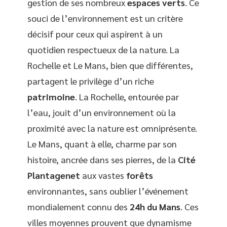
gestion de ses nombreux
espaces verts
. Ce
souci de l’environnement est un critère
décisif pour ceux qui aspirent à un
quotidien respectueux de la nature. La
Rochelle et Le Mans, bien que différentes,
partagent le privilège d’un riche
patrimoine
. La Rochelle, entourée par
l’eau, jouit d’un environnement où la
proximité avec la nature est omniprésente.
Le Mans, quant à elle, charme par son
histoire, ancrée dans ses pierres, de la
Cité
Plantagenet
aux vastes
forêts
environnantes, sans oublier l’événement
mondialement connu des
24h du Mans
. Ces
villes moyennes prouvent que dynamisme