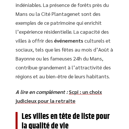
indéniables. La présence de forêts près du
Mans ou la Cité Plantagenet sont des
exemples de ce patrimoine qui enrichit
l’expérience résidentielle. La capacité des
villes à offrir des
événements
culturels et
sociaux, tels que les fêtes au mois d’Août à
Bayonne ou les fameuses 24h du Mans,
contribue grandement à l’attractivité des
régions et au bien-être de leurs habitants.
A lire en complément :
Scpi : un choix
judicieux pour la retraite
Les villes en tête de liste pour
la qualité de vie