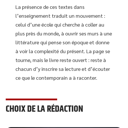
La présence de ces textes dans
l’enseignement traduit un mouvement :
celui d’une école qui cherche à coller au
plus près du monde, à ouvrir ses murs à une
littérature qui pense son époque et donne
à voir la complexité du présent. La page se
tourne, mais le livre reste ouvert : reste à
chacun d’y inscrire sa lecture et d’écouter
ce que le contemporain a à raconter.
CHOIX DE LA RÉDACTION