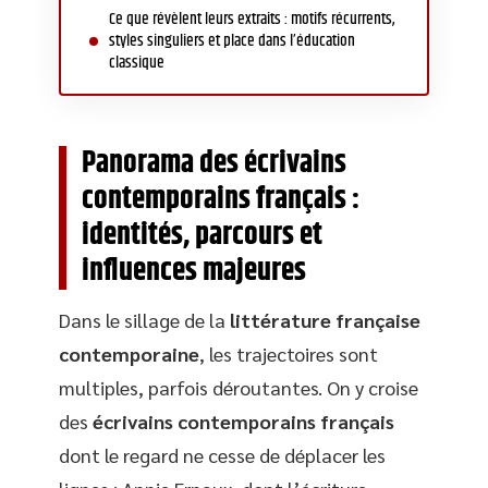
Ce que révèlent leurs extraits : motifs récurrents,
styles singuliers et place dans l’éducation
classique
Panorama des écrivains
contemporains français :
identités, parcours et
influences majeures
Dans le sillage de la
littérature française
contemporaine
, les trajectoires sont
multiples, parfois déroutantes. On y croise
des
écrivains contemporains français
dont le regard ne cesse de déplacer les