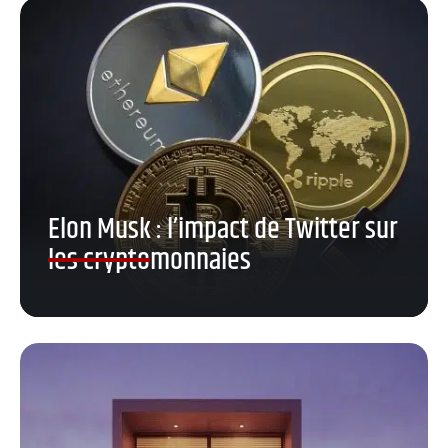
Elon Musk : l’impact de Twitter sur
les cryptomonnaies