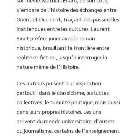
soi-même. Mathias Énard, de son côté,
s’empare de l’histoire des échanges entre
Orient et Occident, traçant des passerelles
inattendues entre les cultures. Laurent
Binet préfère jouer avec le roman
historique, brouillant la frontière entre
réalité et fiction, jusqu’à interroger la
nature même de l’Histoire.
Ces auteurs puisent leur inspiration
partout : dans le classicisme, les luttes
collectives, le tumulte politique, mais aussi
dans leurs propres histoires. Les uns
arrivent du monde universitaire, d’autres
du journalisme, certains de l’enseignement