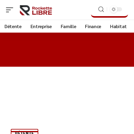
Détente
Entreprise
Famille
Finance
Habitat
DÉTENTE