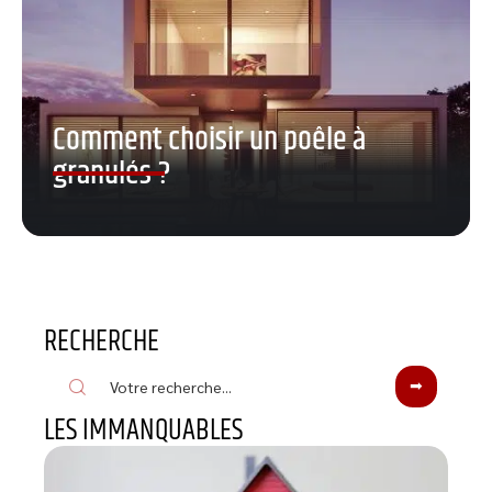
Comment choisir un poêle à
granulés ?
RECHERCHE
LES IMMANQUABLES