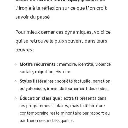
l’ironie à la réflexion sur ce que l’on croit
savoir du passé.
Pour mieux cerner ces dynamiques, voici ce
qui se retrouve le plus souvent dans leurs
œuvres :
Motifs récurrents :
mémoire, identité, violence
sociale, migration, Histoire.
Styles littéraires :
sobriété factuelle, narration
polyphonique, ironie, détournement des codes.
Éducation classique :
extraits présents dans
les programmes scolaires, mais la littérature
contemporaine reste minoritaire par rapport au
panthéon des « classiques ».