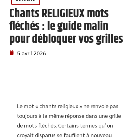
Chants RELIGIEUX mots
fléchés : le guide malin
pour débloquer vos grilles
5 avril 2026
Le mot « chants religieux » ne renvoie pas
toujours à la même réponse dans une grille
de mots fléchés. Certains termes qu’on
croyait disparus se faufilent à nouveau