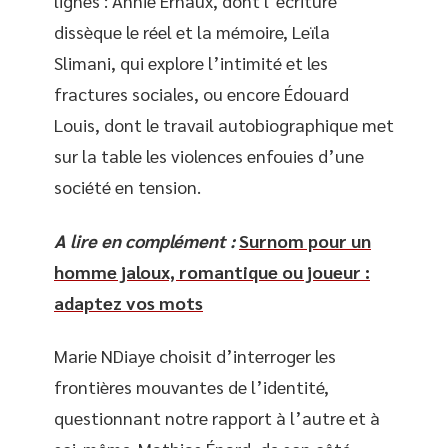
lignes : Annie Ernaux, dont l’écriture
dissèque le réel et la mémoire, Leïla
Slimani, qui explore l’intimité et les
fractures sociales, ou encore Édouard
Louis, dont le travail autobiographique met
sur la table les violences enfouies d’une
société en tension.
A lire en complément :
Surnom pour un
homme jaloux, romantique ou joueur :
adaptez vos mots
Marie NDiaye choisit d’interroger les
frontières mouvantes de l’identité,
questionnant notre rapport à l’autre et à