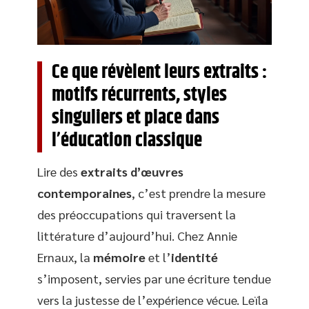
Ce que révèlent leurs extraits :
motifs récurrents, styles
singuliers et place dans
l’éducation classique
Lire des
extraits d’œuvres
contemporaines
, c’est prendre la mesure
des préoccupations qui traversent la
littérature d’aujourd’hui. Chez Annie
Ernaux, la
mémoire
et l’
identité
s’imposent, servies par une écriture tendue
vers la justesse de l’expérience vécue. Leïla