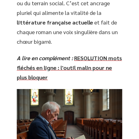
ou du terrain social. C’est cet ancrage
pluriel qui alimente la vitalité de la
littérature française actuelle
et fait de
chaque roman une voix singulière dans un
chœur bigarré.
A lire en complément :
RESOLUTION mots
fléchés en ligne : l'outil malin pour ne
plus bloquer