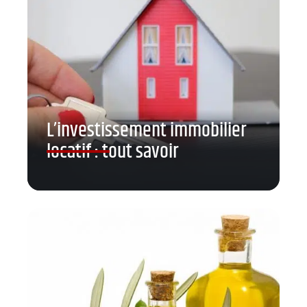
L’investissement immobilier
locatif : tout savoir