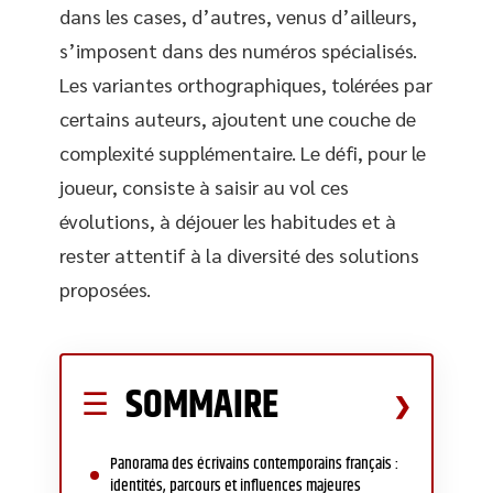
dans les cases, d’autres, venus d’ailleurs,
s’imposent dans des numéros spécialisés.
Les variantes orthographiques, tolérées par
certains auteurs, ajoutent une couche de
complexité supplémentaire. Le défi, pour le
joueur, consiste à saisir au vol ces
évolutions, à déjouer les habitudes et à
rester attentif à la diversité des solutions
proposées.
SOMMAIRE
Panorama des écrivains contemporains français :
identités, parcours et influences majeures