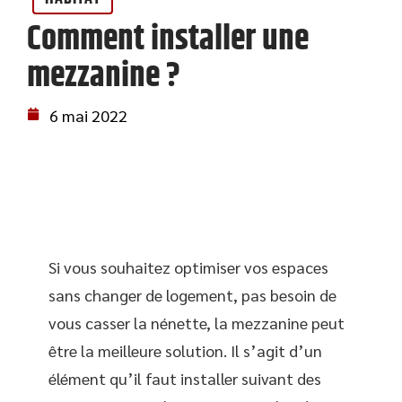
Comment installer une
mezzanine ?
6 mai 2022
Si vous souhaitez optimiser vos espaces
sans changer de logement, pas besoin de
vous casser la nénette, la mezzanine peut
être la meilleure solution. Il s’agit d’un
élément qu’il faut installer suivant des