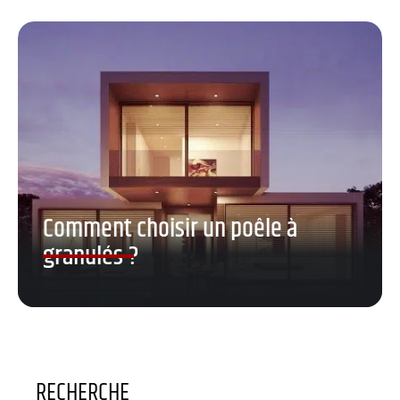
Comment choisir un poêle à
granulés ?
RECHERCHE