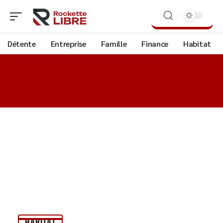
Détente
Entreprise
Famille
Finance
Habitat
HABITAT