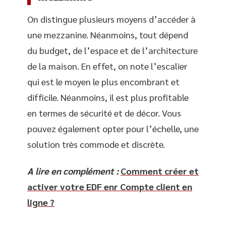
On distingue plusieurs moyens d’accéder à
une mezzanine. Néanmoins, tout dépend
du budget, de l’espace et de l’architecture
de la maison. En effet, on note l’escalier
qui est le moyen le plus encombrant et
difficile. Néanmoins, il est plus profitable
en termes de sécurité et de décor. Vous
pouvez également opter pour l’échelle, une
solution très commode et discrète.
A lire en complément :
Comment créer et
activer votre EDF enr Compte client en
ligne ?