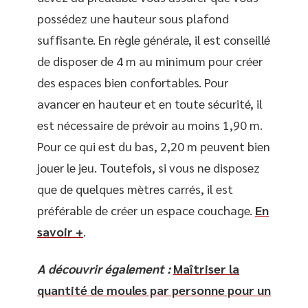
possédez une hauteur sous plafond
suffisante. En règle générale, il est conseillé
de disposer de 4 m au minimum pour créer
des espaces bien confortables. Pour
avancer en hauteur et en toute sécurité, il
est nécessaire de prévoir au moins 1,90 m.
Pour ce qui est du bas, 2,20 m peuvent bien
jouer le jeu. Toutefois, si vous ne disposez
que de quelques mètres carrés, il est
préférable de créer un espace couchage.
En
savoir +
.
A découvrir également :
Maîtriser la
quantité de moules par personne pour un