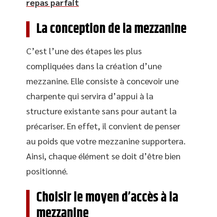
repas parfait
La conception de la mezzanine
C’est l’une des étapes les plus
compliquées dans la création d’une
mezzanine. Elle consiste à concevoir une
charpente qui servira d’appui à la
structure existante sans pour autant la
précariser. En effet, il convient de penser
au poids que votre mezzanine supportera.
Ainsi, chaque élément se doit d’être bien
positionné.
Choisir le moyen d’accès à la
mezzanine