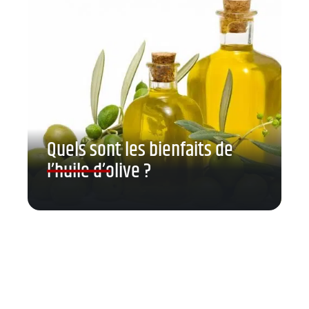
Quels sont les bienfaits de
l’huile d’olive ?