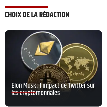
CHOIX DE LA RÉDACTION
Elon Musk : l’impact de Twitter sur
les cryptomonnaies