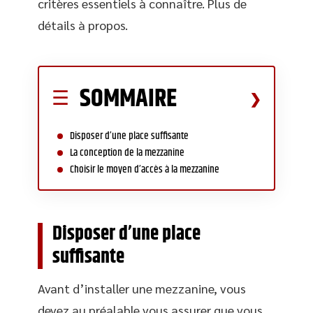
critères essentiels à connaître. Plus de
détails à propos.
SOMMAIRE
Disposer d’une place suffisante
La conception de la mezzanine
Choisir le moyen d’accès à la mezzanine
Disposer d’une place
suffisante
Avant d’installer une mezzanine, vous
devez au préalable vous assurer que vous