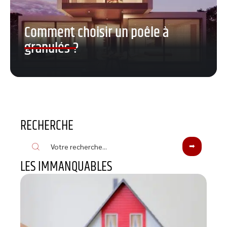
Comment choisir un poêle à
granulés ?
RECHERCHE
LES IMMANQUABLES