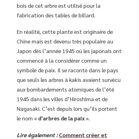
bois de cet arbre est utilisé pour la
fabrication des tables de billard.
En réalité, cette plante est originaire de
Chine mais est devenu très populaire au
Japon dès l’année 1945 où les japonais ont
commencé à la considérer comme un
symbole de paix. Il se raconte dans le pays
que seuls les arbres à kakis avaient survécu
aux bombardements atomiques de l’été
1945 dans les villes d’Hiroshima et de
Nagasaki. C’est depuis lors qu’ils portent
le nom «
d’arbres de la paix
».
Lire également :
Comment créer et