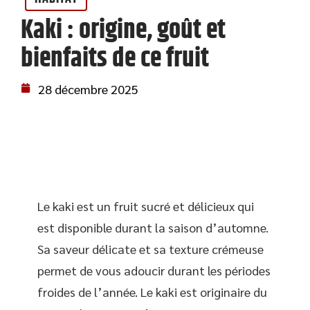
Kaki : origine, goût et
bienfaits de ce fruit
28 décembre 2025
Le kaki est un fruit sucré et délicieux qui
est disponible durant la saison d’automne.
Sa saveur délicate et sa texture crémeuse
permet de vous adoucir durant les périodes
froides de l’année. Le kaki est originaire du