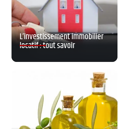
L’investissement immobilier
locatif : tout savoir