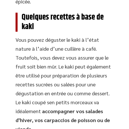
épicée.
Quelques recettes à base de
kaki
Vous pouvez déguster le kaki à l’état
nature à l’aide d’une cuillère à café.
Toutefois, vous devez vous assurer que le
fruit soit bien mûr. Le kaki peut également
être utilisé pour préparation de plusieurs
recettes sucrées ou salées pour une
dégustation en entrée ou comme dessert.
Le kaki coupé sen petits morceaux va
idéalement
accompagner vos salades
d’hiver, vos carpaccios de poisson ou de
viande
.