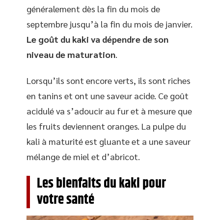
généralement dès la fin du mois de
septembre jusqu’à la fin du mois de janvier.
Le goût du kaki va dépendre de son
niveau de maturation
.
Lorsqu’ils sont encore verts, ils sont riches
en tanins et ont une saveur acide. Ce goût
acidulé va s’adoucir au fur et à mesure que
les fruits deviennent oranges. La pulpe du
kali à maturité est gluante et a une saveur
mélange de miel et d’abricot.
Les bienfaits du kaki pour
votre santé