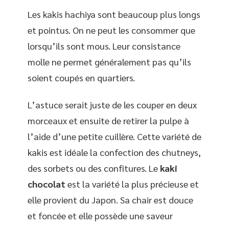
Les kakis hachiya sont beaucoup plus longs
et pointus. On ne peut les consommer que
lorsqu’ils sont mous. Leur consistance
molle ne permet généralement pas qu’ils
soient coupés en quartiers.
L’astuce serait juste de les couper en deux
morceaux et ensuite de retirer la pulpe à
l’aide d’une petite cuillère. Cette variété de
kakis est idéale la confection des chutneys,
des sorbets ou des confitures. Le
kaki
chocolat
est la variété la plus précieuse et
elle provient du Japon. Sa chair est douce
et foncée et elle possède une saveur