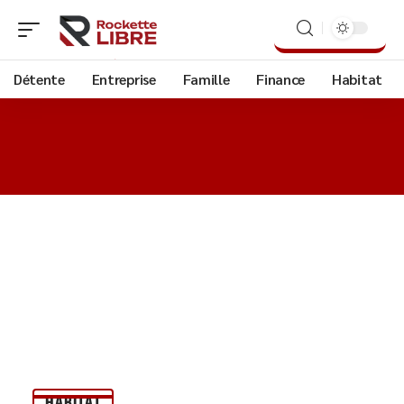
Détente
Entreprise
Famille
Finance
Habitat
HABITAT