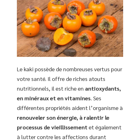
Le kaki possède de nombreuses vertus pour
votre santé. Il offre de riches atouts
nutritionnels, il est riche en
antioxydants,
en minéraux et en vitamines
. Ses
différentes propriétés aident l’organisme à
renouveler son énergie, à ralentir le
processus de vieillissement
et également
à lutter contre les affections durant