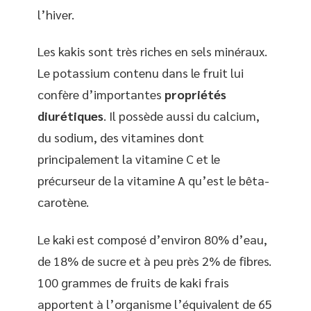
l’hiver.
Les kakis sont très riches en sels minéraux.
Le potassium contenu dans le fruit lui
confère d’importantes
propriétés
diurétiques
. Il possède aussi du calcium,
du sodium, des vitamines dont
principalement la vitamine C et le
précurseur de la vitamine A qu’est le bêta-
carotène.
Le kaki est composé d’environ 80% d’eau,
de 18% de sucre et à peu près 2% de fibres.
100 grammes de fruits de kaki frais
apportent à l’organisme l’équivalent de 65