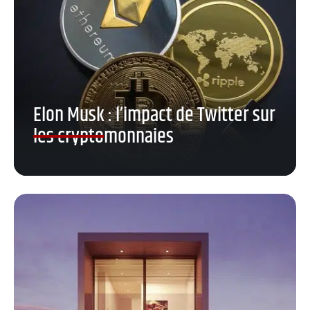
Elon Musk : l’impact de Twitter sur
les cryptomonnaies