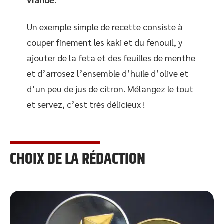
Un exemple simple de recette consiste à
couper finement les kaki et du fenouil, y
ajouter de la feta et des feuilles de menthe
et d’arrosez l’ensemble d’huile d’olive et
d’un peu de jus de citron. Mélangez le tout
et servez, c’est très délicieux !
CHOIX DE LA RÉDACTION