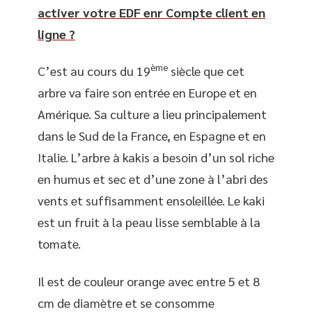
activer votre EDF enr Compte client en
ligne ?
ème
C’est au cours du 19
siècle que cet
arbre va faire son entrée en Europe et en
Amérique. Sa culture a lieu principalement
dans le Sud de la France, en Espagne et en
Italie. L’arbre à kakis a besoin d’un sol riche
en humus et sec et d’une zone à l’abri des
vents et suffisamment ensoleillée. Le kaki
est un fruit à la peau lisse semblable à la
tomate.
Il est de couleur orange avec entre 5 et 8
cm de diamètre et se consomme