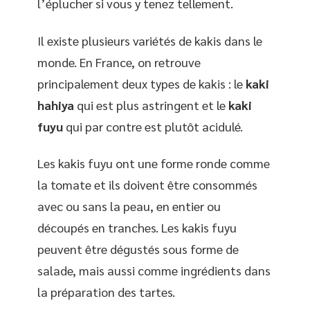
l’éplucher si vous y tenez tellement.
Il existe plusieurs variétés de kakis dans le
monde. En France, on retrouve
principalement deux types de kakis : le
kaki
hahiya
qui est plus astringent et le
kaki
fuyu
qui par contre est plutôt acidulé.
Les kakis fuyu ont une forme ronde comme
la tomate et ils doivent être consommés
avec ou sans la peau, en entier ou
découpés en tranches. Les kakis fuyu
peuvent être dégustés sous forme de
salade, mais aussi comme ingrédients dans
la préparation des tartes.