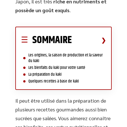
Japon, il est très
riche en nutriments et
possède un goût exquis
.
SOMMAIRE
Les origines, la saison de production et la saveur
du kaki
Les bienfaits du kaki pour votre santé
La préparation du kaki
Quelques recettes à base de kaki
Il peut être utilisé dans la préparation de
plusieurs recettes gourmandes aussi bien
sucrées que salées. Vous aimerez connaître
ses bienfaits, ses vertus nutritionnelles et