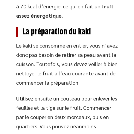
à 70 kcal d’énergie, ce qui en fait un
fruit
assez énergétique
.
La préparation du kaki
Le kaki se consomme en entier, vous n’avez
donc pas besoin de retirer sa peau avant la
cuisson. Toutefois, vous devez veiller à bien
nettoyer le fruit à l’eau courante avant de
commencer la préparation.
Utilisez ensuite un couteau pour enlever les
feuilles et la tige sur le fruit. Commencer
par le couper en deux morceaux, puis en
quartiers. Vous pouvez néanmoins