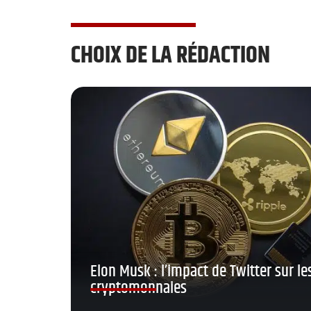
CHOIX DE LA RÉDACTION
Elon Musk : l’impact de Twitter sur le
cryptomonnaies