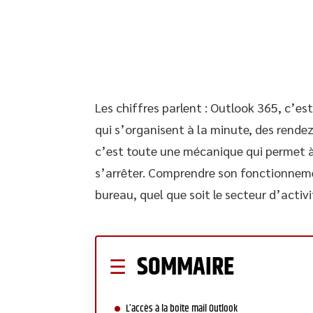
Les chiffres parlent : Outlook 365, c’es
qui s’organisent à la minute, des rendez-
c’est toute une mécanique qui permet à
s’arrêter. Comprendre son fonctionnemen
bureau, quel que soit le secteur d’activi
SOMMAIRE
L’accès à la boîte mail Outlook