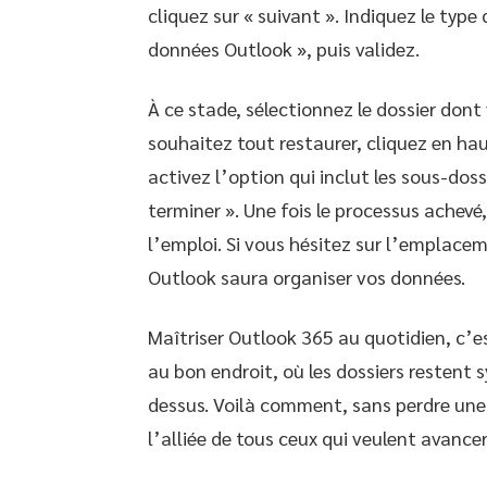
cliquez sur « suivant ». Indiquez le type 
données Outlook », puis validez.
À ce stade, sélectionnez le dossier dont
souhaitez tout restaurer, cliquez en hau
activez l’option qui inclut les sous-doss
terminer ». Une fois le processus achevé
l’emploi. Si vous hésitez sur l’emplacem
Outlook saura organiser vos données.
Maîtriser Outlook 365 au quotidien, c’
au bon endroit, où les dossiers restent 
dessus. Voilà comment, sans perdre une 
l’alliée de tous ceux qui veulent avancer