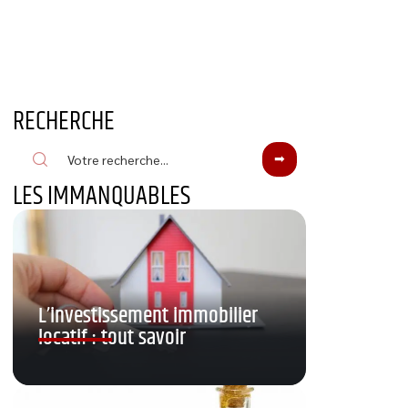
RECHERCHE
LES IMMANQUABLES
L’investissement immobilier
locatif : tout savoir