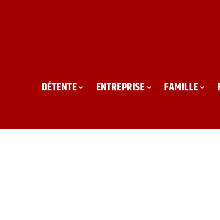
DÉTENTE
ENTREPRISE
FAMILLE