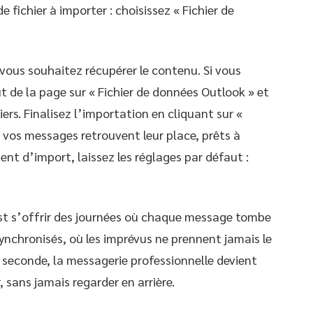
de fichier à importer : choisissez « Fichier de
 vous souhaitez récupérer le contenu. Si vous
t de la page sur « Fichier de données Outlook » et
iers. Finalisez l’importation en cliquant sur «
, vos messages retrouvent leur place, prêts à
ent d’import, laissez les réglages par défaut :
est s’offrir des journées où chaque message tombe
synchronisés, où les imprévus ne prennent jamais le
seconde, la messagerie professionnelle devient
, sans jamais regarder en arrière.