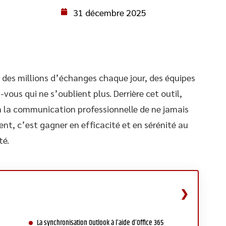
31 décembre 2025
t des millions d’échanges chaque jour, des équipes
vous qui ne s’oublient plus. Derrière cet outil,
 la communication professionnelle de ne jamais
t, c’est gagner en efficacité et en sérénité au
té.
La synchronisation Outlook à l’aide d’Office 365