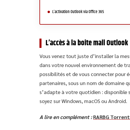
L’activation Outlook via Office 365
L’accès à la boîte mail Outlook
Vous venez tout juste d’installer la me
dans votre nouvel environnement de trava
possibilités et de vous connecter pour 
partenaires, sous un nom de domaine qui
s’adapte à votre quotidien : disponible
soyez sur Windows, macOS ou Android.
A lire en complément :
RARBG Torrents