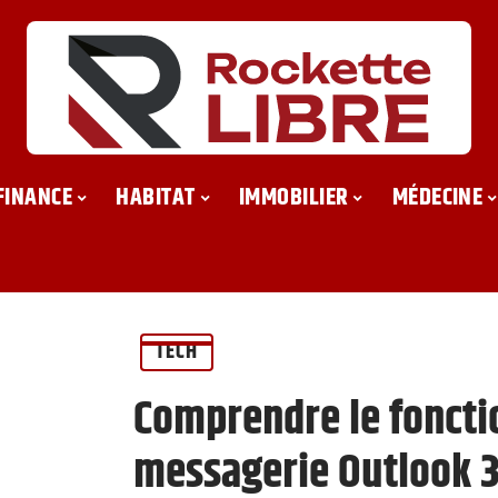
FINANCE
HABITAT
IMMOBILIER
MÉDECINE
TECH
Comprendre le foncti
messagerie Outlook 3