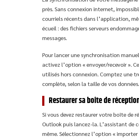
près. Sans connexion internet, impossibl
courriels récents dans l’application, mê
écueil : des fichiers serveurs endommag
messages.
Pour lancer une synchronisation manuelle
activez l’option « envoyer/recevoir ». C
utilisés hors connexion. Comptez une t
complète, selon la taille de vos données
Restaurer sa boîte de réceptio
Si vous devez restaurer votre boîte de 
Outlook puis lancez-la. L’assistant de 
même. Sélectionnez l’option « importer 