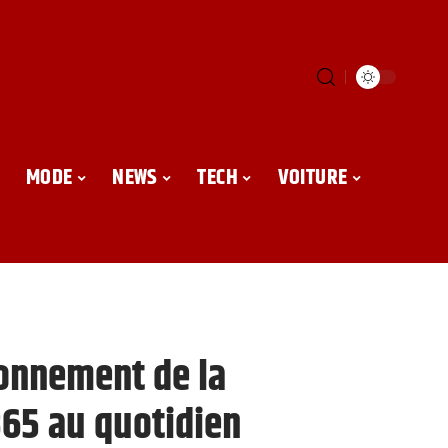
MODE
NEWS
TECH
VOITURE
onnement de la
65 au quotidien