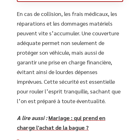
En cas de collision, les frais médicaux, les
réparations et les dommages matériels
peuvent vite s’accumuler. Une couverture
adéquate permet non seulement de
protéger son véhicule, mais aussi de
garantir une prise en charge financière,
évitant ainsi de lourdes dépenses
imprévues. Cette sécurité est essentielle
pour rouler l’esprit tranquille, sachant que
l’on est préparé à toute éventualité.
A lire aussi :
Mariage : qui prend en
charge l'achat de la bague ?