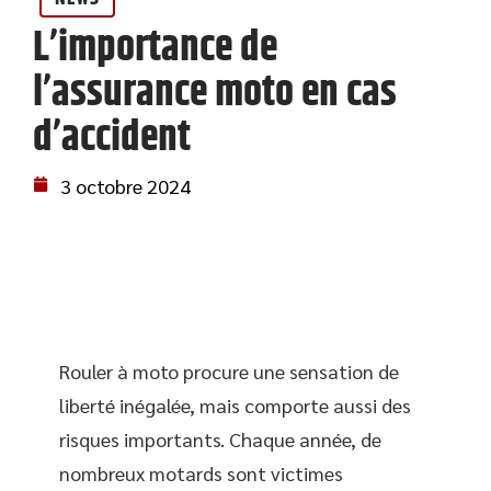
L’importance de
l’assurance moto en cas
d’accident
3 octobre 2024
Rouler à moto procure une sensation de
liberté inégalée, mais comporte aussi des
risques importants. Chaque année, de
nombreux motards sont victimes