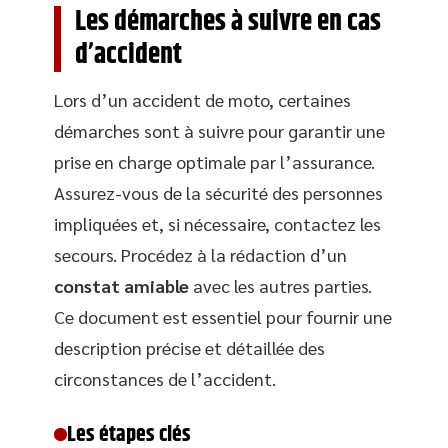
Les démarches à suivre en cas
d’accident
Lors d’un accident de moto, certaines
démarches sont à suivre pour garantir une
prise en charge optimale par l’assurance.
Assurez-vous de la sécurité des personnes
impliquées et, si nécessaire, contactez les
secours. Procédez à la rédaction d’un
constat amiable
avec les autres parties.
Ce document est essentiel pour fournir une
description précise et détaillée des
circonstances de l’accident.
Les étapes clés