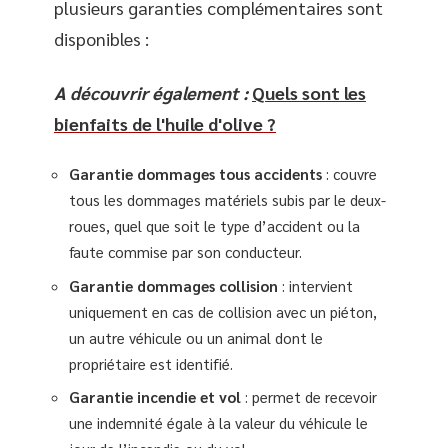
plusieurs garanties complémentaires sont
disponibles :
A découvrir également :
Quels sont les
bienfaits de l'huile d'olive ?
Garantie dommages tous accidents
: couvre
tous les dommages matériels subis par le deux-
roues, quel que soit le type d’accident ou la
faute commise par son conducteur.
Garantie dommages collision
: intervient
uniquement en cas de collision avec un piéton,
un autre véhicule ou un animal dont le
propriétaire est identifié.
Garantie incendie et vol
: permet de recevoir
une indemnité égale à la valeur du véhicule le