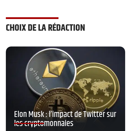
CHOIX DE LA RÉDACTION
Elon Musk : l’impact de Twitter sur
les cryptomonnaies