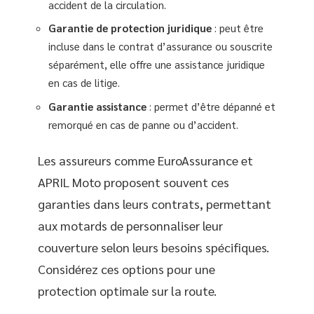
accident de la circulation.
Garantie de protection juridique
: peut être
incluse dans le contrat d’assurance ou souscrite
séparément, elle offre une assistance juridique
en cas de litige.
Garantie assistance
: permet d’être dépanné et
remorqué en cas de panne ou d’accident.
Les assureurs comme EuroAssurance et
APRIL Moto proposent souvent ces
garanties dans leurs contrats, permettant
aux motards de personnaliser leur
couverture selon leurs besoins spécifiques.
Considérez ces options pour une
protection optimale sur la route.