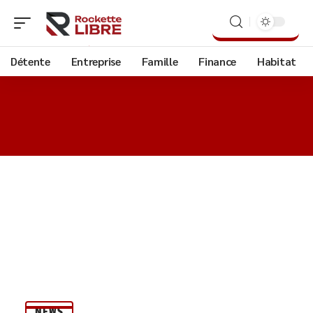
Détente
Entreprise
Famille
Finance
Habitat
NEWS