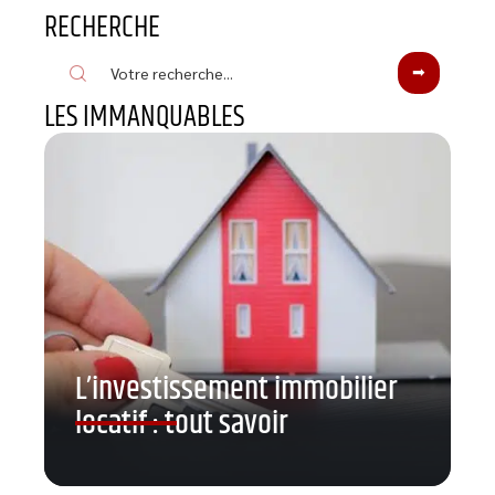
RECHERCHE
LES IMMANQUABLES
L’investissement immobilier
locatif : tout savoir