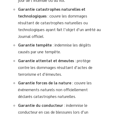
jour de l’incendie ou du vol.
Garantie catastrophes naturelles et
technologiques
: couvre les dommages
résultant de catastrophes naturelles ou
technologiques ayant fait l’objet d’un arrêté au
Journal officiel.
Garantie tempête
: indemnise les dégâts
causés par une tempête.
Garantie attentat et émeutes
: protège
contre les dommages résultant d’actes de
terrorisme et d’émeutes.
Garantie forces de la nature
: couvre les
événements naturels non officiellement
déclarés catastrophes naturelles.
Garantie du conducteur
: indemnise le
conducteur en cas de blessures lors d’un