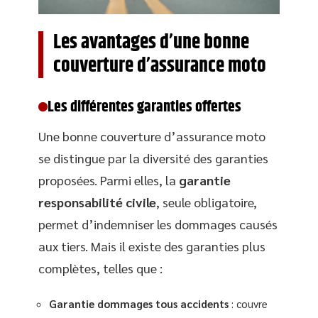
Les avantages d’une bonne
couverture d’assurance moto
Les différentes garanties offertes
Une bonne couverture d’assurance moto
se distingue par la diversité des garanties
proposées. Parmi elles, la
garantie
responsabilité civile
, seule obligatoire,
permet d’indemniser les dommages causés
aux tiers. Mais il existe des garanties plus
complètes, telles que :
Garantie dommages tous accidents
: couvre