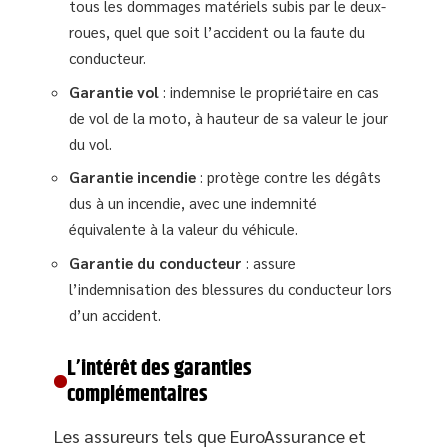
tous les dommages matériels subis par le deux-
roues, quel que soit l’accident ou la faute du
conducteur.
Garantie vol
: indemnise le propriétaire en cas
de vol de la moto, à hauteur de sa valeur le jour
du vol.
Garantie incendie
: protège contre les dégâts
dus à un incendie, avec une indemnité
équivalente à la valeur du véhicule.
Garantie du conducteur
: assure
l’indemnisation des blessures du conducteur lors
d’un accident.
L’intérêt des garanties
complémentaires
Les assureurs tels que EuroAssurance et