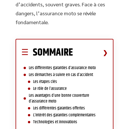
d’accidents, souvent graves. Face à ces
dangers, l’assurance moto se révèle
fondamentale.
SOMMAIRE
Les différentes garanties d’assurance moto
Les démarches à suivre en cas d’accident
Les étapes clés
Le rôle de l’assurance
Les avantages d’une bonne couverture
d’assurance moto
Les différentes garanties offertes
L’intérêt des garanties complémentaires
Technologies et innovations