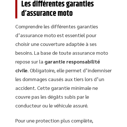
Les différentes garanties
d’assurance moto
Comprendre les différentes garanties
d’assurance moto est essentiel pour
choisir une couverture adaptée à ses
besoins. La base de toute assurance moto
repose sur la
garantie responsabilité
civile
. Obligatoire, elle permet d’indemniser
les dommages causés aux tiers lors d’un
accident. Cette garantie minimale ne
couvre pas les dégâts subis par le
conducteur ou le véhicule assuré.
Pour une protection plus complète,