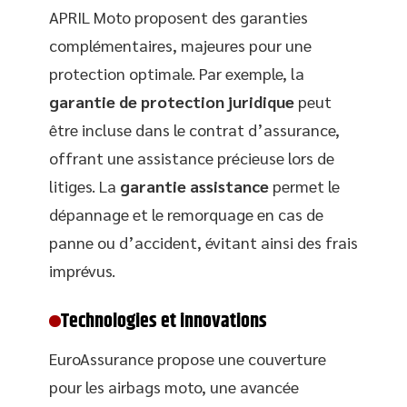
APRIL Moto proposent des garanties
complémentaires, majeures pour une
protection optimale. Par exemple, la
garantie de protection juridique
peut
être incluse dans le contrat d’assurance,
offrant une assistance précieuse lors de
litiges. La
garantie assistance
permet le
dépannage et le remorquage en cas de
panne ou d’accident, évitant ainsi des frais
imprévus.
Technologies et innovations
EuroAssurance propose une couverture
pour les airbags moto, une avancée