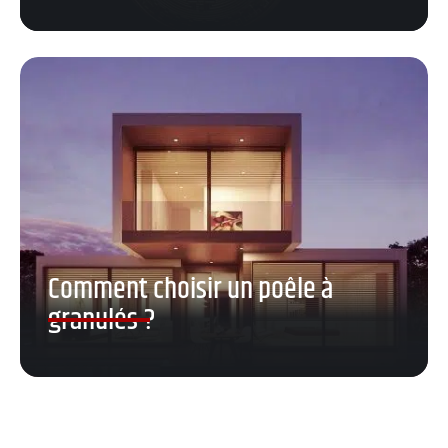
Comment choisir un poêle à
granulés ?