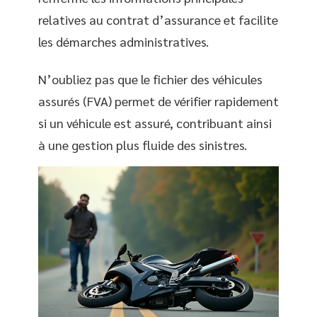
relatives au contrat d’assurance et facilite
les démarches administratives.
N’oubliez pas que le fichier des véhicules
assurés (FVA) permet de vérifier rapidement
si un véhicule est assuré, contribuant ainsi
à une gestion plus fluide des sinistres.