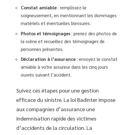
Constat amiable
: remplissez-le
soigneusement, en mentionnant les dommages
matériels et éventuelles blessures.
Photos et témoignages
: prenez des photos de
la scène et recueillez des témoignages de
personnes présentes.
Déclaration à l’assurance
: envoyez le constat
amiable à votre assureur dans les cinq jours
ouvrés suivant l’accident.
Suivez ces étapes pour une gestion
efficace du sinistre. La loi Badinter impose
aux compagnies d’assurance une
indemnisation rapide des victimes
d’accidents de la circulation. La