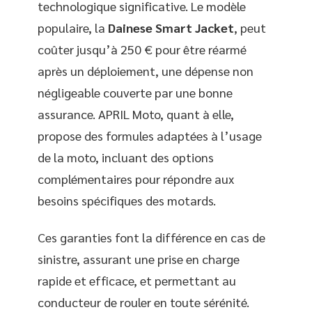
technologique significative. Le modèle
populaire, la
Dainese Smart Jacket
, peut
coûter jusqu’à 250 € pour être réarmé
après un déploiement, une dépense non
négligeable couverte par une bonne
assurance. APRIL Moto, quant à elle,
propose des formules adaptées à l’usage
de la moto, incluant des options
complémentaires pour répondre aux
besoins spécifiques des motards.
Ces garanties font la différence en cas de
sinistre, assurant une prise en charge
rapide et efficace, et permettant au
conducteur de rouler en toute sérénité.