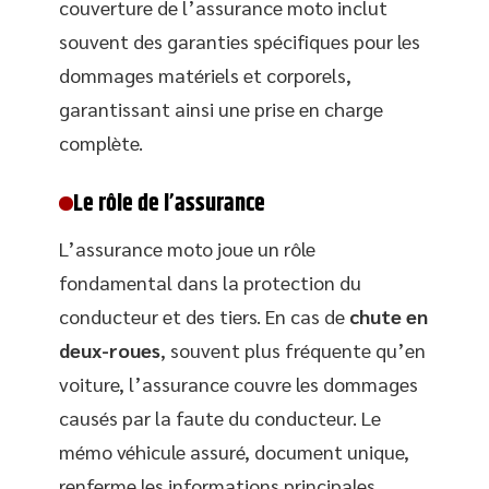
couverture de l’assurance moto inclut
souvent des garanties spécifiques pour les
dommages matériels et corporels,
garantissant ainsi une prise en charge
complète.
Le rôle de l’assurance
L’assurance moto joue un rôle
fondamental dans la protection du
conducteur et des tiers. En cas de
chute en
deux-roues
, souvent plus fréquente qu’en
voiture, l’assurance couvre les dommages
causés par la faute du conducteur. Le
mémo véhicule assuré, document unique,
renferme les informations principales