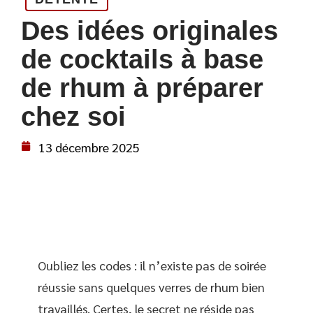
Des idées originales
de cocktails à base
de rhum à préparer
chez soi
13 décembre 2025
Oubliez les codes : il n’existe pas de soirée
réussie sans quelques verres de rhum bien
travaillés. Certes, le secret ne réside pas