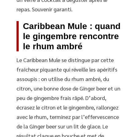
repas. Souvenir garanti.
Caribbean Mule : quand
le gingembre rencontre
le rhum ambré
Le Caribbean Mule se distingue par cette
fraîcheur piquante qui réveille les apéritifs
assoupis : on utilise du rhum ambré, du
citron, une bonne dose de Ginger beer et un
peu de gingembre frais râpé. D’abord,
écrasez le citron et le gingembre, rallongez
avec le rhum, terminez par l’effervescence
de la Ginger beer sur un lit de glace. Le
résultat claque en bouche et met de