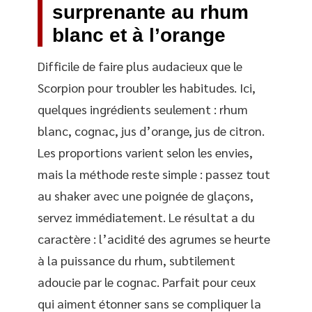
surprenante au rhum
blanc et à l’orange
Difficile de faire plus audacieux que le
Scorpion pour troubler les habitudes. Ici,
quelques ingrédients seulement : rhum
blanc, cognac, jus d’orange, jus de citron.
Les proportions varient selon les envies,
mais la méthode reste simple : passez tout
au shaker avec une poignée de glaçons,
servez immédiatement. Le résultat a du
caractère : l’acidité des agrumes se heurte
à la puissance du rhum, subtilement
adoucie par le cognac. Parfait pour ceux
qui aiment étonner sans se compliquer la