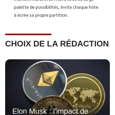
palette de possibilités, invite chaque hôte
à écrire sa propre partition.
CHOIX DE LA RÉDACTION
Elon Musk : l’impact de