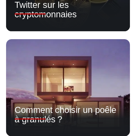
Twitter sur les
cryptomonnaies
Comment choisir un poêle
à granulés ?