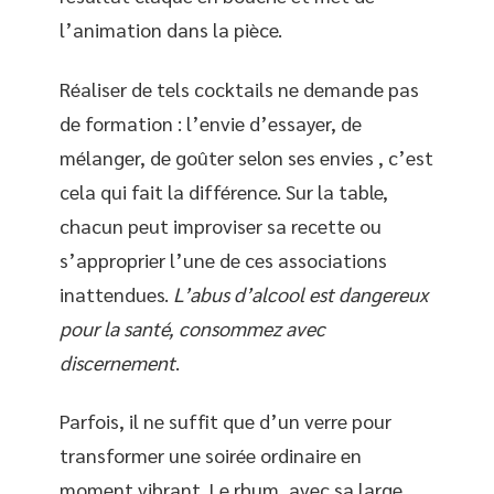
l’animation dans la pièce.
Réaliser de tels cocktails ne demande pas
de formation : l’envie d’essayer, de
mélanger, de goûter selon ses envies , c’est
cela qui fait la différence. Sur la table,
chacun peut improviser sa recette ou
s’approprier l’une de ces associations
inattendues.
L’abus d’alcool est dangereux
pour la santé, consommez avec
discernement
.
Parfois, il ne suffit que d’un verre pour
transformer une soirée ordinaire en
moment vibrant. Le rhum, avec sa large