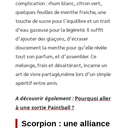
complication : rhum blanc, citron vert,
quelques feuilles de menthe fraîche, une
touche de sucre pour l’équilibre et un trait
d’eau gazeuse pour la légèreté. Il suffit
d’ajouter des glaçons, d’écraser
doucement la menthe pour qu’elle révèle
tout son parfum, et d’assembler. Ce
mélange, frais et désaltérant, incarne un
art de vivre partagé,même lors d’un simple
apéritif entre amis.
A découvrir également :
Pourquoi aller
à une sortie Paintball ?
Scorpion : une alliance