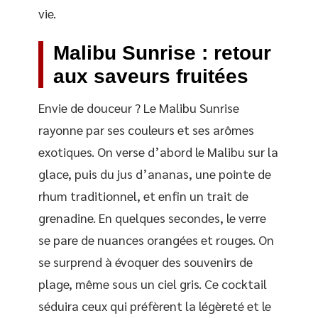
vie.
Malibu Sunrise : retour
aux saveurs fruitées
Envie de douceur ? Le Malibu Sunrise
rayonne par ses couleurs et ses arômes
exotiques. On verse d’abord le Malibu sur la
glace, puis du jus d’ananas, une pointe de
rhum traditionnel, et enfin un trait de
grenadine. En quelques secondes, le verre
se pare de nuances orangées et rouges. On
se surprend à évoquer des souvenirs de
plage, même sous un ciel gris. Ce cocktail
séduira ceux qui préfèrent la légèreté et le