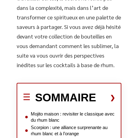
dans la complexité, mais dans l’art de
transformer ce spiritueux en une palette de
saveurs à partager. Si vous avez déjà hésité
devant votre collection de bouteilles en
vous demandant comment les sublimer, la
suite va vous ouvrir des perspectives
inédites sur les cocktails à base de rhum.
SOMMAIRE
Mojito maison : revisiter le classique avec
du rhum blanc
Scorpion : une alliance surprenante au
rhum blanc et à l’orange