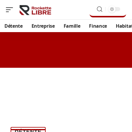
Détente
Entreprise
Famille
Finance
Habita
DÉTENTE