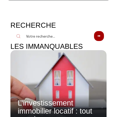
RECHERCHE
LES IMMANQUABLES
L’investissement
immobilier locatif : tout