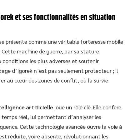
gorek et ses fonctionnalités en situation
 se présente comme une véritable forteresse mobile
. Cette machine de guerre, par sa stature
 conditions les plus adverses et soutenir
dage d’Igorek n’est pas seulement protecteur ; il
rer au cœur des zones de conflit, où la survie
telligence artificielle
joue un rôle clé. Elle confère
 temps réel, lui permettant d’analyser les
quence. Cette technologie avancée ouvre la voie à
st réduite, voire absente, révolutionnant les