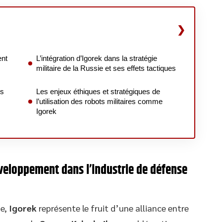
ent
L’intégration d’Igorek dans la stratégie
militaire de la Russie et ses effets tactiques
es
Les enjeux éthiques et stratégiques de
l’utilisation des robots militaires comme
Igorek
éveloppement dans l’industrie de défense
se,
Igorek
représente le fruit d’une alliance entre