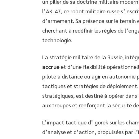
un pilier de sa doctrine militaire moder
l’AK-47, ce robot militaire russe s’insc
d’armement. Sa présence sur le terrain 
cherchant à redéfinir les règles de l’en
technologie.
La stratégie militaire de la Russie, inté
accrue
et d’une flexibilité opérationnel
piloté à distance ou agir en autonomie 
tactiques et stratégies de déploiement.
stratégiques, est destiné à opérer dans
aux troupes et renforçant la sécurité de
L’impact tactique d’Igorek sur les cham
d’analyse et d’action, propulsées par l’