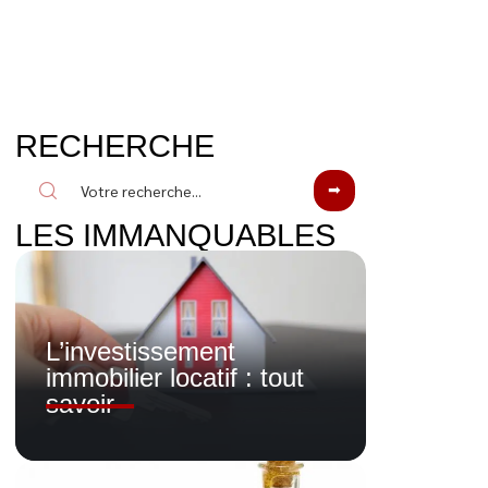
RECHERCHE
LES IMMANQUABLES
L’investissement
immobilier locatif : tout
savoir