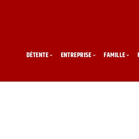
DÉTENTE
ENTREPRISE
FAMILLE