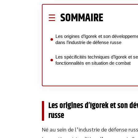
SOMMAIRE
Les origines d’Igorek et son développem
dans l’industrie de défense russe
Les spécificités techniques d’Igorek et s
fonctionnalités en situation de combat
Les origines d’Igorek et son d
russe
Né au sein de l’industrie de défense rus