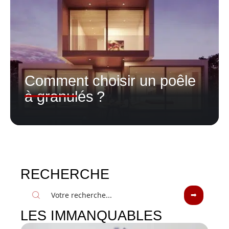
Comment choisir un poêle
à granulés ?
RECHERCHE
LES IMMANQUABLES