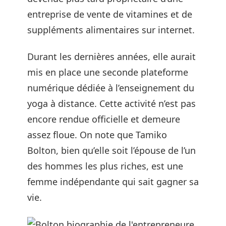
entreprise de vente de vitamines et de
suppléments alimentaires sur internet.
Durant les dernières années, elle aurait
mis en place une seconde plateforme
numérique dédiée à l’enseignement du
yoga à distance. Cette activité n’est pas
encore rendue officielle et demeure
assez floue. On note que Tamiko
Bolton, bien qu’elle soit l’épouse de l’un
des hommes les plus riches, est une
femme indépendante qui sait gagner sa
vie.