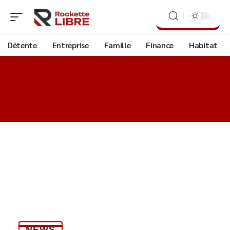
Détente
Entreprise
Famille
Finance
Habitat
NEWS