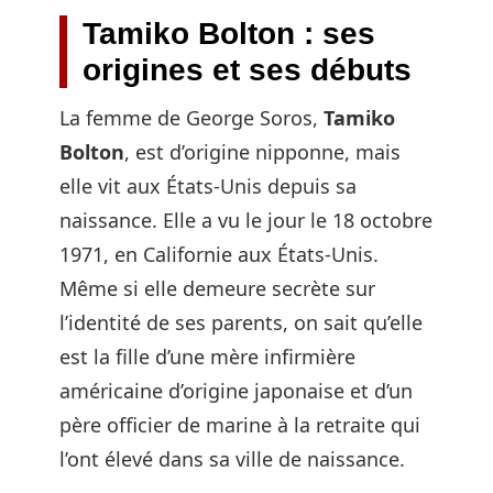
Tamiko Bolton : ses
origines et ses débuts
La femme de George Soros,
Tamiko
Bolton
, est d’origine nipponne, mais
elle vit aux États-Unis depuis sa
naissance. Elle a vu le jour le 18 octobre
1971, en Californie aux États-Unis.
Même si elle demeure secrète sur
l’identité de ses parents, on sait qu’elle
est la fille d’une mère infirmière
américaine d’origine japonaise et d’un
père officier de marine à la retraite qui
l’ont élevé dans sa ville de naissance.