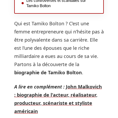
Les controverses et scandales sur
Tamiko Bolton
Qui est Tamiko Bolton ? C’est une
femme entrepreneure qui n’hésite pas à
être polyvalente dans sa carrière. Elle
est l’une des épouses que le riche
milliardaire a eues au cours de sa vie.
Partons à la découverte de la
biographie de Tamiko Bolton
.
A lire en complément :
John Malkovich
: biographie de l'acteur, réalisateur,
producteur, scénariste et styliste
américain