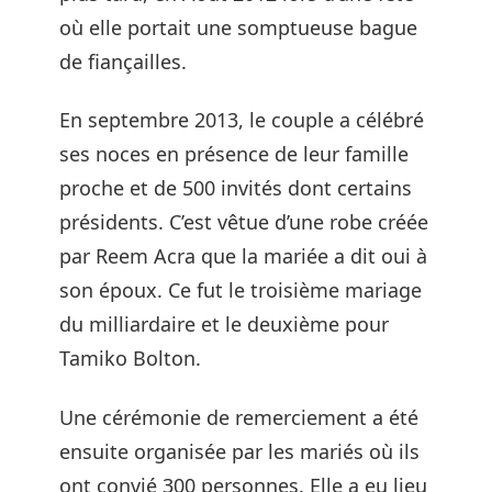
où elle portait une somptueuse bague
de fiançailles.
En septembre 2013, le couple a célébré
ses noces en présence de leur famille
proche et de 500 invités dont certains
présidents. C’est vêtue d’une robe créée
par Reem Acra que la mariée a dit oui à
son époux. Ce fut le troisième mariage
du milliardaire et le deuxième pour
Tamiko Bolton.
Une cérémonie de remerciement a été
ensuite organisée par les mariés où ils
ont convié 300 personnes. Elle a eu lieu