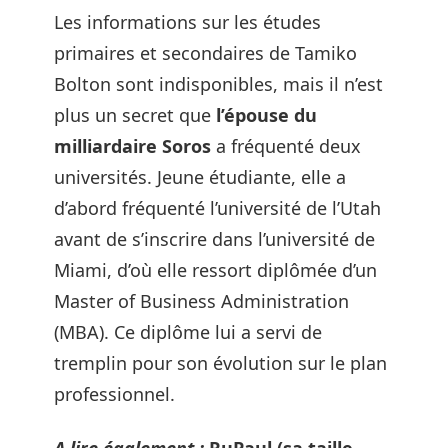
Les informations sur les études
primaires et secondaires de Tamiko
Bolton sont indisponibles, mais il n’est
plus un secret que
l’épouse du
milliardaire Soros
a fréquenté deux
universités. Jeune étudiante, elle a
d’abord fréquenté l’université de l’Utah
avant de s’inscrire dans l’université de
Miami, d’où elle ressort diplômée d’un
Master of Business Administration
(MBA). Ce diplôme lui a servi de
tremplin pour son évolution sur le plan
professionnel.
A lire également :
RuPaul (sa taille,