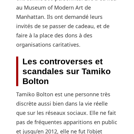
au Museum of Modern Art de
Manhattan. Ils ont demandé leurs
invités de se passer de cadeau, et de
faire à la place des dons à des
organisations caritatives.
Les controverses et
scandales sur Tamiko
Bolton
Tamiko Bolton est une personne très
discrète aussi bien dans la vie réelle
que sur les réseaux sociaux. Elle ne fait
pas de fréquentes apparitions en public
et jusqu’en 2012, elle ne fut l’objet