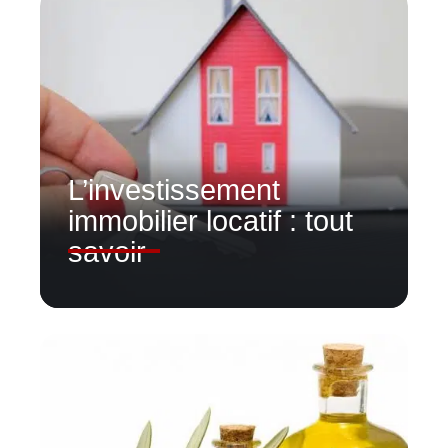
L’investissement
immobilier locatif : tout
savoir