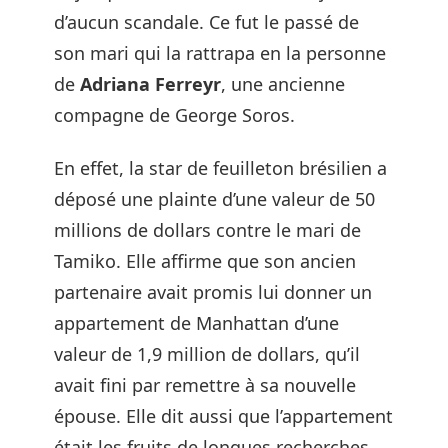
d’aucun scandale. Ce fut le passé de
son mari qui la rattrapa en la personne
de
Adriana Ferreyr
, une ancienne
compagne de George Soros.
En effet, la star de feuilleton brésilien a
déposé une plainte d’une valeur de 50
millions de dollars contre le mari de
Tamiko. Elle affirme que son ancien
partenaire avait promis lui donner un
appartement de Manhattan d’une
valeur de 1,9 million de dollars, qu’il
avait fini par remettre à sa nouvelle
épouse. Elle dit aussi que l’appartement
était les fruits de longues recherches