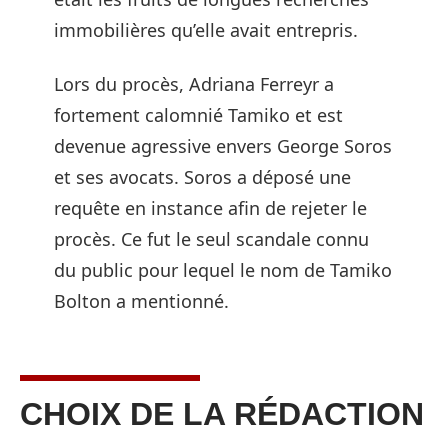
immobilières qu’elle avait entrepris.
Lors du procès, Adriana Ferreyr a
fortement calomnié Tamiko et est
devenue agressive envers George Soros
et ses avocats. Soros a déposé une
requête en instance afin de rejeter le
procès. Ce fut le seul scandale connu
du public pour lequel le nom de Tamiko
Bolton a mentionné.
CHOIX DE LA RÉDACTION