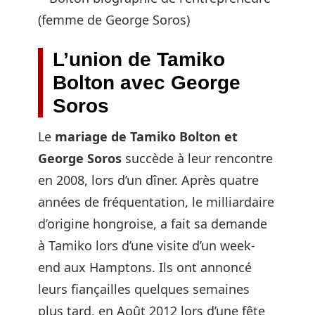
L’union de Tamiko
Bolton avec George
Soros
Le
mariage de Tamiko Bolton et
George Soros
succède à leur rencontre
en 2008, lors d’un dîner. Après quatre
années de fréquentation, le milliardaire
d’origine hongroise, a fait sa demande
à Tamiko lors d’une visite d’un week-
end aux Hamptons. Ils ont annoncé
leurs fiançailles quelques semaines
plus tard, en Août 2012 lors d’une fête