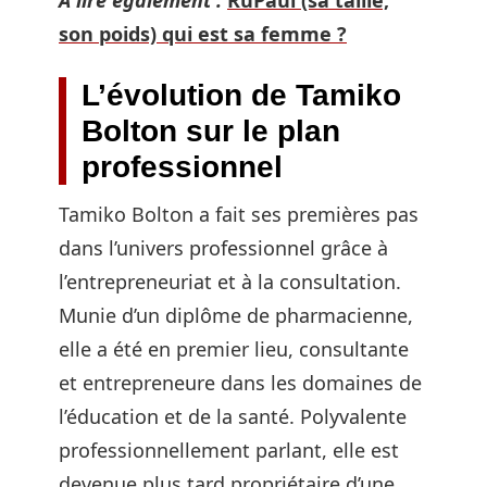
son poids) qui est sa femme ?
L’évolution de Tamiko
Bolton sur le plan
professionnel
Tamiko Bolton a fait ses premières pas
dans l’univers professionnel grâce à
l’entrepreneuriat et à la consultation.
Munie d’un diplôme de pharmacienne,
elle a été en premier lieu, consultante
et entrepreneure dans les domaines de
l’éducation et de la santé. Polyvalente
professionnellement parlant, elle est
devenue plus tard propriétaire d’une