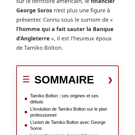
sur le territoire américain, le
financier
George Soros
n’est plus une figure à
présenter. Connu sous le surnom de «
l’homme qui a fait sauter la Banque
d’Angleterre
», il est l’heureux époux
de Tamiko Bolton.
SOMMAIRE
Tamiko Bolton : ses origines et ses
débuts
L’évolution de Tamiko Bolton sur le plan
professionnel
L’union de Tamiko Bolton avec George
Soros