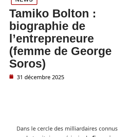
Tamiko Bolton :
biographie de
l’entrepreneure
(femme de George
Soros)
31 décembre 2025
Dans le cercle des milliardaires connus