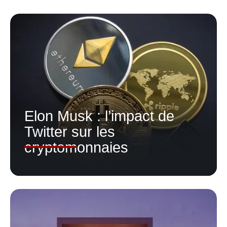
Elon Musk : l’impact de
Twitter sur les
cryptomonnaies