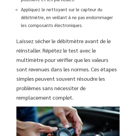
Appliquez le nettoyant sur le capteur du
débitmètre, en veillant à ne pas endommager
les composants électroniques.
Laissez sécher le débitmètre avant de le
réinstaller. Répétez le test avec le
multimètre pour vérifier que les valeurs
sont revenues dans les normes. Ces étapes
simples peuvent souvent résoudre les
problèmes sans nécessiter de
remplacement complet.