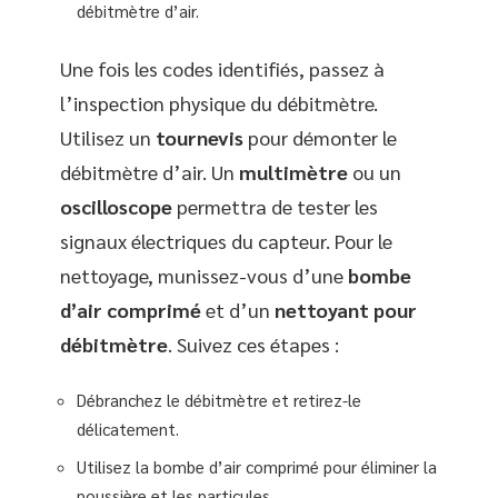
débitmètre d’air.
Une fois les codes identifiés, passez à
l’inspection physique du débitmètre.
Utilisez un
tournevis
pour démonter le
débitmètre d’air. Un
multimètre
ou un
oscilloscope
permettra de tester les
signaux électriques du capteur. Pour le
nettoyage, munissez-vous d’une
bombe
d’air comprimé
et d’un
nettoyant pour
débitmètre
. Suivez ces étapes :
Débranchez le débitmètre et retirez-le
délicatement.
Utilisez la bombe d’air comprimé pour éliminer la
poussière et les particules.