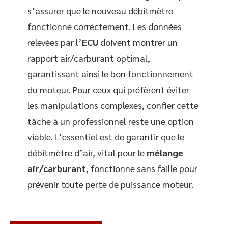
s’assurer que le nouveau débitmètre
fonctionne correctement. Les données
relevées par l’
ECU
doivent montrer un
rapport air/carburant optimal,
garantissant ainsi le bon fonctionnement
du moteur. Pour ceux qui préfèrent éviter
les manipulations complexes, confier cette
tâche à un professionnel reste une option
viable. L’essentiel est de garantir que le
débitmètre d’air, vital pour le
mélange
air/carburant
, fonctionne sans faille pour
prévenir toute perte de puissance moteur.