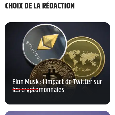
CHOIX DE LA RÉDACTION
Elon Musk : l’impact de Twitter sur
les cryptomonnaies