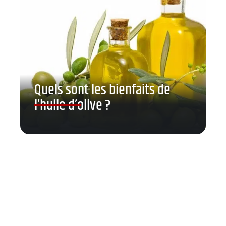
Quels sont les bienfaits de
l’huile d’olive ?
Contact
Mentions légales
Sitemap