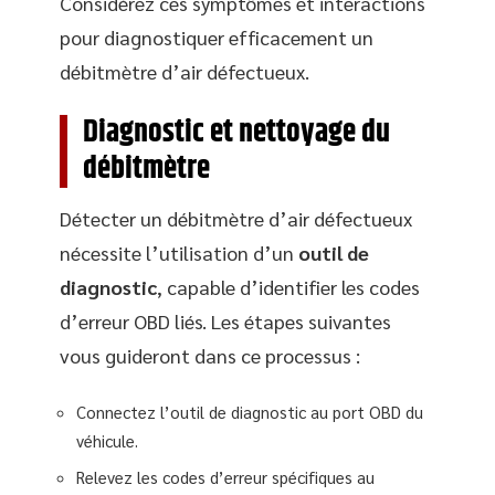
Considérez ces symptômes et interactions
pour diagnostiquer efficacement un
débitmètre d’air défectueux.
Diagnostic et nettoyage du
débitmètre
Détecter un débitmètre d’air défectueux
nécessite l’utilisation d’un
outil de
diagnostic
, capable d’identifier les codes
d’erreur OBD liés. Les étapes suivantes
vous guideront dans ce processus :
Connectez l’outil de diagnostic au port OBD du
véhicule.
Relevez les codes d’erreur spécifiques au