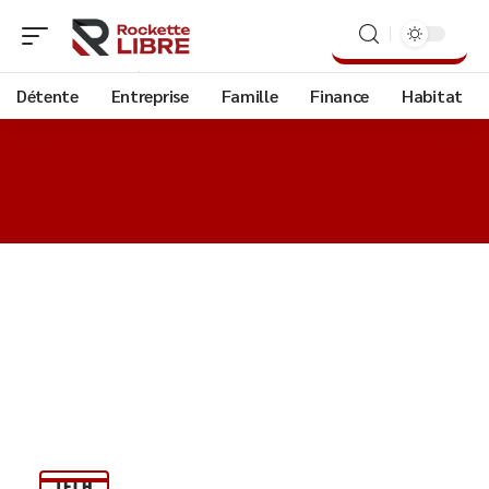
Détente
Entreprise
Famille
Finance
Habitat
TECH