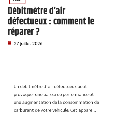
Débitmètre d’air
défectueux : comment le
réparer ?
27 juillet 2026
Un débitmètre d’air défectueux peut
provoquer une baisse de performance et
une augmentation de la consommation de
carburant de votre véhicule. Cet appareil,