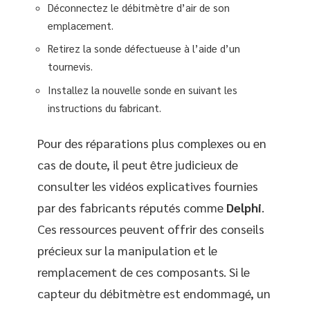
Déconnectez le débitmètre d’air de son
emplacement.
Retirez la sonde défectueuse à l’aide d’un
tournevis.
Installez la nouvelle sonde en suivant les
instructions du fabricant.
Pour des réparations plus complexes ou en
cas de doute, il peut être judicieux de
consulter les vidéos explicatives fournies
par des fabricants réputés comme
Delphi
.
Ces ressources peuvent offrir des conseils
précieux sur la manipulation et le
remplacement de ces composants. Si le
capteur du débitmètre est endommagé, un