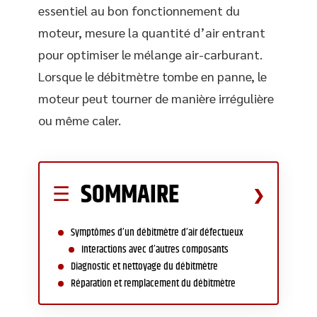
essentiel au bon fonctionnement du
moteur, mesure la quantité d’air entrant
pour optimiser le mélange air-carburant.
Lorsque le débitmètre tombe en panne, le
moteur peut tourner de manière irrégulière
ou même caler.
SOMMAIRE
Symptômes d’un débitmètre d’air défectueux
Interactions avec d’autres composants
Diagnostic et nettoyage du débitmètre
Réparation et remplacement du débitmètre