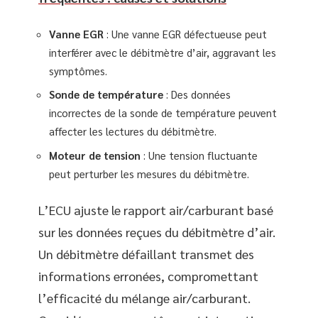
Vanne EGR
: Une vanne EGR défectueuse peut
interférer avec le débitmètre d’air, aggravant les
symptômes.
Sonde de température
: Des données
incorrectes de la sonde de température peuvent
affecter les lectures du débitmètre.
Moteur de tension
: Une tension fluctuante
peut perturber les mesures du débitmètre.
L’ECU ajuste le rapport air/carburant basé
sur les données reçues du débitmètre d’air.
Un débitmètre défaillant transmet des
informations erronées, compromettant
l’efficacité du mélange air/carburant.