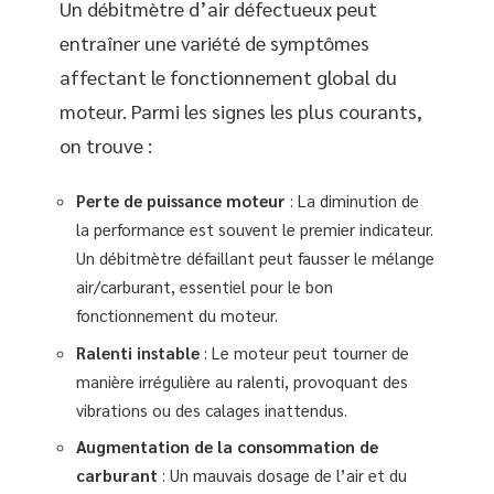
Un débitmètre d’air défectueux peut
entraîner une variété de symptômes
affectant le fonctionnement global du
moteur. Parmi les signes les plus courants,
on trouve :
Perte de puissance moteur
: La diminution de
la performance est souvent le premier indicateur.
Un débitmètre défaillant peut fausser le mélange
air/carburant, essentiel pour le bon
fonctionnement du moteur.
Ralenti instable
: Le moteur peut tourner de
manière irrégulière au ralenti, provoquant des
vibrations ou des calages inattendus.
Augmentation de la consommation de
carburant
: Un mauvais dosage de l’air et du