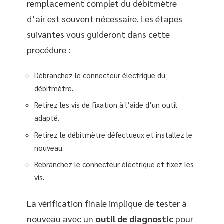
remplacement complet du débitmètre
d’air est souvent nécessaire. Les étapes
suivantes vous guideront dans cette
procédure :
Débranchez le connecteur électrique du
débitmètre.
Retirez les vis de fixation à l’aide d’un outil
adapté.
Retirez le débitmètre défectueux et installez le
nouveau.
Rebranchez le connecteur électrique et fixez les
vis.
La vérification finale implique de tester à
nouveau avec un
outil de diagnostic
pour