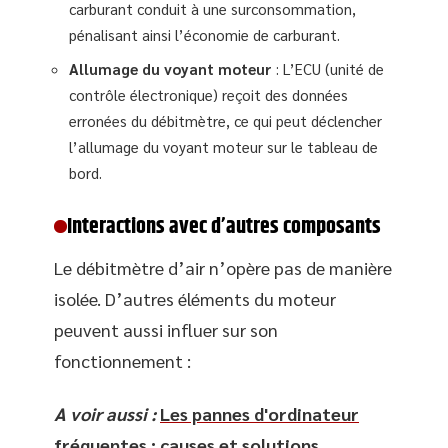
carburant conduit à une surconsommation,
pénalisant ainsi l’économie de carburant.
Allumage du voyant moteur
: L’ECU (unité de
contrôle électronique) reçoit des données
erronées du débitmètre, ce qui peut déclencher
l’allumage du voyant moteur sur le tableau de
bord.
Interactions avec d’autres composants
Le débitmètre d’air n’opère pas de manière
isolée. D’autres éléments du moteur
peuvent aussi influer sur son
fonctionnement :
A voir aussi :
Les pannes d'ordinateur
fréquentes : causes et solutions