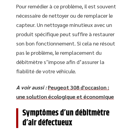
Pour remédier à ce problème, il est souvent
nécessaire de nettoyer ou de remplacer le
capteur. Un nettoyage minutieux avec un
produit spécifique peut suffire à restaurer
son bon fonctionnement. Si cela ne résout
pas le problème, le remplacement du
débitmètre s’impose afin d’assurer la
fiabilité de votre véhicule.
A voir aussi :
Peugeot 308 d'occasion :
une solution écologique et économique
Symptômes d’un débitmètre
d’air défectueux