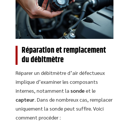
Réparation et remplacement
du débitmètre
Réparer un débitmètre d’air défectueux
implique d’examiner les composants
internes, notamment la
sonde
et le
capteur
. Dans de nombreux cas, remplacer
uniquement la sonde peut suffire. Voici
comment procéder :