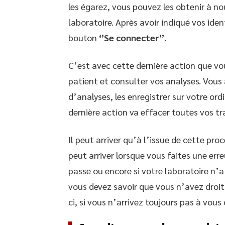
les égarez, vous pouvez les obtenir à 
laboratoire. Après avoir indiqué vos ide
bouton
‘’Se connecter’’
.
C’est avec cette dernière action que vo
patient et consulter vos analyses. Vous 
d’analyses, les enregistrer sur votre ord
dernière action va effacer toutes vos tr
Il peut arriver qu’à l’issue de cette pro
peut arriver lorsque vous faites une err
passe ou encore si votre laboratoire n’
vous devez savoir que vous n’avez droi
ci, si vous n’arrivez toujours pas à vous