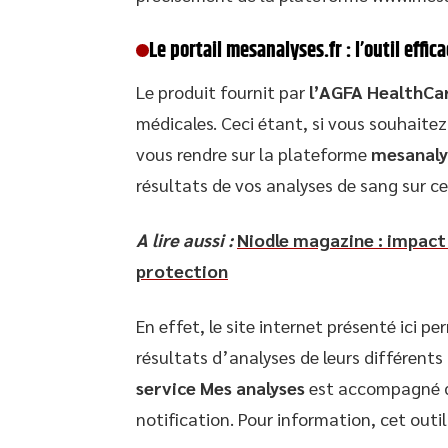
Le portail mesanalyses.fr : l’outil effi
Le produit fournit par
l’AGFA HealthCa
médicales. Ceci étant, si vous souhaitez
vous rendre sur la plateforme
mesanaly
résultats de vos analyses de sang sur ce
A lire aussi :
Niodle magazine : impact
protection
En effet, le site internet présenté ici 
résultats d’analyses de leurs différents 
service Mes analyses
est accompagné d’
notification. Pour information, cet outil