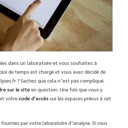
les dans un laboratoire et vous souhaitez à
mploi de temps est chargé et vous avez décidé de
lyses.fr ? Sachez que cela n’est pas compliqué.
re sur le site
en question. Une fois que vous y
et votre
code d’accès
sur les espaces prévus à cet
fournies par votre laboratoire d’analyse. Si vous