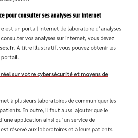
cace pour consulter ses analyses sur internet
re
est un portail internet de laboratoire d’analyses
 consulter vos analyses sur internet, vous devez
ses.fr
. À titre illustratif, vous pouvez obtenir les
 portail.
 réel sur votre cybersécurité et moyens de
permet à plusieurs laboratoires de communiquer les
patients. En outre, il faut aussi ajouter que le
une application ainsi qu’un service de
 est réservé aux laboratoires et à leurs patients.