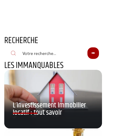
RECHERCHE
LES IMMANQUABLES
L’investissement immobilier
locatif : tout savoir