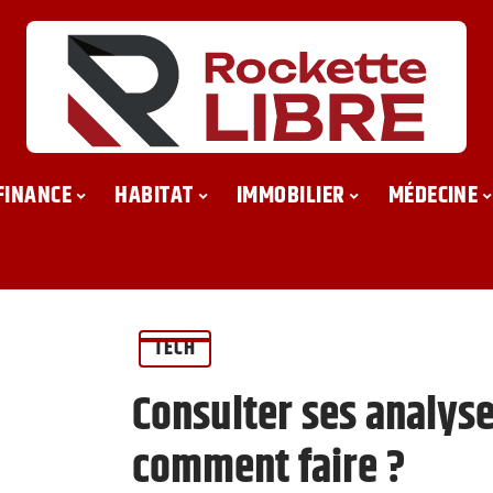
FINANCE
HABITAT
IMMOBILIER
MÉDECINE
TECH
Consulter ses analyse
comment faire ?