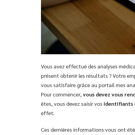
Vous avez effectué des analyses médica
présent obtenir les résultats ? Votre e
vous satisfaire grâce au portail mes ana
Pour commencer,
vous devez vous rend
êtes, vous devez saisir vos
identifiants
effet.
Ces dernières informations vous ont été 