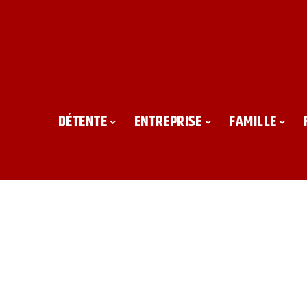
DÉTENTE
ENTREPRISE
FAMILLE