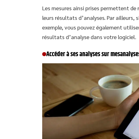
Les mesures ainsi prises permettent de 
leurs résultats d’analyses. Par ailleurs,
exemple, vous pouvez également utiliser 
résultats d’analyse dans votre logiciel.
Accéder à ses analyses sur mesanalyses