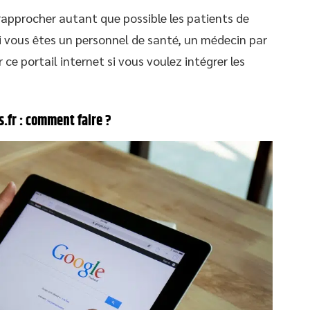
rapprocher autant que possible les patients de
 si vous êtes un personnel de santé, un médecin par
ce portail internet si vous voulez intégrer les
.fr : comment faire ?