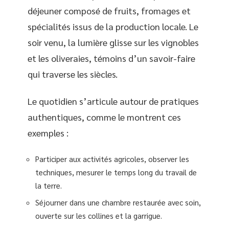
déjeuner composé de fruits, fromages et
spécialités issus de la production locale. Le
soir venu, la lumière glisse sur les vignobles
et les oliveraies, témoins d’un savoir-faire
qui traverse les siècles.
Le quotidien s’articule autour de pratiques
authentiques, comme le montrent ces
exemples :
Participer aux activités agricoles, observer les
techniques, mesurer le temps long du travail de
la terre.
Séjourner dans une chambre restaurée avec soin,
ouverte sur les collines et la garrigue.