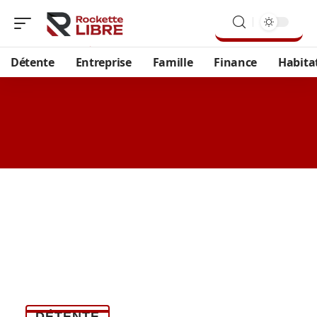
Détente
Entreprise
Famille
Finance
Habita
DÉTENTE