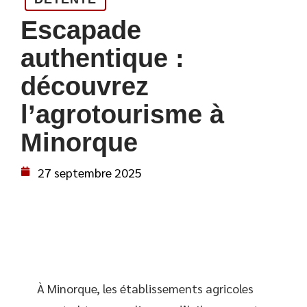
Escapade
authentique :
découvrez
l’agrotourisme à
Minorque
27 septembre 2025
À Minorque, les établissements agricoles