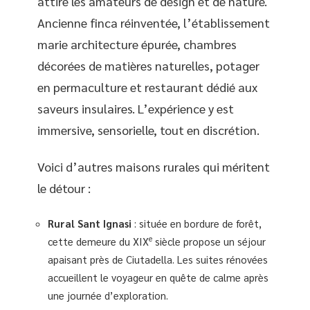
attire les amateurs de design et de nature.
Ancienne finca réinventée, l’établissement
marie architecture épurée, chambres
décorées de matières naturelles, potager
en permaculture et restaurant dédié aux
saveurs insulaires. L’expérience y est
immersive, sensorielle, tout en discrétion.
Voici d’autres maisons rurales qui méritent
le détour :
Rural Sant Ignasi
: située en bordure de forêt,
e
cette demeure du XIX
siècle propose un séjour
apaisant près de Ciutadella. Les suites rénovées
accueillent le voyageur en quête de calme après
une journée d’exploration.