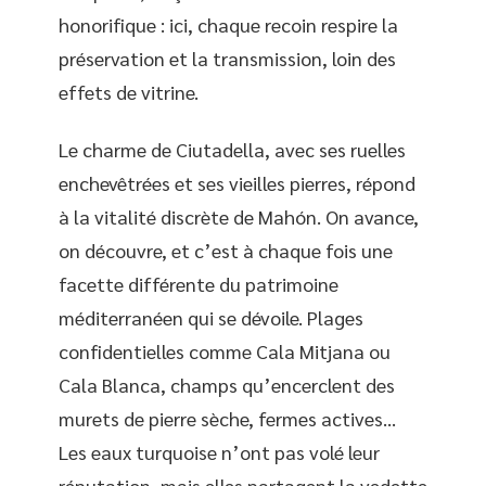
honorifique : ici, chaque recoin respire la
préservation et la transmission, loin des
effets de vitrine.
Le charme de Ciutadella, avec ses ruelles
enchevêtrées et ses vieilles pierres, répond
à la vitalité discrète de Mahón. On avance,
on découvre, et c’est à chaque fois une
facette différente du patrimoine
méditerranéen qui se dévoile. Plages
confidentielles comme Cala Mitjana ou
Cala Blanca, champs qu’encerclent des
murets de pierre sèche, fermes actives…
Les eaux turquoise n’ont pas volé leur
réputation, mais elles partagent la vedette