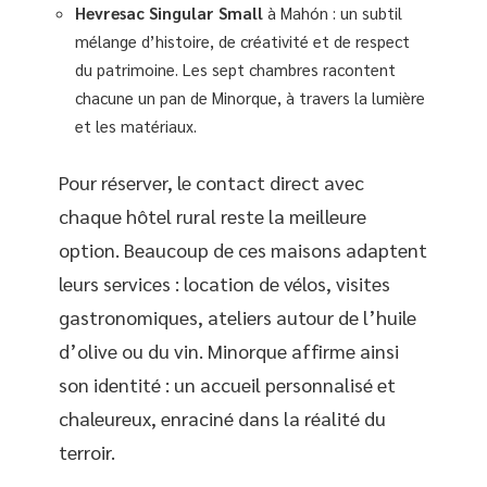
Hevresac Singular Small
à Mahón : un subtil
mélange d’histoire, de créativité et de respect
du patrimoine. Les sept chambres racontent
chacune un pan de Minorque, à travers la lumière
et les matériaux.
Pour réserver, le contact direct avec
chaque hôtel rural reste la meilleure
option. Beaucoup de ces maisons adaptent
leurs services : location de vélos, visites
gastronomiques, ateliers autour de l’huile
d’olive ou du vin. Minorque affirme ainsi
son identité : un accueil personnalisé et
chaleureux, enraciné dans la réalité du
terroir.