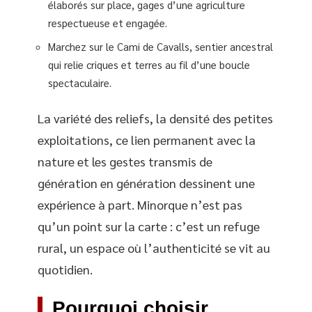
élaborés sur place, gages d’une agriculture
respectueuse et engagée.
Marchez sur le Cami de Cavalls, sentier ancestral
qui relie criques et terres au fil d’une boucle
spectaculaire.
La variété des reliefs, la densité des petites
exploitations, ce lien permanent avec la
nature et les gestes transmis de
génération en génération dessinent une
expérience à part. Minorque n’est pas
qu’un point sur la carte : c’est un refuge
rural, un espace où l’authenticité se vit au
quotidien.
Pourquoi choisir