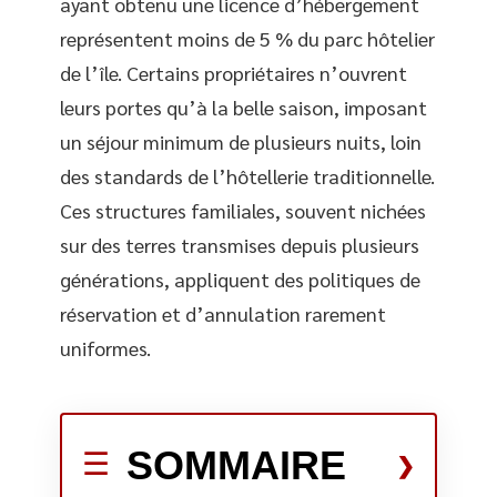
ayant obtenu une licence d’hébergement
représentent moins de 5 % du parc hôtelier
de l’île. Certains propriétaires n’ouvrent
leurs portes qu’à la belle saison, imposant
un séjour minimum de plusieurs nuits, loin
des standards de l’hôtellerie traditionnelle.
Ces structures familiales, souvent nichées
sur des terres transmises depuis plusieurs
générations, appliquent des politiques de
réservation et d’annulation rarement
uniformes.
SOMMAIRE