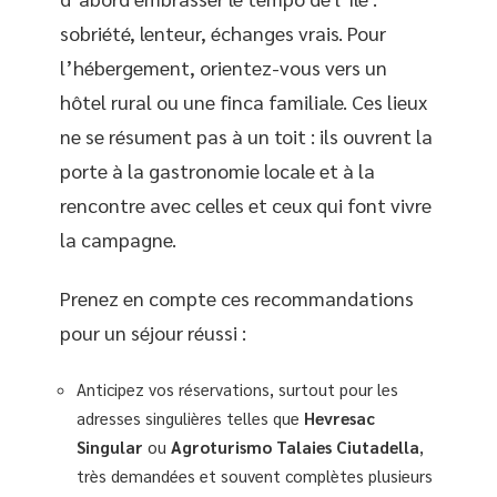
sobriété, lenteur, échanges vrais. Pour
l’hébergement, orientez-vous vers un
hôtel rural ou une finca familiale. Ces lieux
ne se résument pas à un toit : ils ouvrent la
porte à la gastronomie locale et à la
rencontre avec celles et ceux qui font vivre
la campagne.
Prenez en compte ces recommandations
pour un séjour réussi :
Anticipez vos réservations, surtout pour les
adresses singulières telles que
Hevresac
Singular
ou
Agroturismo Talaies Ciutadella
,
très demandées et souvent complètes plusieurs