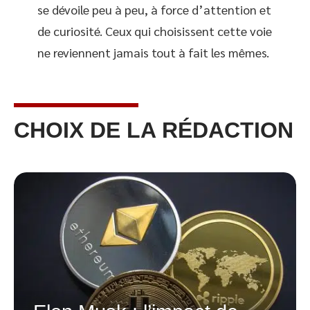
se dévoile peu à peu, à force d’attention et
de curiosité. Ceux qui choisissent cette voie
ne reviennent jamais tout à fait les mêmes.
CHOIX DE LA RÉDACTION