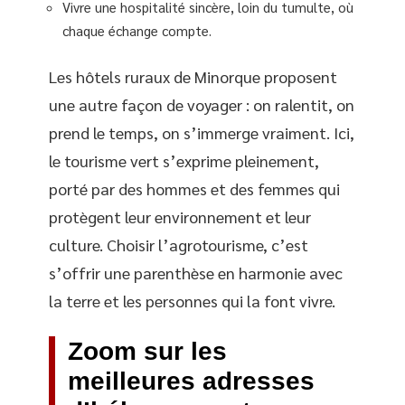
Vivre une hospitalité sincère, loin du tumulte, où
chaque échange compte.
Les hôtels ruraux de Minorque proposent
une autre façon de voyager : on ralentit, on
prend le temps, on s’immerge vraiment. Ici,
le tourisme vert s’exprime pleinement,
porté par des hommes et des femmes qui
protègent leur environnement et leur
culture. Choisir l’agrotourisme, c’est
s’offrir une parenthèse en harmonie avec
la terre et les personnes qui la font vivre.
Zoom sur les
meilleures adresses