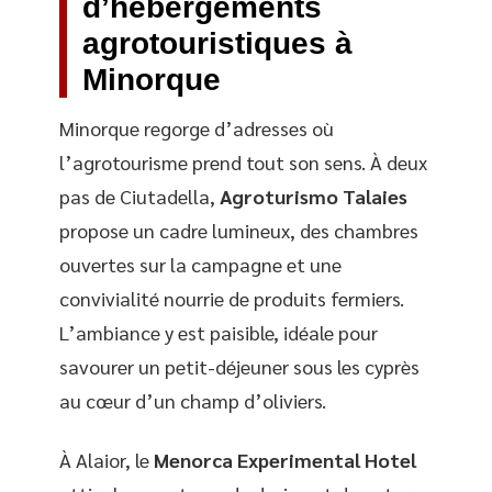
d’hébergements
agrotouristiques à
Minorque
Minorque regorge d’adresses où
l’agrotourisme prend tout son sens. À deux
pas de Ciutadella,
Agroturismo Talaies
propose un cadre lumineux, des chambres
ouvertes sur la campagne et une
convivialité nourrie de produits fermiers.
L’ambiance y est paisible, idéale pour
savourer un petit-déjeuner sous les cyprès
au cœur d’un champ d’oliviers.
À Alaior, le
Menorca Experimental Hotel