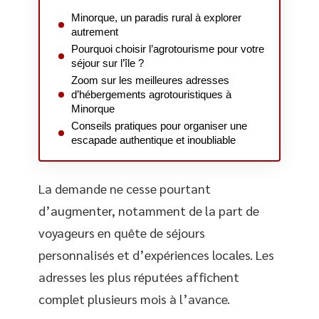
Minorque, un paradis rural à explorer
autrement
Pourquoi choisir l’agrotourisme pour votre
séjour sur l’île ?
Zoom sur les meilleures adresses
d’hébergements agrotouristiques à
Minorque
Conseils pratiques pour organiser une
escapade authentique et inoubliable
La demande ne cesse pourtant
d’augmenter, notamment de la part de
voyageurs en quête de séjours
personnalisés et d’expériences locales. Les
adresses les plus réputées affichent
complet plusieurs mois à l’avance.