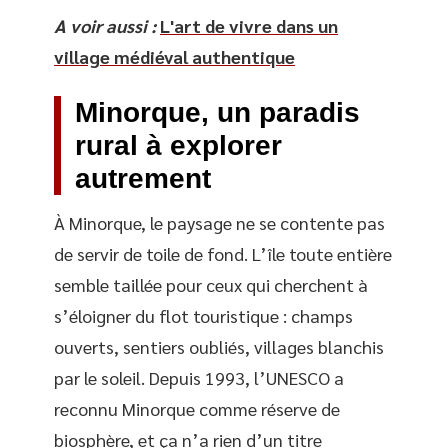
A voir aussi :
L'art de vivre dans un
village médiéval authentique
Minorque, un paradis
rural à explorer
autrement
À Minorque, le paysage ne se contente pas
de servir de toile de fond. L’île toute entière
semble taillée pour ceux qui cherchent à
s’éloigner du flot touristique : champs
ouverts, sentiers oubliés, villages blanchis
par le soleil. Depuis 1993, l’UNESCO a
reconnu Minorque comme réserve de
biosphère, et ça n’a rien d’un titre