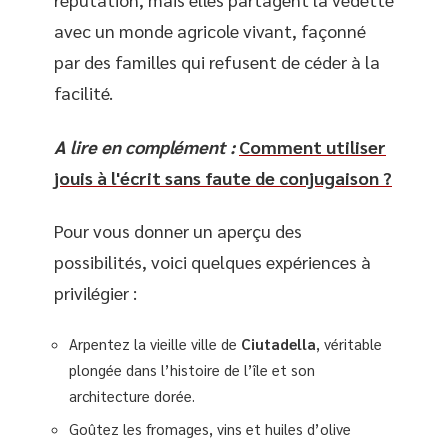
avec un monde agricole vivant, façonné
par des familles qui refusent de céder à la
facilité.
A lire en complément :
Comment utiliser
jouis à l'écrit sans faute de conjugaison ?
Pour vous donner un aperçu des
possibilités, voici quelques expériences à
privilégier :
Arpentez la vieille ville de
Ciutadella
, véritable
plongée dans l’histoire de l’île et son
architecture dorée.
Goûtez les fromages, vins et huiles d’olive