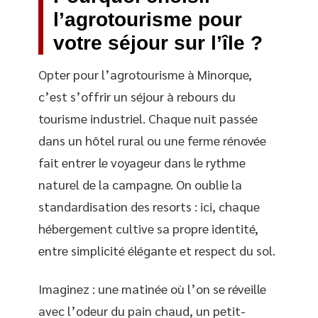
l’agrotourisme pour
votre séjour sur l’île ?
Opter pour l’agrotourisme à Minorque,
c’est s’offrir un séjour à rebours du
tourisme industriel. Chaque nuit passée
dans un hôtel rural ou une ferme rénovée
fait entrer le voyageur dans le rythme
naturel de la campagne. On oublie la
standardisation des resorts : ici, chaque
hébergement cultive sa propre identité,
entre simplicité élégante et respect du sol.
Imaginez : une matinée où l’on se réveille
avec l’odeur du pain chaud, un petit-