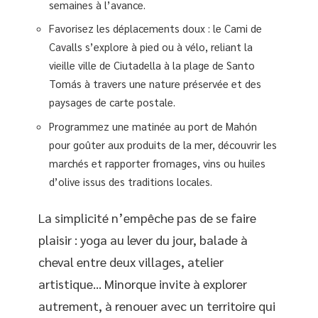
semaines à l’avance.
Favorisez les déplacements doux : le Cami de
Cavalls s’explore à pied ou à vélo, reliant la
vieille ville de Ciutadella à la plage de Santo
Tomás à travers une nature préservée et des
paysages de carte postale.
Programmez une matinée au port de Mahón
pour goûter aux produits de la mer, découvrir les
marchés et rapporter fromages, vins ou huiles
d’olive issus des traditions locales.
La simplicité n’empêche pas de se faire
plaisir : yoga au lever du jour, balade à
cheval entre deux villages, atelier
artistique… Minorque invite à explorer
autrement, à renouer avec un territoire qui