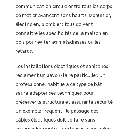
communication circule entre tous les corps
de métier avancent sans heurts. Menuisier,
électricien, plombier : tous doivent
connaître les spécificités de la maison en
bois pour éviter les maladresses ou les
retards.
Les installations électriques et sanitaires
réclament un savoir-faire particulier. Un
professionnel habitué à ce type de bâti
saura adapter ses techniques pour
préserver la structure et assurer la sécurité.
Un exemple fréquent : le passage des
câbles électriques doit se faire sans
entamer les poutres porteuses, sous peine