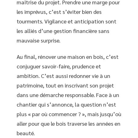
maîtrise du projet. Prendre une marge pour
les imprévus, c’est s’éviter bien des
tourments. Vigilance et anticipation sont
les alliés d’une gestion financière sans
mauvaise surprise.
Au final, rénover une maison en bois, c’est
conjuguer savoir-faire, prudence et
ambition. C’est aussi redonner vie à un
patrimoine, tout en inscrivant son projet
dans une démarche responsable. Face à un
chantier qui s’annonce, la question n’est
plus « par où commencer ? », mais jusqu’où
aller pour que le bois traverse les années en
beauté.