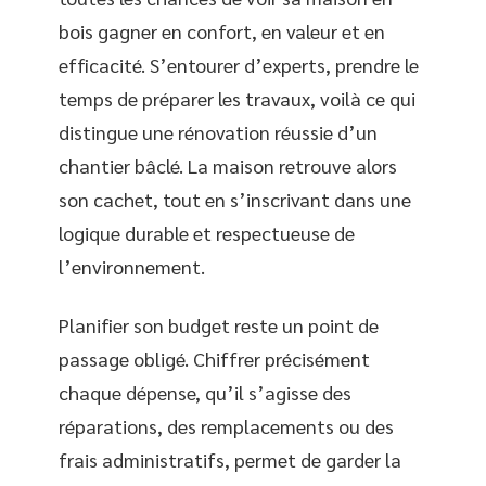
bois gagner en confort, en valeur et en
efficacité. S’entourer d’experts, prendre le
temps de préparer les travaux, voilà ce qui
distingue une rénovation réussie d’un
chantier bâclé. La maison retrouve alors
son cachet, tout en s’inscrivant dans une
logique durable et respectueuse de
l’environnement.
Planifier son budget reste un point de
passage obligé. Chiffrer précisément
chaque dépense, qu’il s’agisse des
réparations, des remplacements ou des
frais administratifs, permet de garder la