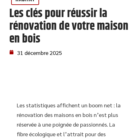
Les clés pour réussir la
rénovation de votre maison
en bois
31 décembre 2025
Les statistiques affichent un boom net : la
rénovation des maisons en bois n’est plus
réservée à une poignée de passionnés. La
fibre écologique et l’attrait pour des