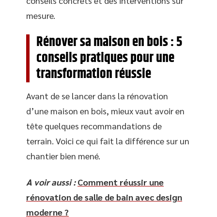
conseils concrets et des interventions sur
mesure.
Rénover sa maison en bois : 5
conseils pratiques pour une
transformation réussie
Avant de se lancer dans la rénovation
d’une maison en bois, mieux vaut avoir en
tête quelques recommandations de
terrain. Voici ce qui fait la différence sur un
chantier bien mené.
A voir aussi :
Comment réussir une
rénovation de salle de bain avec design
moderne ?