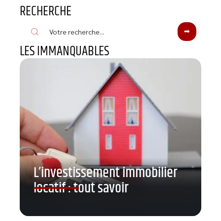
RECHERCHE
LES IMMANQUABLES
L’investissement immobilier
locatif : tout savoir