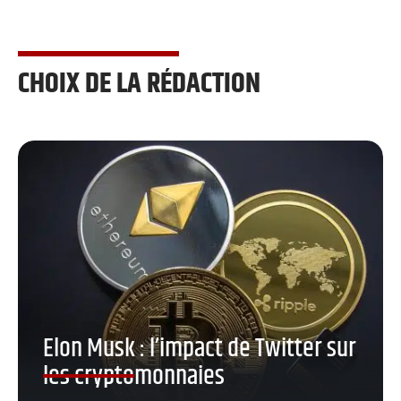
CHOIX DE LA RÉDACTION
Elon Musk : l’impact de Twitter sur
les cryptomonnaies