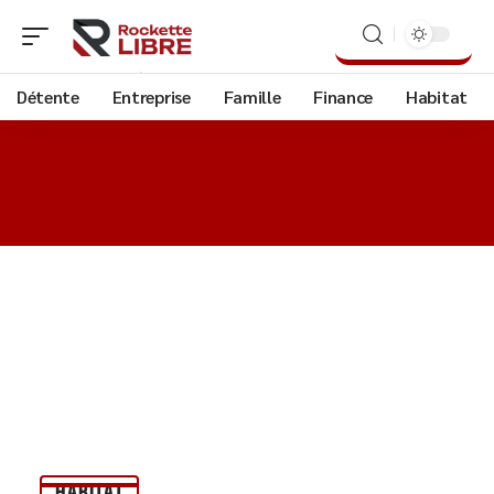
Détente
Entreprise
Famille
Finance
Habitat
HABITAT