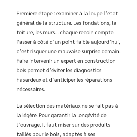
Première étape : examiner à la loupe l’état
général de la structure. Les fondations, la
toiture, les murs… chaque recoin compte.
Passer à côté d’un point faible aujourd’hui,
c’est risquer une mauvaise surprise demain.
Faire intervenir un expert en construction
bois permet d’éviter les diagnostics
hasardeux et d’anticiper les réparations
nécessaires.
La sélection des matériaux ne se fait pas à
la légère. Pour garantir la longévité de
l’ouvrage, il faut miser sur des produits
taillés pour le bois, adaptés à ses