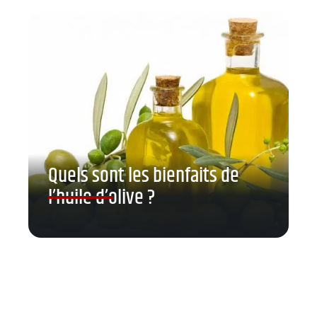
Quels sont les bienfaits de
l’huile d’olive ?