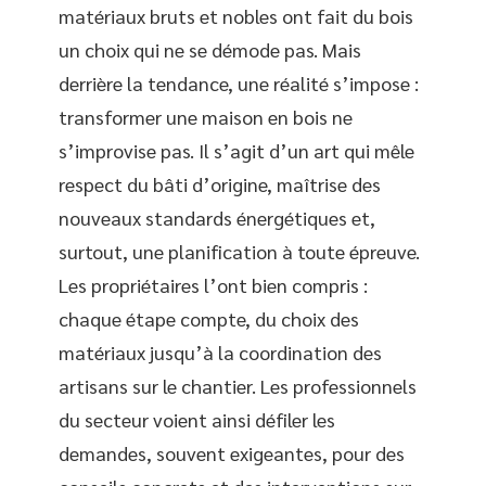
matériaux bruts et nobles ont fait du bois
un choix qui ne se démode pas. Mais
derrière la tendance, une réalité s’impose :
transformer une maison en bois ne
s’improvise pas. Il s’agit d’un art qui mêle
respect du bâti d’origine, maîtrise des
nouveaux standards énergétiques et,
surtout, une planification à toute épreuve.
Les propriétaires l’ont bien compris :
chaque étape compte, du choix des
matériaux jusqu’à la coordination des
artisans sur le chantier. Les professionnels
du secteur voient ainsi défiler les
demandes, souvent exigeantes, pour des