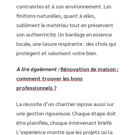
contraintes et à son environnement. Les
finitions naturelles, quant à elles,
subliment le matériau tout en préservant
son authenticité. Un bardage en essence
locale, une lasure respirante : des choix qui
protègent et valorisent votre bien.
A lire également :
Rénovation de maison :
comment trouver les bons
professionnels ?
La réussite d’un chantier repose aussi sur
une gestion rigoureuse. Chaque étape doit
être planifiée, chaque intervenant briefé.
L’expérience montre que les projets où la