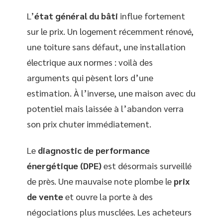
L’
état général du bâti
influe fortement
sur le prix. Un logement récemment rénové,
une toiture sans défaut, une installation
électrique aux normes : voilà des
arguments qui pèsent lors d’une
estimation. À l’inverse, une maison avec du
potentiel mais laissée à l’abandon verra
son prix chuter immédiatement.
Le
diagnostic de performance
énergétique (DPE)
est désormais surveillé
de près. Une mauvaise note plombe le
prix
de vente
et ouvre la porte à des
négociations plus musclées. Les acheteurs