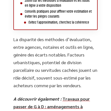
Zoom sur les méthodes d’évaluation et les outils
en ligne à votre disposition
Conseils pratiques pour affiner votre estimation et
éviter les pièges courants
Évitez l’approximation, cherchez la cohérence
La disparité des méthodes d’évaluation,
entre agences, notaires et outils en ligne,
génère des écarts notables. Facteurs
urbanistiques, potentiel de division
parcellaire ou servitudes cachées jouent un
rôle décisif, souvent sous-estimé par les
acheteurs comme par les vendeurs.
A découvrir également :
Travaux pour
passer de G à D : aménagements à