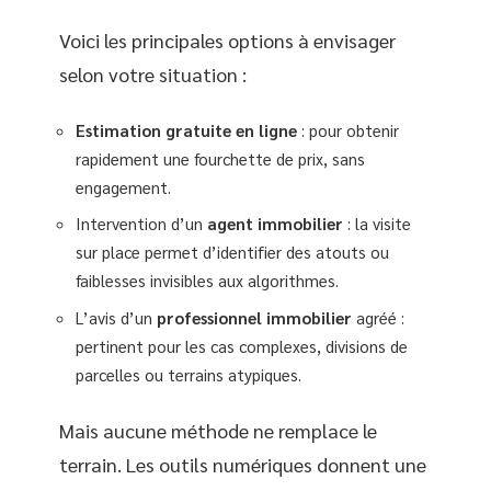
Voici les principales options à envisager
selon votre situation :
Estimation gratuite en ligne
: pour obtenir
rapidement une fourchette de prix, sans
engagement.
Intervention d’un
agent immobilier
: la visite
sur place permet d’identifier des atouts ou
faiblesses invisibles aux algorithmes.
L’avis d’un
professionnel immobilier
agréé :
pertinent pour les cas complexes, divisions de
parcelles ou terrains atypiques.
Mais aucune méthode ne remplace le
terrain. Les outils numériques donnent une