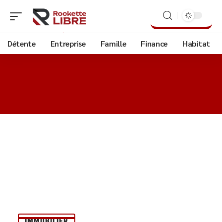
Détente
Entreprise
Famille
Finance
Habitat
IMMOBILIER