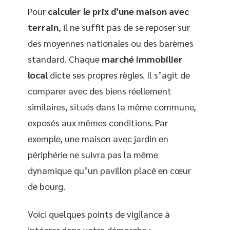
Pour
calculer le prix d’une maison avec
terrain
, il ne suffit pas de se reposer sur
des moyennes nationales ou des barèmes
standard. Chaque
marché immobilier
local
dicte ses propres règles. Il s’agit de
comparer avec des biens réellement
similaires, situés dans la même commune,
exposés aux mêmes conditions. Par
exemple, une maison avec jardin en
périphérie ne suivra pas la même
dynamique qu’un pavillon placé en cœur
de bourg.
Voici quelques points de vigilance à
intégrer dans votre démarche :