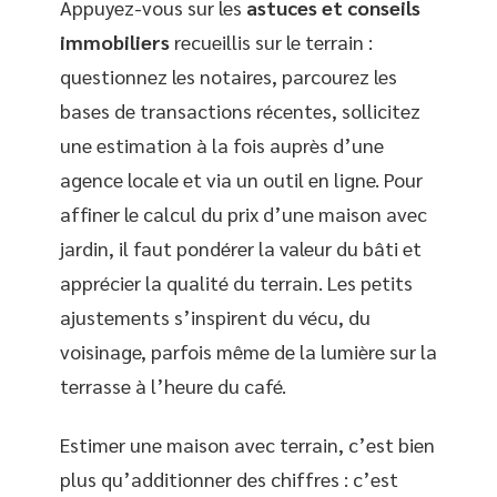
Appuyez-vous sur les
astuces et conseils
immobiliers
recueillis sur le terrain :
questionnez les notaires, parcourez les
bases de transactions récentes, sollicitez
une estimation à la fois auprès d’une
agence locale et via un outil en ligne. Pour
affiner le calcul du prix d’une maison avec
jardin, il faut pondérer la valeur du bâti et
apprécier la qualité du terrain. Les petits
ajustements s’inspirent du vécu, du
voisinage, parfois même de la lumière sur la
terrasse à l’heure du café.
Estimer une maison avec terrain, c’est bien
plus qu’additionner des chiffres : c’est