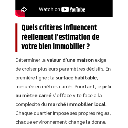
Quels critères influencent
réellement l’estimation de
votre bien immobilier ?
Déterminer la
valeur d’une maison
exige
de croiser plusieurs paramètres décisifs. En
première ligne : la
surface habitable
,
mesurée en mètres carrés. Pourtant, le
prix
au mètre carré
s’efface vite face à la
complexité du
marché immobilier local
.
Chaque quartier impose ses propres règles,
chaque environnement change la donne.