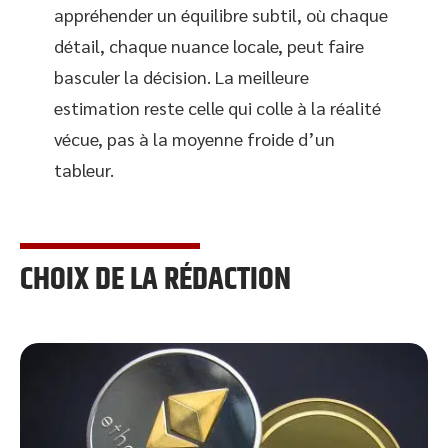
appréhender un équilibre subtil, où chaque
détail, chaque nuance locale, peut faire
basculer la décision. La meilleure
estimation reste celle qui colle à la réalité
vécue, pas à la moyenne froide d’un
tableur.
CHOIX DE LA RÉDACTION