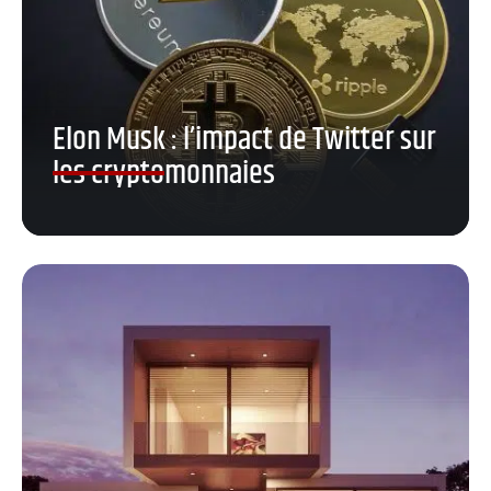
Elon Musk : l’impact de Twitter sur
les cryptomonnaies