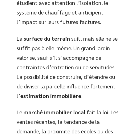
étudient avec attention l’isolation, le
système de chauffage et anticipent
l’impact sur leurs futures factures.
La
surface du terrain
suit, mais elle ne se
suffit pas à elle-même. Un grand jardin
valorise, sauf s’il s’accompagne de
contraintes d’entretien ou de servitudes.
La possibilité de construire, d’étendre ou
de diviser la parcelle influence fortement
l’
estimation immobilière
.
Le
marché immobilier local
fait la loi. Les
ventes récentes, la tendance de la
demande, la proximité des écoles ou des