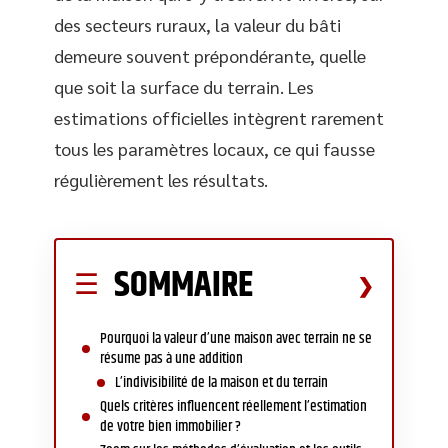
des secteurs ruraux, la valeur du bâti
demeure souvent prépondérante, quelle
que soit la surface du terrain. Les
estimations officielles intègrent rarement
tous les paramètres locaux, ce qui fausse
régulièrement les résultats.
SOMMAIRE
Pourquoi la valeur d’une maison avec terrain ne se
résume pas à une addition
L’indivisibilité de la maison et du terrain
Quels critères influencent réellement l’estimation
de votre bien immobilier ?