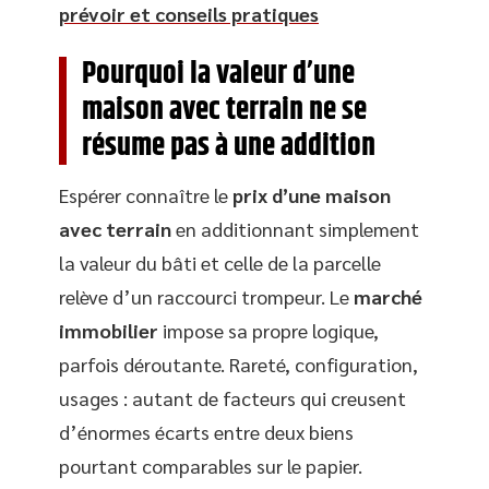
prévoir et conseils pratiques
Pourquoi la valeur d’une
maison avec terrain ne se
résume pas à une addition
Espérer connaître le
prix d’une maison
avec terrain
en additionnant simplement
la valeur du bâti et celle de la parcelle
relève d’un raccourci trompeur. Le
marché
immobilier
impose sa propre logique,
parfois déroutante. Rareté, configuration,
usages : autant de facteurs qui creusent
d’énormes écarts entre deux biens
pourtant comparables sur le papier.