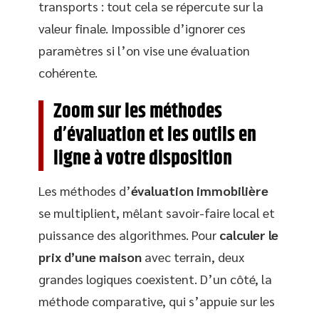
transports : tout cela se répercute sur la
valeur finale. Impossible d’ignorer ces
paramètres si l’on vise une évaluation
cohérente.
Zoom sur les méthodes
d’évaluation et les outils en
ligne à votre disposition
Les méthodes d’
évaluation immobilière
se multiplient, mêlant savoir-faire local et
puissance des algorithmes. Pour
calculer le
prix d’une maison
avec terrain, deux
grandes logiques coexistent. D’un côté, la
méthode comparative, qui s’appuie sur les