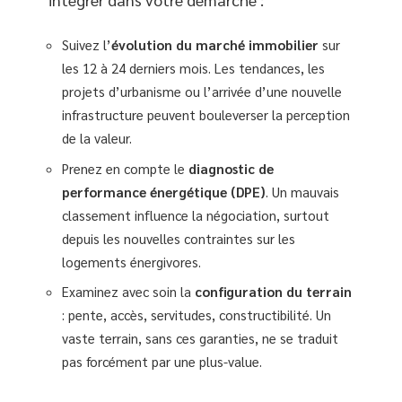
Suivez l’
évolution du marché immobilier
sur
les 12 à 24 derniers mois. Les tendances, les
projets d’urbanisme ou l’arrivée d’une nouvelle
infrastructure peuvent bouleverser la perception
de la valeur.
Prenez en compte le
diagnostic de
performance énergétique (DPE)
. Un mauvais
classement influence la négociation, surtout
depuis les nouvelles contraintes sur les
logements énergivores.
Examinez avec soin la
configuration du terrain
: pente, accès, servitudes, constructibilité. Un
vaste terrain, sans ces garanties, ne se traduit
pas forcément par une plus-value.