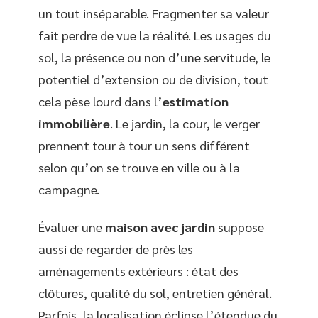
un tout inséparable. Fragmenter sa valeur
fait perdre de vue la réalité. Les usages du
sol, la présence ou non d’une servitude, le
potentiel d’extension ou de division, tout
cela pèse lourd dans l’
estimation
immobilière
. Le jardin, la cour, le verger
prennent tour à tour un sens différent
selon qu’on se trouve en ville ou à la
campagne.
Évaluer une
maison avec jardin
suppose
aussi de regarder de près les
aménagements extérieurs : état des
clôtures, qualité du sol, entretien général.
Parfois, la localisation éclipse l’étendue du