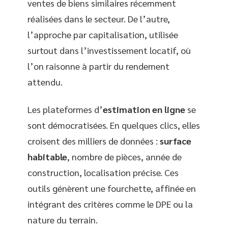
ventes de biens similaires récemment
réalisées dans le secteur. De l’autre,
l’approche par capitalisation, utilisée
surtout dans l’investissement locatif, où
l’on raisonne à partir du rendement
attendu.
Les plateformes d’
estimation en ligne
se
sont démocratisées. En quelques clics, elles
croisent des milliers de données :
surface
habitable
, nombre de pièces, année de
construction, localisation précise. Ces
outils génèrent une fourchette, affinée en
intégrant des critères comme le DPE ou la
nature du terrain.