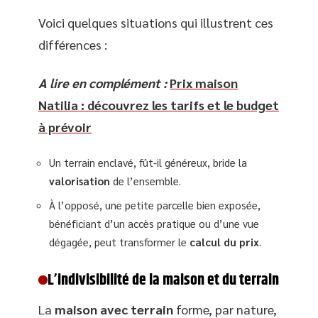
Voici quelques situations qui illustrent ces
différences :
A lire en complément :
Prix maison
Natilia : découvrez les tarifs et le budget
à prévoir
Un terrain enclavé, fût-il généreux, bride la
valorisation
de l’ensemble.
À l’opposé, une petite parcelle bien exposée,
bénéficiant d’un accès pratique ou d’une vue
dégagée, peut transformer le
calcul du prix
.
L’indivisibilité de la maison et du terrain
La
maison avec terrain
forme, par nature,