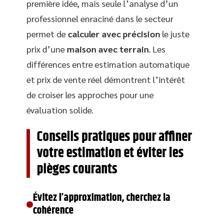
première idée, mais seule l’analyse d’un
professionnel enraciné dans le secteur
permet de
calculer avec précision
le juste
prix d’une
maison avec terrain
. Les
différences entre estimation automatique
et prix de vente réel démontrent l’intérêt
de croiser les approches pour une
évaluation solide.
Conseils pratiques pour affiner
votre estimation et éviter les
pièges courants
Évitez l’approximation, cherchez la
cohérence