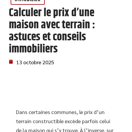
Calculer le prix d’une
maison avec terrain :
astuces et conseils
immobiliers
13 octobre 2025
Dans certaines communes, le prix d’un
terrain constructible excède parfois celui
de la maison qui s’y trouve. À l’inverse, sur