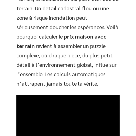
terrain. Un détail cadastral flou ou une
zone à risque inondation peut
sérieusement doucher les espérances. Voilà
pourquoi calculer le
prix maison avec
terrain
revient à assembler un puzzle
complexe, où chaque pièce, du plus petit
détail à l’environnement global, influe sur
l’ensemble. Les calculs automatiques
n’attrapent jamais toute la vérité.