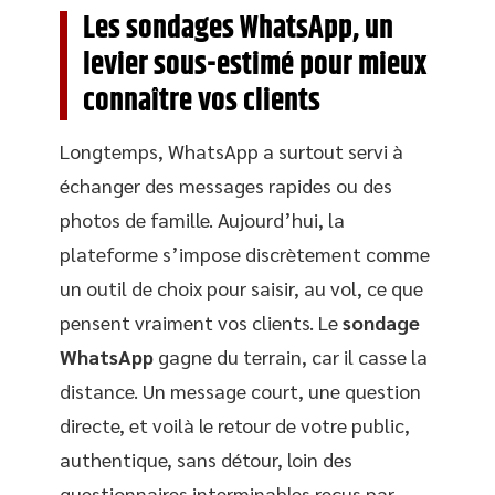
Les sondages WhatsApp, un
levier sous-estimé pour mieux
connaître vos clients
Longtemps, WhatsApp a surtout servi à
échanger des messages rapides ou des
photos de famille. Aujourd’hui, la
plateforme s’impose discrètement comme
un outil de choix pour saisir, au vol, ce que
pensent vraiment vos clients. Le
sondage
WhatsApp
gagne du terrain, car il casse la
distance. Un message court, une question
directe, et voilà le retour de votre public,
authentique, sans détour, loin des
questionnaires interminables reçus par