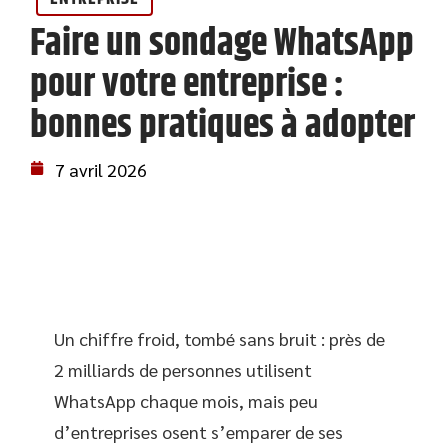
Faire un sondage WhatsApp
pour votre entreprise :
bonnes pratiques à adopter
7 avril 2026
Un chiffre froid, tombé sans bruit : près de
2 milliards de personnes utilisent
WhatsApp chaque mois, mais peu
d’entreprises osent s’emparer de ses