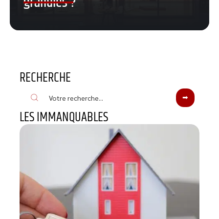
granulés ?
RECHERCHE
LES IMMANQUABLES