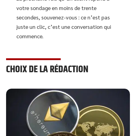
votre sondage en moins de trente
secondes, souvenez-vous : ce n’est pas
juste un clic, c’est une conversation qui
commence.
CHOIX DE LA RÉDACTION