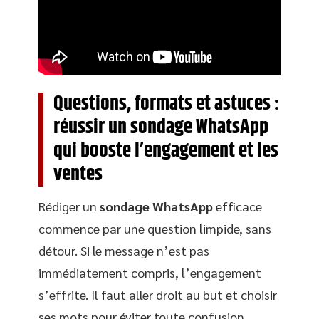
Questions, formats et astuces :
réussir un sondage WhatsApp
qui booste l’engagement et les
ventes
Rédiger un
sondage WhatsApp
efficace
commence par une question limpide, sans
détour. Si le message n’est pas
immédiatement compris, l’engagement
s’effrite. Il faut aller droit au but et choisir
ses mots pour éviter toute confusion.