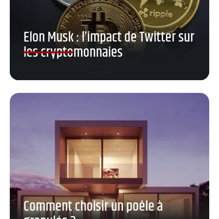
Elon Musk : l’impact de Twitter sur
les cryptomonnaies
Comment choisir un poêle à