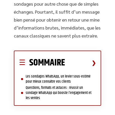
sondages pour autre chose que de simples
échanges. Pourtant, il suffit d’un message
bien pensé pour obtenir en retour une mine
d’informations brutes, immédiates, que les
canaux classiques ne savent plus extraire.
SOMMAIRE
Les sondages WhatsApp, un levier sous-estimé
pour mieux connaître vos clients
Questions, formats et astuces : réussir un
sondage WhatsApp qui booste l’engagement et
les ventes