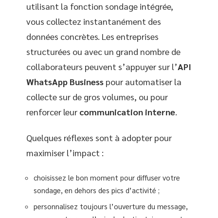
utilisant la fonction sondage intégrée,
vous collectez instantanément des
données concrètes. Les entreprises
structurées ou avec un grand nombre de
collaborateurs peuvent s’appuyer sur l’
API
WhatsApp Business
pour automatiser la
collecte sur de gros volumes, ou pour
renforcer leur
communication interne
.
Quelques réflexes sont à adopter pour
maximiser l’impact :
choisissez le bon moment pour diffuser votre
sondage, en dehors des pics d’activité ;
personnalisez toujours l’ouverture du message,