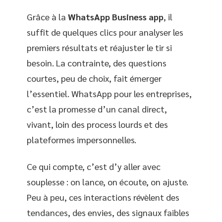
Grâce à la
WhatsApp Business app
, il
suffit de quelques clics pour analyser les
premiers résultats et réajuster le tir si
besoin. La contrainte, des questions
courtes, peu de choix, fait émerger
l’essentiel. WhatsApp pour les entreprises,
c’est la promesse d’un canal direct,
vivant, loin des process lourds et des
plateformes impersonnelles.
Ce qui compte, c’est d’y aller avec
souplesse : on lance, on écoute, on ajuste.
Peu à peu, ces interactions révèlent des
tendances, des envies, des signaux faibles