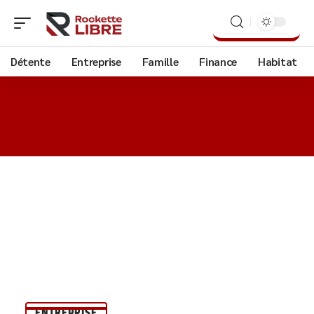
Détente
Entreprise
Famille
Finance
Habitat
ENTREPRISE