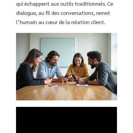
qui échappent aux outils traditionnels. Ce
dialogue, au fil des conversations, remet
l’humain au cœur de la relation client.