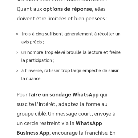
Quant aux
options de réponse
, elles
doivent être limitées et bien pensées :
trois à cinq suffisent généralement à récolter un
avis précis ;
un nombre trop élevé brouille la lecture et freine
la participation ;
à l’inverse, ratisser trop large empêche de saisir
la nuance.
Pour
faire un sondage WhatsApp
qui
suscite l’intérêt, adaptez la forme au
groupe ciblé. Un message court, envoyé à
un cercle restreint via la
WhatsApp
Business App
, encourage la franchise. En