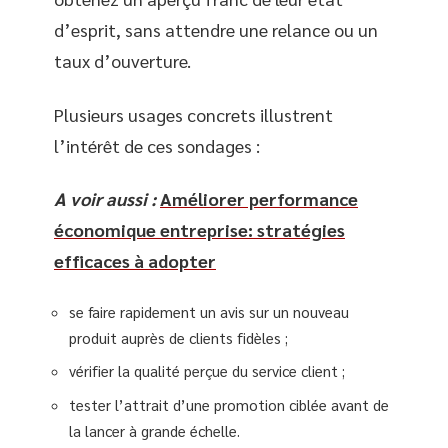
d’esprit, sans attendre une relance ou un
taux d’ouverture.
Plusieurs usages concrets illustrent
l’intérêt de ces sondages :
A voir aussi :
Améliorer performance
économique entreprise: stratégies
efficaces à adopter
se faire rapidement un avis sur un nouveau
produit auprès de clients fidèles ;
vérifier la qualité perçue du service client ;
tester l’attrait d’une promotion ciblée avant de
la lancer à grande échelle.