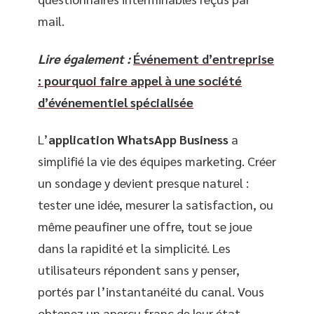
mail.
Lire également :
Événement d’entreprise
: pourquoi faire appel à une société
d’événementiel spécialisée
L’
application WhatsApp Business
a
simplifié la vie des équipes marketing. Créer
un sondage y devient presque naturel :
tester une idée, mesurer la satisfaction, ou
même peaufiner une offre, tout se joue
dans la rapidité et la simplicité. Les
utilisateurs répondent sans y penser,
portés par l’instantanéité du canal. Vous
obtenez un aperçu franc de leur état