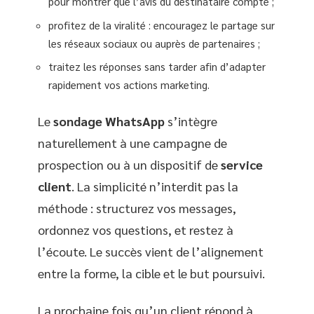
pour montrer que l’avis du destinataire compte ;
profitez de la viralité : encouragez le partage sur
les réseaux sociaux ou auprès de partenaires ;
traitez les réponses sans tarder afin d’adapter
rapidement vos actions marketing.
Le
sondage WhatsApp
s’intègre
naturellement à une campagne de
prospection ou à un dispositif de
service
client
. La simplicité n’interdit pas la
méthode : structurez vos messages,
ordonnez vos questions, et restez à
l’écoute. Le succès vient de l’alignement
entre la forme, la cible et le but poursuivi.
La prochaine fois qu’un client répond à