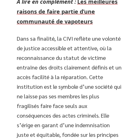
A lire en complément :
Les meilleures
raisons de faire partie d’une
communauté de vapoteurs
Dans sa finalité, la CIVI reflète une volonté
de justice accessible et attentive, où la
reconnaissance du statut de victime
entraîne des droits clairement définis et un
accès facilité à la réparation. Cette
institution est le symbole d’une société qui
ne laisse pas ses membres les plus
fragilisés faire face seuls aux
conséquences des actes criminels. Elle
s’érige en garant d’une indemnisation
juste et équitable, fondée sur les principes