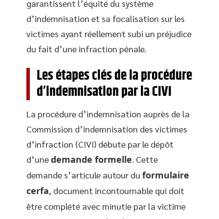
garantissent l’équité du système
d’indemnisation et sa focalisation sur les
victimes ayant réellement subi un préjudice
du fait d’une infraction pénale.
Les étapes clés de la procédure
d’indemnisation par la CIVI
La procédure d’indemnisation auprès de la
Commission d’indemnisation des victimes
d’infraction (CIVI) débute par le dépôt
d’une
demande formelle
. Cette
demande s’articule autour du
formulaire
cerfa
, document incontournable qui doit
être complété avec minutie par la victime