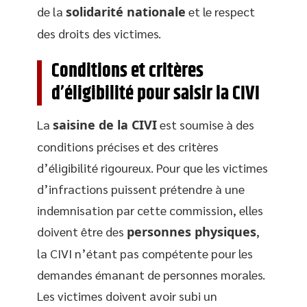
de la
solidarité nationale
et le respect
des droits des victimes.
Conditions et critères
d’éligibilité pour saisir la CIVI
La
saisine de la CIVI
est soumise à des
conditions précises et des critères
d’éligibilité rigoureux. Pour que les victimes
d’infractions puissent prétendre à une
indemnisation par cette commission, elles
doivent être des
personnes physiques
,
la CIVI n’étant pas compétente pour les
demandes émanant de personnes morales.
Les victimes doivent avoir subi un