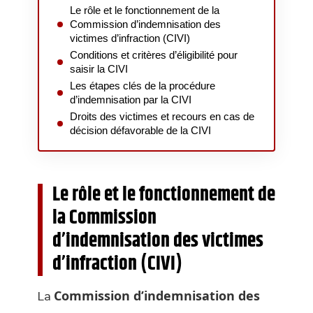
Le rôle et le fonctionnement de la
Commission d’indemnisation des
victimes d’infraction (CIVI)
Conditions et critères d’éligibilité pour
saisir la CIVI
Les étapes clés de la procédure
d’indemnisation par la CIVI
Droits des victimes et recours en cas de
décision défavorable de la CIVI
Le rôle et le fonctionnement de
la Commission
d’indemnisation des victimes
d’infraction (CIVI)
La
Commission d’indemnisation des