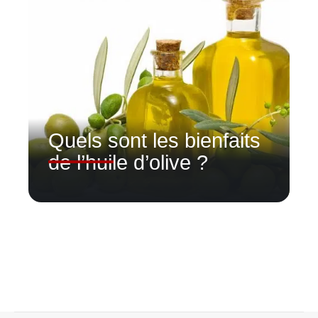
Quels sont les bienfaits
de l’huile d’olive ?