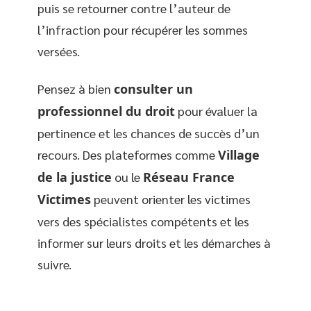
puis se retourner contre l’auteur de
l’infraction pour récupérer les sommes
versées.
Pensez à bien
consulter un
professionnel du droit
pour évaluer la
pertinence et les chances de succès d’un
recours. Des plateformes comme
Village
de la justice
ou le
Réseau France
Victimes
peuvent orienter les victimes
vers des spécialistes compétents et les
informer sur leurs droits et les démarches à
suivre.