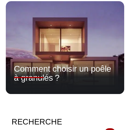
Comment choisir un poêle
à granulés ?
RECHERCHE