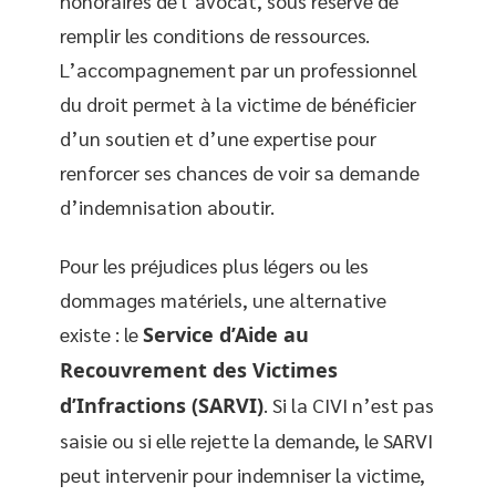
honoraires de l’avocat, sous réserve de
remplir les conditions de ressources.
L’accompagnement par un professionnel
du droit permet à la victime de bénéficier
d’un soutien et d’une expertise pour
renforcer ses chances de voir sa demande
d’indemnisation aboutir.
Pour les préjudices plus légers ou les
dommages matériels, une alternative
existe : le
Service d’Aide au
Recouvrement des Victimes
d’Infractions (SARVI)
. Si la CIVI n’est pas
saisie ou si elle rejette la demande, le SARVI
peut intervenir pour indemniser la victime,