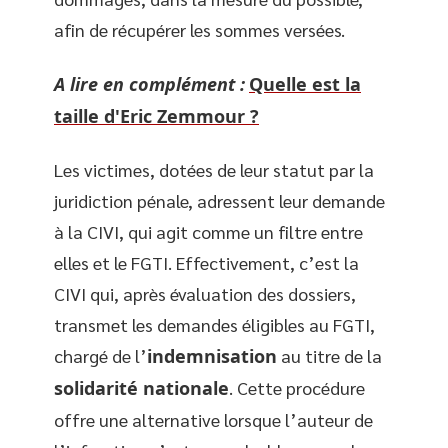
afin de récupérer les sommes versées.
A lire en complément :
Quelle est la
taille d'Eric Zemmour ?
Les victimes, dotées de leur statut par la
juridiction pénale, adressent leur demande
à la CIVI, qui agit comme un filtre entre
elles et le FGTI. Effectivement, c’est la
CIVI qui, après évaluation des dossiers,
transmet les demandes éligibles au FGTI,
chargé de l’
indemnisation
au titre de la
solidarité nationale
. Cette procédure
offre une alternative lorsque l’auteur de