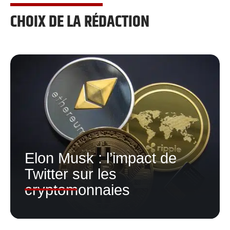
CHOIX DE LA RÉDACTION
Elon Musk : l’impact de
Twitter sur les
cryptomonnaies