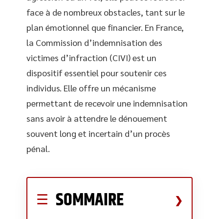
face à de nombreux obstacles, tant sur le
plan émotionnel que financier. En France,
la Commission d’indemnisation des
victimes d’infraction (CIVI) est un
dispositif essentiel pour soutenir ces
individus. Elle offre un mécanisme
permettant de recevoir une indemnisation
sans avoir à attendre le dénouement
souvent long et incertain d’un procès
pénal.
SOMMAIRE