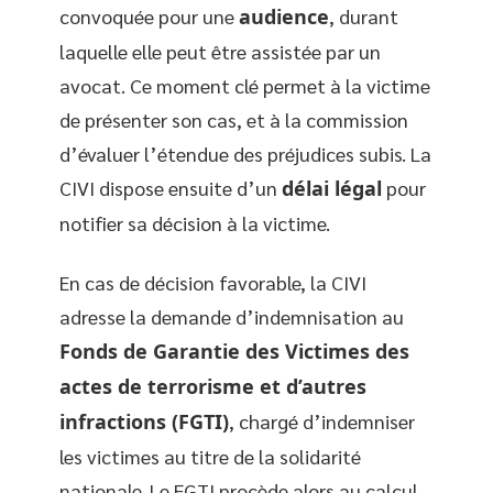
convoquée pour une
audience
, durant
laquelle elle peut être assistée par un
avocat. Ce moment clé permet à la victime
de présenter son cas, et à la commission
d’évaluer l’étendue des préjudices subis. La
CIVI dispose ensuite d’un
délai légal
pour
notifier sa décision à la victime.
En cas de décision favorable, la CIVI
adresse la demande d’indemnisation au
Fonds de Garantie des Victimes des
actes de terrorisme et d’autres
infractions (FGTI)
, chargé d’indemniser
les victimes au titre de la solidarité
nationale. Le FGTI procède alors au calcul