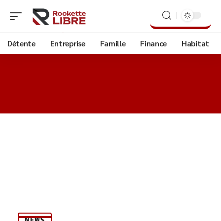
Détente
Entreprise
Famille
Finance
Habitat
NEWS