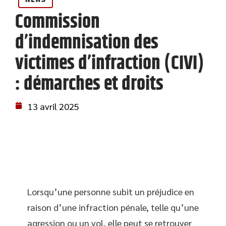
Commission
d’indemnisation des
victimes d’infraction (CIVI)
: démarches et droits
13 avril 2025
Lorsqu’une personne subit un préjudice en
raison d’une infraction pénale, telle qu’une
agression ou un vol, elle peut se retrouver