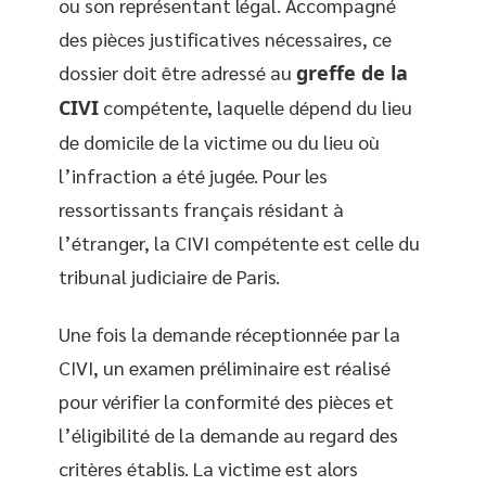
ou son représentant légal. Accompagné
des pièces justificatives nécessaires, ce
dossier doit être adressé au
greffe de la
CIVI
compétente, laquelle dépend du lieu
de domicile de la victime ou du lieu où
l’infraction a été jugée. Pour les
ressortissants français résidant à
l’étranger, la CIVI compétente est celle du
tribunal judiciaire de Paris.
Une fois la demande réceptionnée par la
CIVI, un examen préliminaire est réalisé
pour vérifier la conformité des pièces et
l’éligibilité de la demande au regard des
critères établis. La victime est alors