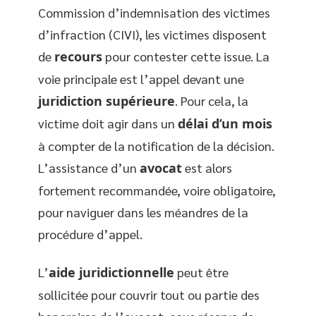
Commission d’indemnisation des victimes
d’infraction (CIVI), les victimes disposent
de
recours
pour contester cette issue. La
voie principale est l’appel devant une
juridiction supérieure
. Pour cela, la
victime doit agir dans un
délai d’un mois
à compter de la notification de la décision.
L’assistance d’un
avocat
est alors
fortement recommandée, voire obligatoire,
pour naviguer dans les méandres de la
procédure d’appel.
L’
aide juridictionnelle
peut être
sollicitée pour couvrir tout ou partie des