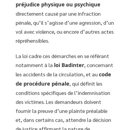
préjudice physique ou psychique
directement causé par une infraction
pénale, qu’il s’agisse d’une agression, d’un
vol avec violence, ou encore d’autres actes
répréhensibles.
La loi cadre ces démarches en se référant
notamment à la
loi Badinter
, concernant
les accidents de la circulation, et au
code
de procédure pénale
, qui définit les
conditions spécifiques de l’indemnisation
des victimes. Les demandeurs doivent
fournir la preuve d’une plainte préalable
et, dans certains cas, attendre la décision
de justice affirmant la nature de