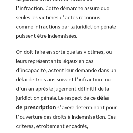
l’infraction. Cette démarche assure que
seules les victimes d’actes reconnus
comme infractions par la juridiction pénale
puissent être indemnisées.
On doit faire en sorte que les victimes, ou
leurs représentants légaux en cas
d’incapacité, actent leur demande dans un
délai de trois ans suivant l’infraction, ou
d’un an après le jugement définitif de la
juridiction pénale. Le respect de ce
délai
de prescription
s’avère déterminant pour
l’ouverture des droits à indemnisation. Ces
critères, étroitement encadrés,