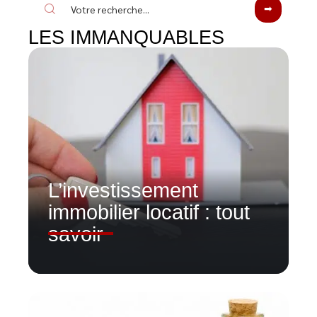
LES IMMANQUABLES
L’investissement
immobilier locatif : tout
savoir