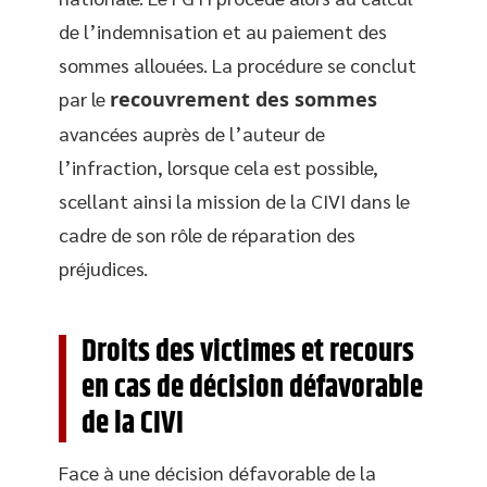
de l’indemnisation et au paiement des
sommes allouées. La procédure se conclut
par le
recouvrement des sommes
avancées auprès de l’auteur de
l’infraction, lorsque cela est possible,
scellant ainsi la mission de la CIVI dans le
cadre de son rôle de réparation des
préjudices.
Droits des victimes et recours
en cas de décision défavorable
de la CIVI
Face à une décision défavorable de la