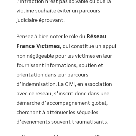
l’infraction n’est pas solvable ou que la
victime souhaite éviter un parcours
judiciaire éprouvant.
Pensez à bien noter le rôle du
Réseau
France Victimes
, qui constitue un appui
non négligeable pour les victimes en leur
fournissant informations, soutien et
orientation dans leur parcours
d’indemnisation. La CIVI, en association
avec ce réseau, s’inscrit donc dans une
démarche d’accompagnement global,
cherchant à atténuer les séquelles
d’événements souvent traumatisants.