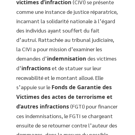
victimes d’infraction
(CIVI) se présente
comme une instance de justice réparatrice,
incarnant la solidarité nationale à l’égard
des individus ayant souffert du fait
d’autrui. Rattachée au tribunal judiciaire,
la CIVI a pour mission d’examiner les
demandes d’
indemnisation
des victimes
d’
infractions
et de statuer sur leur
recevabilité et le montant alloué. Elle
s’appuie sur le
Fonds de Garantie des
Victimes des actes de terrorisme et
d’autres infractions
(FGTI) pour financer
ces indemnisations, le FGTI se chargeant
ensuite de se retourner contre l’auteur des
dommages, dans la mesure du possible,