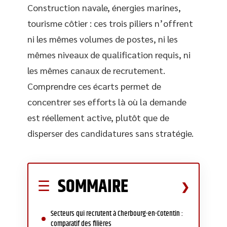
Construction navale, énergies marines,
tourisme côtier : ces trois piliers n’offrent
ni les mêmes volumes de postes, ni les
mêmes niveaux de qualification requis, ni
les mêmes canaux de recrutement.
Comprendre ces écarts permet de
concentrer ses efforts là où la demande
est réellement active, plutôt que de
disperser des candidatures sans stratégie.
SOMMAIRE
Secteurs qui recrutent à Cherbourg-en-Cotentin :
comparatif des filières