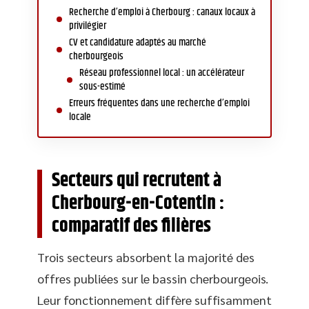
Recherche d’emploi à Cherbourg : canaux locaux à
privilégier
CV et candidature adaptés au marché
cherbourgeois
Réseau professionnel local : un accélérateur
sous-estimé
Erreurs fréquentes dans une recherche d’emploi
locale
Secteurs qui recrutent à
Cherbourg-en-Cotentin :
comparatif des filières
Trois secteurs absorbent la majorité des
offres publiées sur le bassin cherbourgeois.
Leur fonctionnement diffère suffisamment