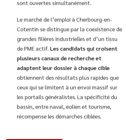
sont ouvertes simultanément.
Le marché de l’emploi à Cherbourg-en-
Cotentin se distingue par la coexistence de
grandes filières industrielles et d’un tissu
de PME actif.
Les candidats qui croisent
plusieurs canaux de recherche et
adaptent leur dossier à chaque cible
obtiennent des résultats plus rapides que
ceux qui se limitent à un envoi massif sur
les portails généralistes. La spécificité du
bassin, entre naval, éolien et tourisme,
récompense les démarches ciblées.