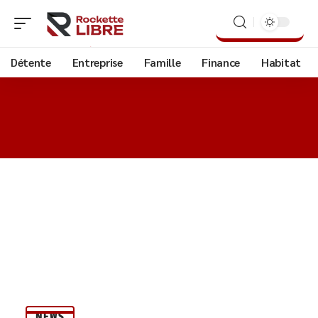
Détente
Entreprise
Famille
Finance
Habitat
NEWS