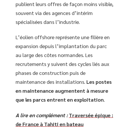
publient leurs offres de façon moins visible,
souvent via des agences d’intérim
spécialisées dans l’industrie.
L’éolien offshore représente une filière en
expansion depuis l’implantation du parc
au large des côtes normandes. Les
recrutements y suivent des cycles liés aux
phases de construction puis de
maintenance des installations.
Les postes
en maintenance augmentent à mesure
que les parcs entrent en exploitation
.
A lire en complément :
Traversée épique :
de France à Tahiti en bateau