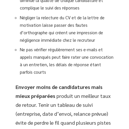
diminue la qualité de chaque candidature et
complique le suivi des réponses
Négliger la relecture du CV et de la lettre de
motivation laisse passer des fautes
d’orthographe qui créent une impression de
négligence immédiate chez le recruteur
Ne pas vérifier régulièrement ses e-mails et
appels manqués peut faire rater une convocation
à un entretien, les délais de réponse étant
parfois courts
Envoyer moins de candidatures mais
mieux préparées
produit un meilleur taux
de retour. Tenir un tableau de suivi
(entreprise, date d’envoi, relance prévue)
évite de perdre le fil quand plusieurs pistes