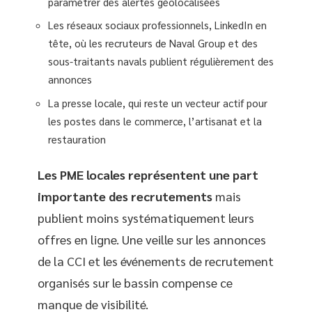
paramétrer des alertes géolocalisées
Les réseaux sociaux professionnels, LinkedIn en
tête, où les recruteurs de Naval Group et des
sous-traitants navals publient régulièrement des
annonces
La presse locale, qui reste un vecteur actif pour
les postes dans le commerce, l’artisanat et la
restauration
Les PME locales représentent une part
importante des recrutements
mais
publient moins systématiquement leurs
offres en ligne. Une veille sur les annonces
de la CCI et les événements de recrutement
organisés sur le bassin compense ce
manque de visibilité.