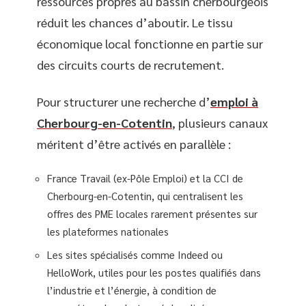
ressources propres au bassin cherbourgeois
réduit les chances d’aboutir. Le tissu
économique local fonctionne en partie sur
des circuits courts de recrutement.
Pour structurer une recherche d’
emploi à
Cherbourg-en-Cotentin
, plusieurs canaux
méritent d’être activés en parallèle :
France Travail (ex-Pôle Emploi) et la CCI de
Cherbourg-en-Cotentin, qui centralisent les
offres des PME locales rarement présentes sur
les plateformes nationales
Les sites spécialisés comme Indeed ou
HelloWork, utiles pour les postes qualifiés dans
l’industrie et l’énergie, à condition de