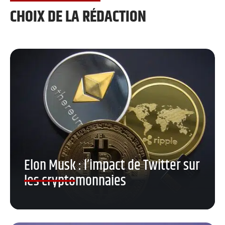
CHOIX DE LA RÉDACTION
Elon Musk : l’impact de Twitter sur
les cryptomonnaies