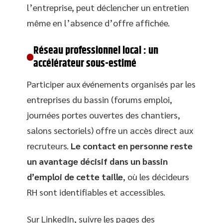
l’entreprise, peut déclencher un entretien
même en l’absence d’offre affichée.
Réseau professionnel local : un
accélérateur sous-estimé
Participer aux événements organisés par les
entreprises du bassin (forums emploi,
journées portes ouvertes des chantiers,
salons sectoriels) offre un accès direct aux
recruteurs.
Le contact en personne reste
un avantage décisif dans un bassin
d’emploi de cette taille
, où les décideurs
RH sont identifiables et accessibles.
Sur LinkedIn, suivre les pages des