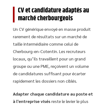
CV et candidature adaptés au
marché cherbourgeois
Un CV générique envoyé en masse produit
rarement de résultats sur un marché de
taille intermédiaire comme celui de
Cherbourg-en-Cotentin. Les recruteurs
locaux, qu’ils travaillent pour un grand
groupe ou une PME, reçoivent un volume
de candidatures suffisant pour écarter
rapidement les dossiers non ciblés.
Adapter chaque candidature au poste et
à l’entreprise visés
reste le levier le plus