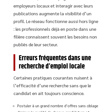
employeurs locaux et interagir avec leurs
publications augmente la visibilité d’un
profil. Le réseau fonctionne aussi hors ligne
: les professionnels déjà en poste dans une
filière connaissent souvent les besoins non
publiés de leur secteur.
Erreurs fréquentes dans une
recherche d’emploi locale
Certaines pratiques courantes nuisent à
l’efficacité d’une recherche sans que le
candidat en ait toujours conscience.
Postuler à un grand nombre d’offres sans ciblage