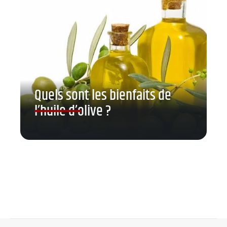
Quels sont les bienfaits de
l’huile d’olive ?