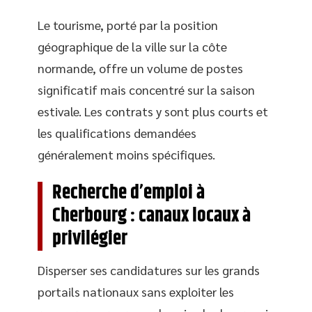
Le tourisme, porté par la position
géographique de la ville sur la côte
normande, offre un volume de postes
significatif mais concentré sur la saison
estivale. Les contrats y sont plus courts et
les qualifications demandées
généralement moins spécifiques.
Recherche d’emploi à
Cherbourg : canaux locaux à
privilégier
Disperser ses candidatures sur les grands
portails nationaux sans exploiter les