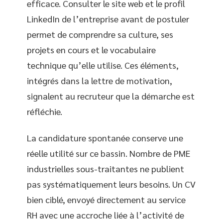
efficace. Consulter le site web et le profil
LinkedIn de l’entreprise avant de postuler
permet de comprendre sa culture, ses
projets en cours et le vocabulaire
technique qu’elle utilise. Ces éléments,
intégrés dans la lettre de motivation,
signalent au recruteur que la démarche est
réfléchie.
La candidature spontanée conserve une
réelle utilité sur ce bassin. Nombre de PME
industrielles sous-traitantes ne publient
pas systématiquement leurs besoins. Un CV
bien ciblé, envoyé directement au service
RH avec une accroche liée à l’activité de