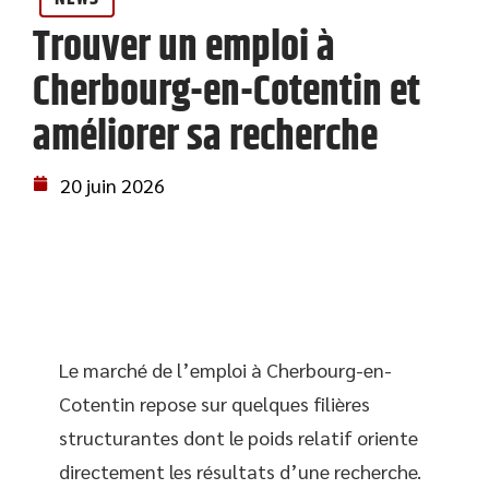
Trouver un emploi à
Cherbourg-en-Cotentin et
améliorer sa recherche
20 juin 2026
Le marché de l’emploi à Cherbourg-en-
Cotentin repose sur quelques filières
structurantes dont le poids relatif oriente
directement les résultats d’une recherche.