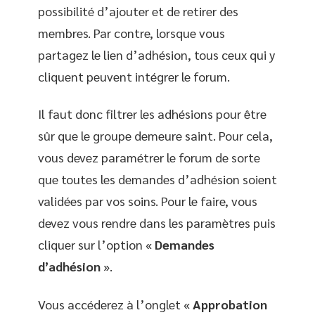
possibilité d’ajouter et de retirer des
membres. Par contre, lorsque vous
partagez le lien d’adhésion, tous ceux qui y
cliquent peuvent intégrer le forum.
Il faut donc filtrer les adhésions pour être
sûr que le groupe demeure saint. Pour cela,
vous devez paramétrer le forum de sorte
que toutes les demandes d’adhésion soient
validées par vos soins. Pour le faire, vous
devez vous rendre dans les paramètres puis
cliquer sur l’option «
Demandes
d’adhésion
».
Vous accéderez à l’onglet «
Approbation