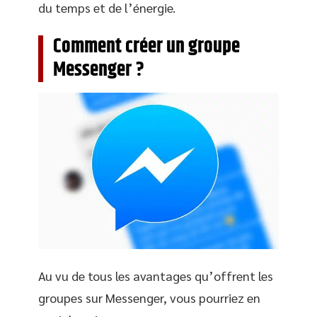
du temps et de l’énergie.
Comment créer un groupe
Messenger ?
Au vu de tous les avantages qu’offrent les
groupes sur Messenger, vous pourriez en