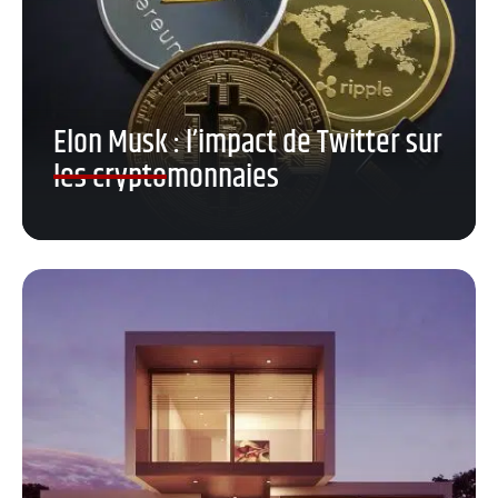
Elon Musk : l’impact de Twitter sur
les cryptomonnaies