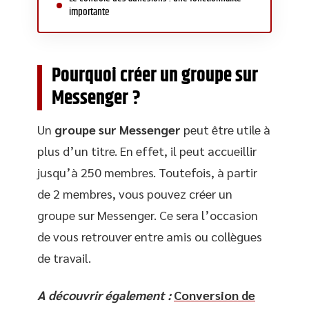
importante
Pourquoi créer un groupe sur
Messenger ?
Un
groupe sur Messenger
peut être utile à
plus d’un titre. En effet, il peut accueillir
jusqu’à 250 membres. Toutefois, à partir
de 2 membres, vous pouvez créer un
groupe sur Messenger. Ce sera l’occasion
de vous retrouver entre amis ou collègues
de travail.
A découvrir également :
Conversion de