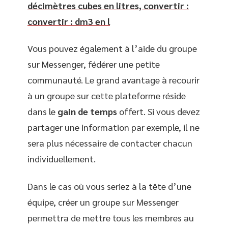
décimètres cubes en litres, convertir :
convertir : dm3 en l
Vous pouvez également à l’aide du groupe
sur Messenger, fédérer une petite
communauté. Le grand avantage à recourir
à un groupe sur cette plateforme réside
dans le
gain de temps
offert. Si vous devez
partager une information par exemple, il ne
sera plus nécessaire de contacter chacun
individuellement.
Dans le cas où vous seriez à la tête d’une
équipe, créer un groupe sur Messenger
permettra de mettre tous les membres au