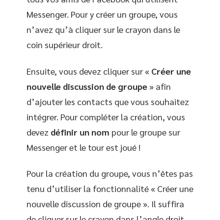
Messenger. Pour y créer un groupe, vous
n’avez qu’à cliquer sur le crayon dans le
coin supérieur droit.
Ensuite, vous devez cliquer sur «
Créer une
nouvelle discussion de groupe
» afin
d’ajouter les contacts que vous souhaitez
intégrer. Pour compléter la création, vous
devez
définir un nom
pour le groupe sur
Messenger et le tour est joué !
Pour la création du groupe, vous n’êtes pas
tenu d’utiliser la fonctionnalité « Créer une
nouvelle discussion de groupe ». Il suffira
de cliquer sur le crayon dans l’angle droit