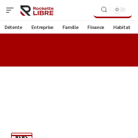
Détente
Entreprise
Famille
Finance
Habitat
NEWS