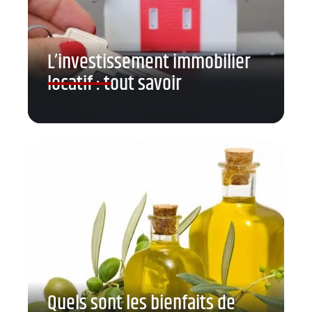
L’investissement immobilier
locatif : tout savoir
Quels sont les bienfaits de