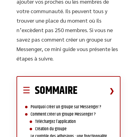
ajouter vos proches ou les membres de
votre communauté. Ils peuvent tous y
trouver une place du moment où ils
n’excèdent pas 250 membres. Si vous ne
savez pas comment créer un groupe sur
Messenger, ce mini guide vous présente les
étapes à suivre.
SOMMAIRE
Pourquoi créer un groupe sur Messenger ?
Comment créer un groupe Messenger ?
Téléchargez l’application
Création du groupe
Le contrôle des adhésions : une fonctionnalité