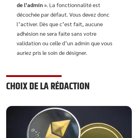
de l’admin
». La fonctionnalité est
décochée par défaut. Vous devez donc
l’activer. Dès que c’est fait, aucune
adhésion ne sera faite sans votre
validation ou celle d’un admin que vous
auriez pris le soin de désigner.
CHOIX DE LA RÉDACTION