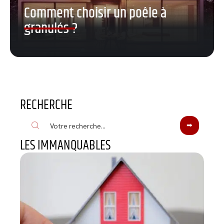
Comment choisir un poêle à
granulés ?
RECHERCHE
LES IMMANQUABLES