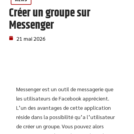
Créer un groupe sur
Messenger
21 mai 2026
Messenger est un outil de messagerie que
les utilisateurs de Facebook apprécient.
L’un des avantages de cette application
réside dans la possibilité qu’a l’utilisateur
de créer un groupe. Vous pouvez alors