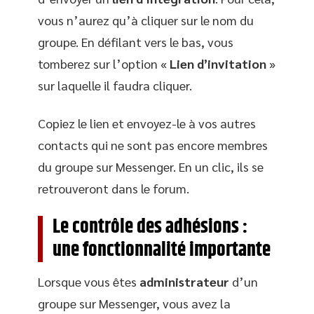
vous n’aurez qu’à cliquer sur le nom du
groupe. En défilant vers le bas, vous
tomberez sur l’option «
Lien d’invitation
»
sur laquelle il faudra cliquer.
Copiez le lien et envoyez-le à vos autres
contacts qui ne sont pas encore membres
du groupe sur Messenger. En un clic, ils se
retrouveront dans le forum.
Le contrôle des adhésions :
une fonctionnalité importante
Lorsque vous êtes
administrateur
d’un
groupe sur Messenger, vous avez la