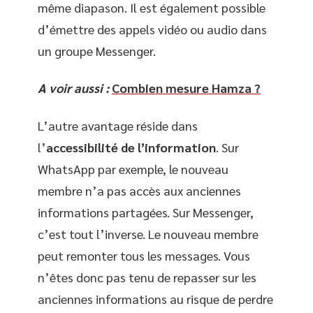
même diapason. Il est également possible
d’émettre des appels vidéo ou audio dans
un groupe Messenger.
A voir aussi :
Combien mesure Hamza ?
L’autre avantage réside dans
l’
accessibilité de l’information
. Sur
WhatsApp par exemple, le nouveau
membre n’a pas accès aux anciennes
informations partagées. Sur Messenger,
c’est tout l’inverse. Le nouveau membre
peut remonter tous les messages. Vous
n’êtes donc pas tenu de repasser sur les
anciennes informations au risque de perdre