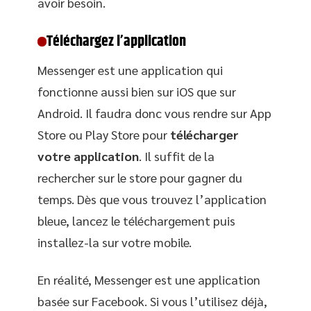
avoir besoin.
Téléchargez l’application
Messenger est une application qui
fonctionne aussi bien sur iOS que sur
Android. Il faudra donc vous rendre sur App
Store ou Play Store pour
télécharger
votre application
. Il suffit de la
rechercher sur le store pour gagner du
temps. Dès que vous trouvez l’application
bleue, lancez le téléchargement puis
installez-la sur votre mobile.
En réalité, Messenger est une application
basée sur Facebook. Si vous l’utilisez déjà,