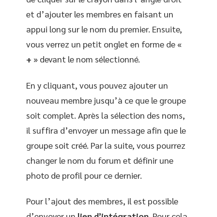
et d’ajouter les membres en faisant un
appui long sur le nom du premier. Ensuite,
vous verrez un petit onglet en forme de «
+
» devant le nom sélectionné.
En y cliquant, vous pouvez ajouter un
nouveau membre jusqu’à ce que le groupe
soit complet. Après la sélection des noms,
il suffira d’envoyer un message afin que le
groupe soit créé. Par la suite, vous pourrez
changer le nom du forum et définir une
photo de profil pour ce dernier.
Pour l’ajout des membres, il est possible
d’envoyer un
lien d’intégration
. Pour cela,