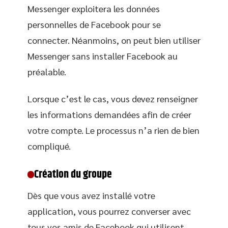
Messenger exploitera les données
personnelles de Facebook pour se
connecter. Néanmoins, on peut bien utiliser
Messenger sans installer Facebook au
préalable.
Lorsque c’est le cas, vous devez renseigner
les informations demandées afin de créer
votre compte. Le processus n’a rien de bien
compliqué.
Création du groupe
Dès que vous avez installé votre
application, vous pourrez converser avec
tous vos amis de Facebook qui utilisent