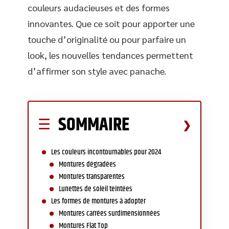
couleurs audacieuses et des formes
innovantes. Que ce soit pour apporter une
touche d’originalité ou pour parfaire un
look, les nouvelles tendances permettent
d’affirmer son style avec panache.
SOMMAIRE
Les couleurs incontournables pour 2024
Montures dégradées
Montures transparentes
Lunettes de soleil teintées
Les formes de montures à adopter
Montures carrées surdimensionnées
Montures Flat Top