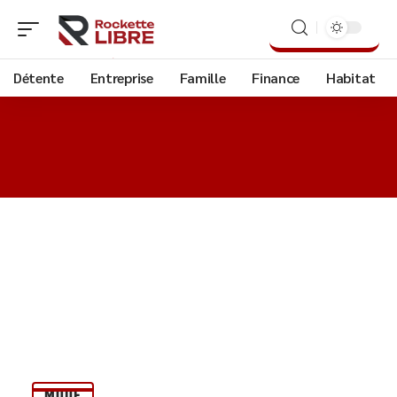
Détente
Entreprise
Famille
Finance
Habitat
MODE