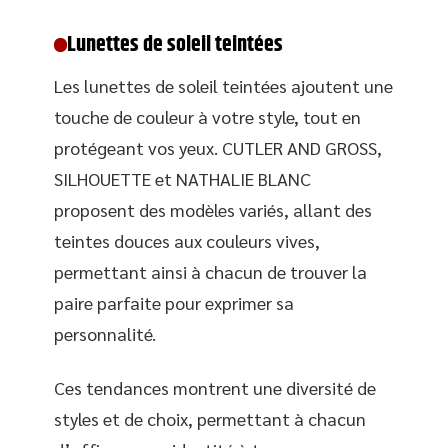
Lunettes de soleil teintées
Les lunettes de soleil teintées ajoutent une
touche de couleur à votre style, tout en
protégeant vos yeux. CUTLER AND GROSS,
SILHOUETTE et NATHALIE BLANC
proposent des modèles variés, allant des
teintes douces aux couleurs vives,
permettant ainsi à chacun de trouver la
paire parfaite pour exprimer sa
personnalité.
Ces tendances montrent une diversité de
styles et de choix, permettant à chacun