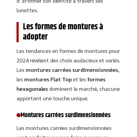
d’affirmer son identité à travers ses
lunettes.
Les formes de montures à
adopter
Les tendances en formes de montures pour
2024 révèlent des choix audacieux et variés.
Les
montures carrées surdimensionnées
,
les
montures Flat Top
et les
formes
hexagonales
dominent le marché, chacune
apportant une touche unique.
Montures carrées surdimensionnées
Les montures carrées surdimensionnées