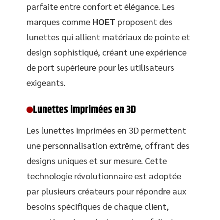
parfaite entre confort et élégance. Les
marques comme
HOET
proposent des
lunettes qui allient matériaux de pointe et
design sophistiqué, créant une expérience
de port supérieure pour les utilisateurs
exigeants.
Lunettes imprimées en 3D
Les lunettes imprimées en 3D permettent
une personnalisation extrême, offrant des
designs uniques et sur mesure. Cette
technologie révolutionnaire est adoptée
par plusieurs créateurs pour répondre aux
besoins spécifiques de chaque client,