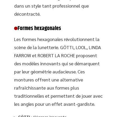
dans un style tant professionnel que
décontracté.
Formes hexagonales
Les formes hexagonales révolutionnent la
scène de la lunetterie. GÖTTI, LOOL, LINDA
FARROW et ROBERT LA ROCHE proposent
des modèles innovants qui se démarquent
par leur géométrie audacieuse. Ces
montures offrent une alternative
rafraîchissante aux formes plus
traditionnelles et permettent de jouer avec
les angles pour un effet avant-gardiste.
GÖTTI
: élégance innovante