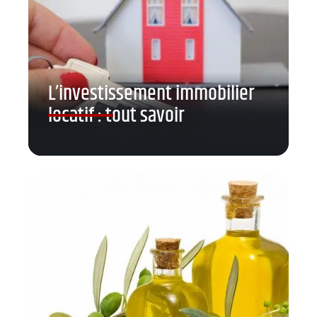
L’investissement immobilier
locatif : tout savoir