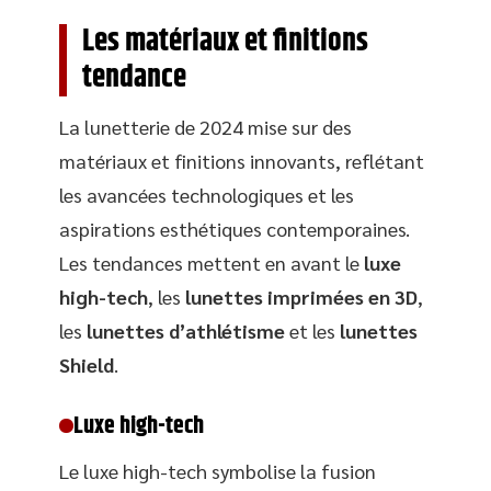
Les matériaux et finitions
tendance
La lunetterie de 2024 mise sur des
matériaux et finitions innovants, reflétant
les avancées technologiques et les
aspirations esthétiques contemporaines.
Les tendances mettent en avant le
luxe
high-tech
, les
lunettes imprimées en 3D
,
les
lunettes d’athlétisme
et les
lunettes
Shield
.
Luxe high-tech
Le luxe high-tech symbolise la fusion