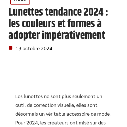
Lunettes tendance 2024 :
les couleurs et formes à
adopter impérativement
19 octobre 2024
Les lunettes ne sont plus seulement un
outil de correction visuelle, elles sont
désormais un véritable accessoire de mode.
Pour 2024, les créateurs ont misé sur des