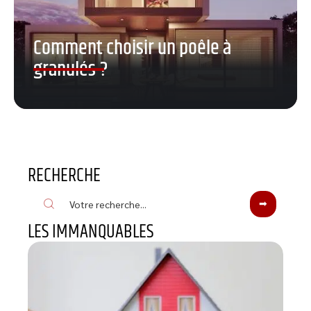
Comment choisir un poêle à
granulés ?
RECHERCHE
LES IMMANQUABLES