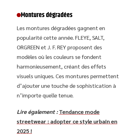
Montures dégradées
Les montures dégradées gagnent en
popularité cette année. FLEYE, SALT,
ORGREEN et J. F. REY proposent des
modèles où les couleurs se fondent
harmonieusement, créant des effets
visuels uniques. Ces montures permettent
d’ajouter une touche de sophistication à
n’importe quelle tenue.
Lire également :
Tendance mode
streetwear : adopter ce style urbain en
2025 !