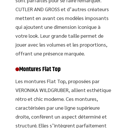
sont parfaites pour se faire remarquer.
CUTLER AND GROSS et d’autres créateurs
mettent en avant ces modèles imposants
qui ajoutent une dimension iconique à
votre look. Leur grande taille permet de
jouer avec les volumes et les proportions,
offrant une présence marquée.
Montures Flat Top
Les montures Flat Top, proposées par
VERONIKA WILDGRUBER, allient esthétique
rétro et chic moderne. Ces montures,
caractérisées par une ligne supérieure
droite, confèrent un aspect déterminé et
structuré. Elles s’intègrent parfaitement