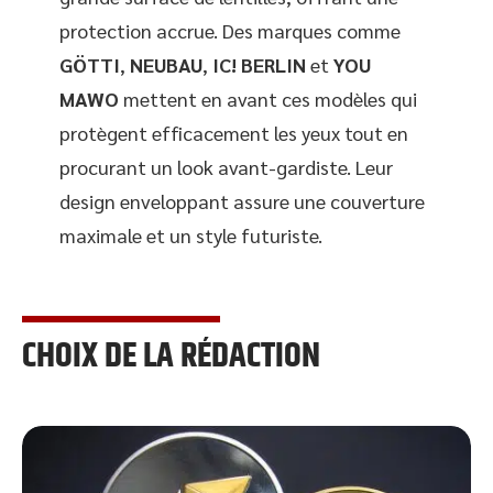
protection accrue. Des marques comme
GÖTTI
,
NEUBAU
,
IC! BERLIN
et
YOU
MAWO
mettent en avant ces modèles qui
protègent efficacement les yeux tout en
procurant un look avant-gardiste. Leur
design enveloppant assure une couverture
maximale et un style futuriste.
CHOIX DE LA RÉDACTION