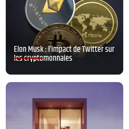
Elon Musk : l’impact de Twitter sur
les cryptomonnaies