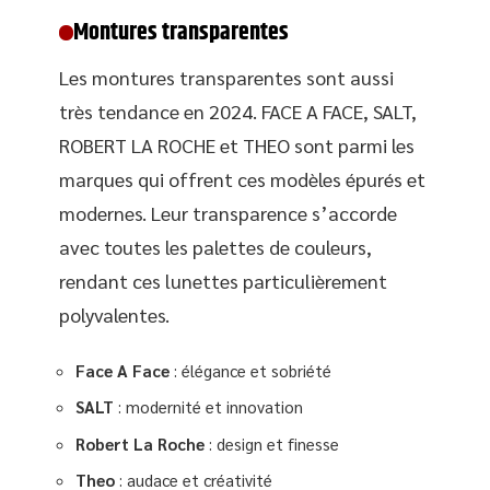
Montures transparentes
Les montures transparentes sont aussi
très tendance en 2024. FACE A FACE, SALT,
ROBERT LA ROCHE et THEO sont parmi les
marques qui offrent ces modèles épurés et
modernes. Leur transparence s’accorde
avec toutes les palettes de couleurs,
rendant ces lunettes particulièrement
polyvalentes.
Face A Face
: élégance et sobriété
SALT
: modernité et innovation
Robert La Roche
: design et finesse
Theo
: audace et créativité