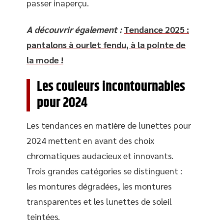
passer inaperçu.
A découvrir également :
Tendance 2025 :
pantalons à ourlet fendu, à la pointe de
la mode !
Les couleurs incontournables
pour 2024
Les tendances en matière de lunettes pour
2024 mettent en avant des choix
chromatiques audacieux et innovants.
Trois grandes catégories se distinguent :
les montures dégradées, les montures
transparentes et les lunettes de soleil
teintées.