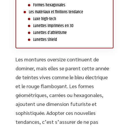
Formes hexagonales
Les matériaux et finitions tendance
Luxe high-tech
Lunettes imprimées en 3D
Lunettes d’athlétisme
Lunettes Shield
Les montures oversize continuent de
dominer, mais elles se parent cette année
de teintes vives comme le bleu électrique
et le rouge flamboyant. Les formes
géométriques, carrées ou hexagonales,
ajoutent une dimension futuriste et
sophistiquée. Adopter ces nouvelles
tendances, c’est s’assurer de ne pas