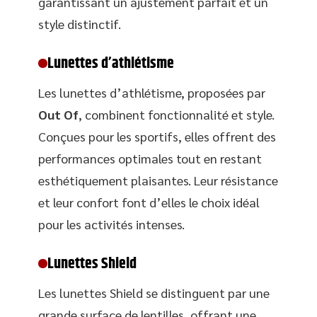
garantissant un ajustement parfait et un
style distinctif.
Lunettes d’athlétisme
Les lunettes d’athlétisme, proposées par
Out Of
, combinent fonctionnalité et style.
Conçues pour les sportifs, elles offrent des
performances optimales tout en restant
esthétiquement plaisantes. Leur résistance
et leur confort font d’elles le choix idéal
pour les activités intenses.
Lunettes Shield
Les lunettes Shield se distinguent par une
grande surface de lentilles, offrant une