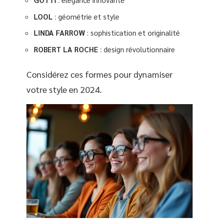
LOOL
: géométrie et style
LINDA FARROW
: sophistication et originalité
ROBERT LA ROCHE
: design révolutionnaire
Considérez ces formes pour dynamiser
votre style en 2024.