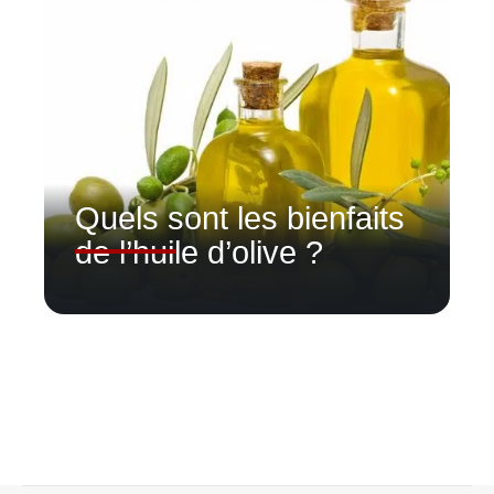
Quels sont les bienfaits
de l’huile d’olive ?