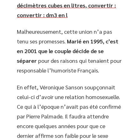
décimètres cubes en litres, convertir :
convertir : dm3 en l
Malheureusement, cette union n’a pas
tenu ses promesses.
Marié en 1995, c’est
en 2001 que le couple décide de se
séparer
pour des raisons qui tenaient pour
responsable l’humoriste Français.
En effet, Véronique Sanson soupçonnait
celui-ci d’avoir une relation homosexuelle.
Ce qui à l’époque n’avait pas été confirmé
par Pierre Palmade. Il faudra attendre
encore quelques années pour que ce
dernier affirme son faible pour le sexe