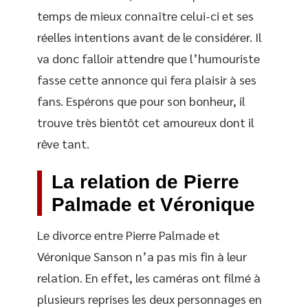
temps de mieux connaître celui-ci et ses
réelles intentions avant de le considérer. Il
va donc falloir attendre que l’humouriste
fasse cette annonce qui fera plaisir à ses
fans. Espérons que pour son bonheur, il
trouve très bientôt cet amoureux dont il
rêve tant.
La relation de Pierre
Palmade et Véronique
Le divorce entre Pierre Palmade et
Véronique Sanson n’a pas mis fin à leur
relation. En effet, les caméras ont filmé à
plusieurs reprises les deux personnages en