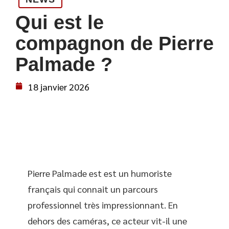
Qui est le
compagnon de Pierre
Palmade ?
18 janvier 2026
Pierre Palmade est est un humoriste
français qui connait un parcours
professionnel très impressionnant. En
dehors des caméras, ce acteur vit-il une