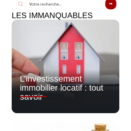
LES IMMANQUABLES
L’investissement
immobilier locatif : tout
savoir