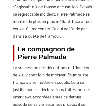
s’agissait d’une fausse accusation. Depuis
ce regrettable incident, Pierre Palmade se
montre de plus en plus méfiant face à tous
ceux qu’il rencontre. Ce qui ne l’aide pas
dans sa quête de l’amour.
Le compagnon de
Pierre Palmade
La succession des déceptions et l’incident
de 2019 sont loin de motiver l’humoriste
français à se mettre en couple. Cela se
justifie par ses déclarations faites lors des
interviews accordées après ce dernier
épisode de sa vie. Selon ses propos, il se