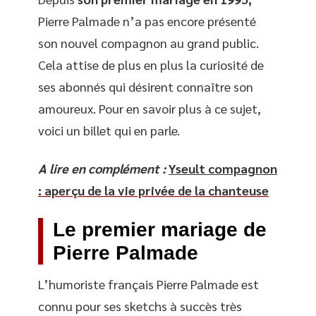
Pierre Palmade n’a pas encore présenté
son nouvel compagnon au grand public.
Cela attise de plus en plus la curiosité de
ses abonnés qui désirent connaître son
amoureux. Pour en savoir plus à ce sujet,
voici un billet qui en parle.
A lire en complément :
Yseult compagnon
: aperçu de la vie privée de la chanteuse
Le premier mariage de
Pierre Palmade
L’humoriste français Pierre Palmade est
connu pour ses sketchs à succès très