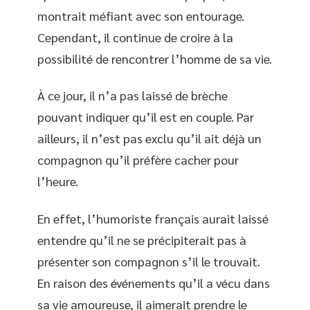
montrait méfiant avec son entourage.
Cependant, il continue de croire à la
possibilité de rencontrer l’homme de sa vie.
À ce jour, il n’a pas laissé de brèche
pouvant indiquer qu’il est en couple. Par
ailleurs, il n’est pas exclu qu’il ait déjà un
compagnon qu’il préfère cacher pour
l’heure.
En effet, l’humoriste français aurait laissé
entendre qu’il ne se précipiterait pas à
présenter son compagnon s’il le trouvait.
En raison des événements qu’il a vécu dans
sa vie amoureuse, il aimerait prendre le