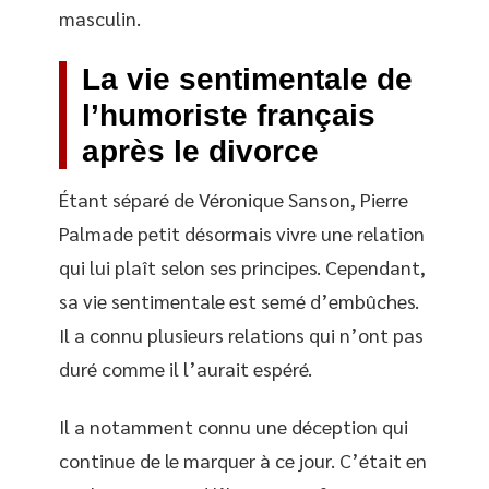
masculin.
La vie sentimentale de
l’humoriste français
après le divorce
Étant séparé de Véronique Sanson, Pierre
Palmade petit désormais vivre une relation
qui lui plaît selon ses principes. Cependant,
sa vie sentimentale est semé d’embûches.
Il a connu plusieurs relations qui n’ont pas
duré comme il l’aurait espéré.
Il a notamment connu une déception qui
continue de le marquer à ce jour. C’était en