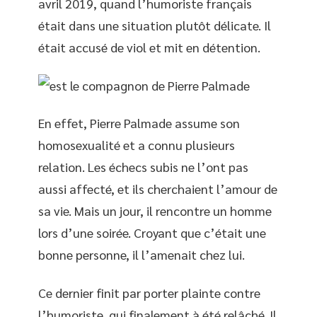
avril 2019, quand l’humoriste français
était dans une situation plutôt délicate. Il
était accusé de viol et mit en détention.
En effet, Pierre Palmade assume son
homosexualité et a connu plusieurs
relation. Les échecs subis ne l’ont pas
aussi affecté, et ils cherchaient l’amour de
sa vie. Mais un jour, il rencontre un homme
lors d’une soirée. Croyant que c’était une
bonne personne, il l’amenait chez lui.
Ce dernier finit par porter plainte contre
l’humoriste, qui finalement à été relâché. Il