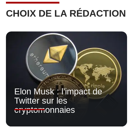
CHOIX DE LA RÉDACTION
Elon Musk : l’impact de
Twitter sur les
cryptomonnaies