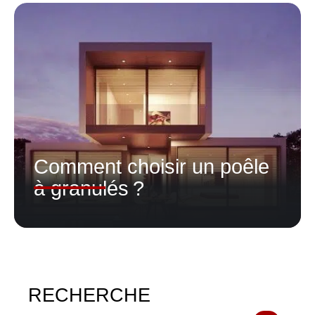
Comment choisir un poêle
à granulés ?
RECHERCHE