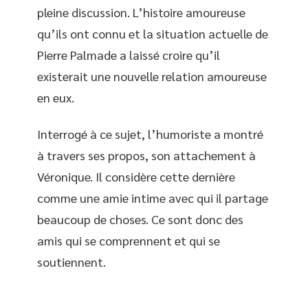
pleine discussion. L’histoire amoureuse
qu’ils ont connu et la situation actuelle de
Pierre Palmade a laissé croire qu’il
existerait une nouvelle relation amoureuse
en eux.
Interrogé à ce sujet, l’humoriste a montré
à travers ses propos, son attachement à
Véronique. Il considère cette dernière
comme une amie intime avec qui il partage
beaucoup de choses. Ce sont donc des
amis qui se comprennent et qui se
soutiennent.