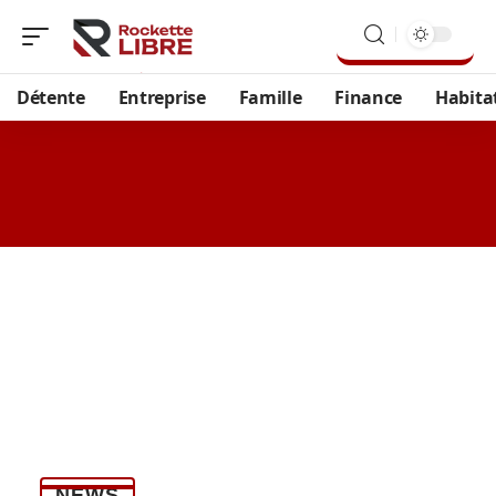
Détente
Entreprise
Famille
Finance
Habita
NEWS