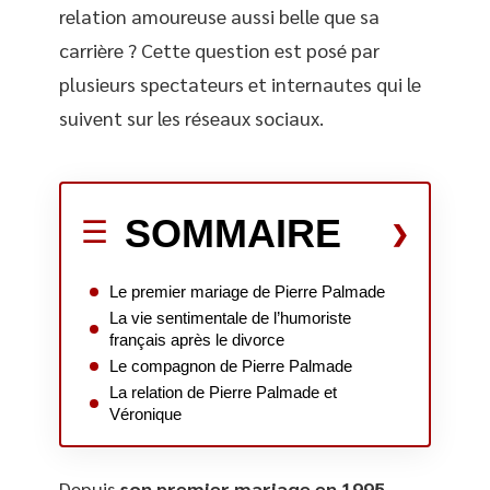
relation amoureuse aussi belle que sa
carrière ? Cette question est posé par
plusieurs spectateurs et internautes qui le
suivent sur les réseaux sociaux.
SOMMAIRE
Le premier mariage de Pierre Palmade
La vie sentimentale de l’humoriste
français après le divorce
Le compagnon de Pierre Palmade
La relation de Pierre Palmade et
Véronique
Depuis
son premier mariage en 1995,