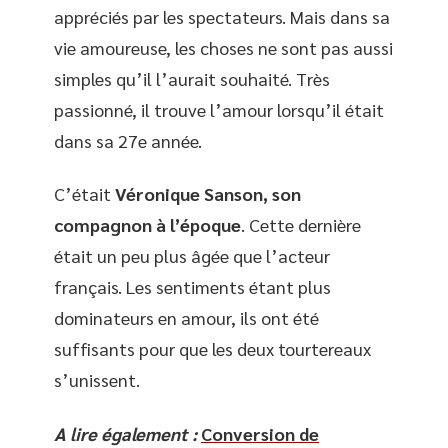
appréciés par les spectateurs. Mais dans sa
vie amoureuse, les choses ne sont pas aussi
simples qu’il l’aurait souhaité. Très
passionné, il trouve l’amour lorsqu’il était
dans sa 27e année.
C’était
Véronique Sanson, son
compagnon à l’époque
. Cette dernière
était un peu plus âgée que l’acteur
français. Les sentiments étant plus
dominateurs en amour, ils ont été
suffisants pour que les deux tourtereaux
s’unissent.
A lire également :
Conversion de