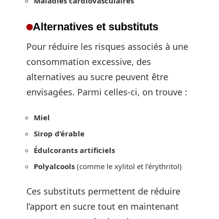
Maladies cardiovasculaires
Alternatives et substituts
Pour réduire les risques associés à une
consommation excessive, des
alternatives au sucre peuvent être
envisagées. Parmi celles-ci, on trouve :
Miel
Sirop d’érable
Édulcorants artificiels
Polyalcools
(comme le xylitol et l’érythritol)
Ces substituts permettent de réduire
l’apport en sucre tout en maintenant