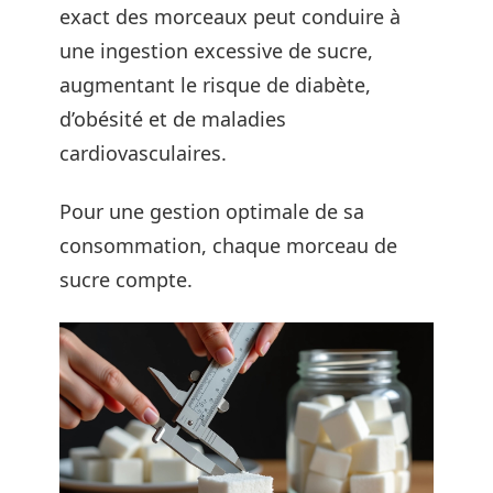
exact des morceaux peut conduire à
une ingestion excessive de sucre,
augmentant le risque de diabète,
d’obésité et de maladies
cardiovasculaires.
Pour une gestion optimale de sa
consommation, chaque morceau de
sucre compte.