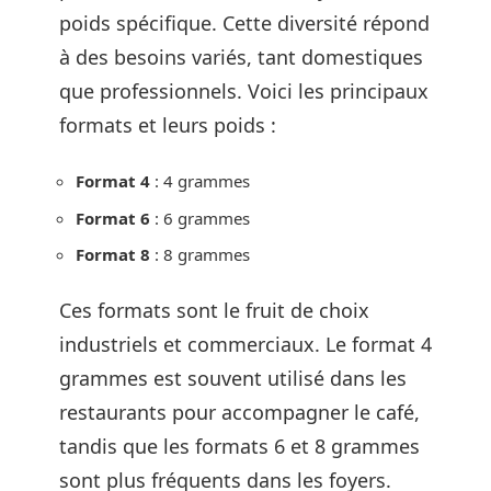
poids spécifique. Cette diversité répond
à des besoins variés, tant domestiques
que professionnels. Voici les principaux
formats et leurs poids :
Format 4
: 4 grammes
Format 6
: 6 grammes
Format 8
: 8 grammes
Ces formats sont le fruit de choix
industriels et commerciaux. Le format 4
grammes est souvent utilisé dans les
restaurants pour accompagner le café,
tandis que les formats 6 et 8 grammes
sont plus fréquents dans les foyers.