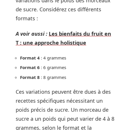
variations dans le poids des morceaux
de sucre. Considérez ces différents
formats :
A voir aussi :
Les bienfaits du fruit en
T : une approche holistique
Format 4
: 4 grammes
Format 6
: 6 grammes
Format 8
: 8 grammes
Ces variations peuvent être dues à des
recettes spécifiques nécessitant un
poids précis de sucre. Un morceau de
sucre a un poids qui peut varier de 4 à 8
grammes, selon le format et la