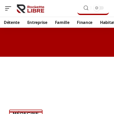
Détente
Entreprise
Famille
Finance
Habita
MÉDECINE