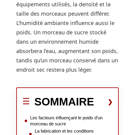
équipements utilisés, la densité et la
taille des morceaux peuvent différer.
L’humidité ambiante influence aussi le
poids. Un morceau de sucre stocké
dans un environnement humide
absorbera l’eau, augmentant son poids,
tandis qu’un morceau conservé dans un
endroit sec restera plus léger.
SOMMAIRE
Les facteurs influençant le poids d’un
morceau de sucre
La fabrication et les conditions