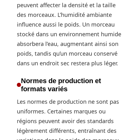
peuvent affecter la densité et la taille
des morceaux. L’humidité ambiante
influence aussi le poids. Un morceau
stocké dans un environnement humide
absorbera l’eau, augmentant ainsi son
poids, tandis qu’un morceau conservé
dans un endroit sec restera plus léger.
Normes de production et
formats variés
Les normes de production ne sont pas
uniformes. Certaines marques ou
régions peuvent avoir des standards
légèrement différents, entraînant des