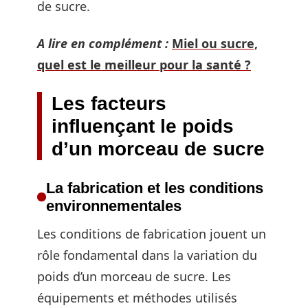
de sucre.
A lire en complément :
Miel ou sucre,
quel est le meilleur pour la santé ?
Les facteurs
influençant le poids
d’un morceau de sucre
La fabrication et les conditions
environnementales
Les conditions de fabrication jouent un
rôle fondamental dans la variation du
poids d’un morceau de sucre. Les
équipements et méthodes utilisés