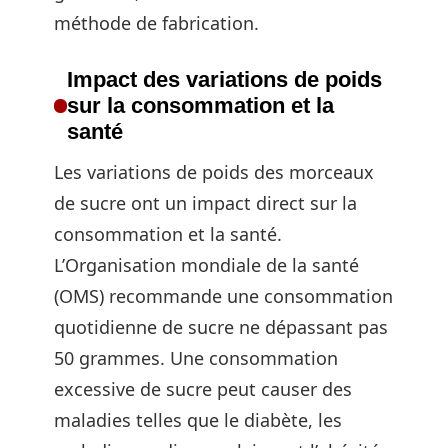
méthode de fabrication.
Impact des variations de poids
sur la consommation et la
santé
Les variations de poids des morceaux
de sucre ont un impact direct sur la
consommation et la santé.
L’Organisation mondiale de la santé
(OMS) recommande une consommation
quotidienne de sucre ne dépassant pas
50 grammes. Une consommation
excessive de sucre peut causer des
maladies telles que le diabète, les