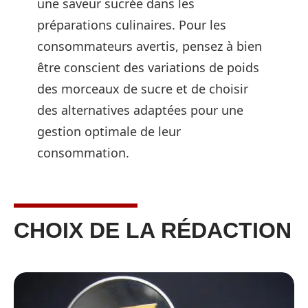
une saveur sucrée dans les
préparations culinaires. Pour les
consommateurs avertis, pensez à bien
être conscient des variations de poids
des morceaux de sucre et de choisir
des alternatives adaptées pour une
gestion optimale de leur
consommation.
CHOIX DE LA RÉDACTION