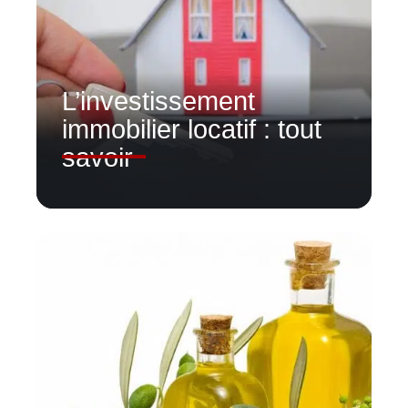
L’investissement
immobilier locatif : tout
savoir