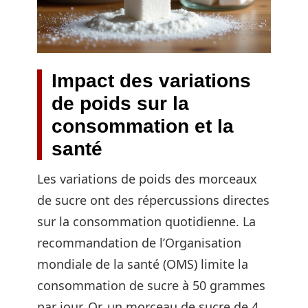
Impact des variations
de poids sur la
consommation et la
santé
Les variations de poids des morceaux
de sucre ont des répercussions directes
sur la consommation quotidienne. La
recommandation de l’Organisation
mondiale de la santé (OMS) limite la
consommation de sucre à 50 grammes
par jour. Or, un morceau de sucre de 4