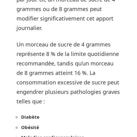
grammes ou de 8 grammes peut
modifier significativement cet apport
journalier.
Un morceau de sucre de 4 grammes
représente 8 % de la limite quotidienne
recommandée, tandis qu’un morceau
de 8 grammes atteint 16 %. La
consommation excessive de sucre peut
engendrer plusieurs pathologies graves
telles que :
Diabète
Obésité