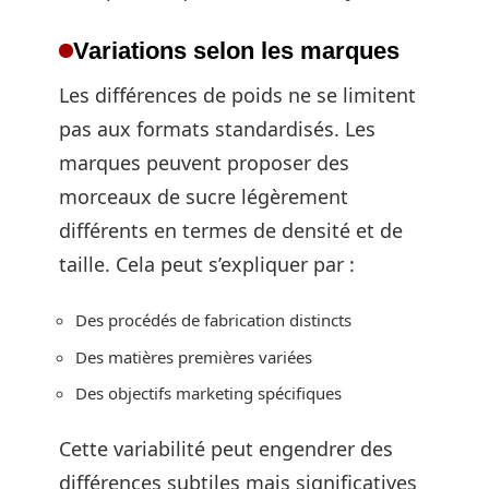
Variations selon les marques
Les différences de poids ne se limitent
pas aux formats standardisés. Les
marques peuvent proposer des
morceaux de sucre légèrement
différents en termes de densité et de
taille. Cela peut s’expliquer par :
Des procédés de fabrication distincts
Des matières premières variées
Des objectifs marketing spécifiques
Cette variabilité peut engendrer des
différences subtiles mais significatives