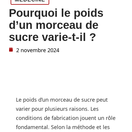
Pourquoi le poids
d’un morceau de
sucre varie-t-il ?
2 novembre 2024
Le poids d’un morceau de sucre peut
varier pour plusieurs raisons. Les
conditions de fabrication jouent un rôle
fondamental. Selon la méthode et les