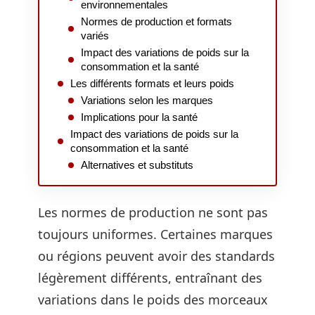
environnementales
Normes de production et formats
variés
Impact des variations de poids sur la
consommation et la santé
Les différents formats et leurs poids
Variations selon les marques
Implications pour la santé
Impact des variations de poids sur la
consommation et la santé
Alternatives et substituts
Les normes de production ne sont pas
toujours uniformes. Certaines marques
ou régions peuvent avoir des standards
légèrement différents, entraînant des
variations dans le poids des morceaux