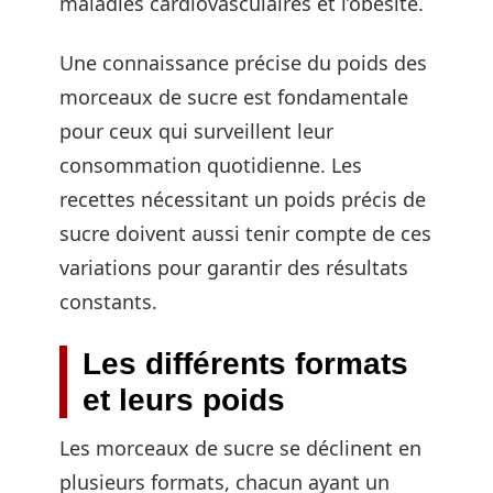
maladies cardiovasculaires et l’obésité.
Une connaissance précise du poids des
morceaux de sucre est fondamentale
pour ceux qui surveillent leur
consommation quotidienne. Les
recettes nécessitant un poids précis de
sucre doivent aussi tenir compte de ces
variations pour garantir des résultats
constants.
Les différents formats
et leurs poids
Les morceaux de sucre se déclinent en
plusieurs formats, chacun ayant un