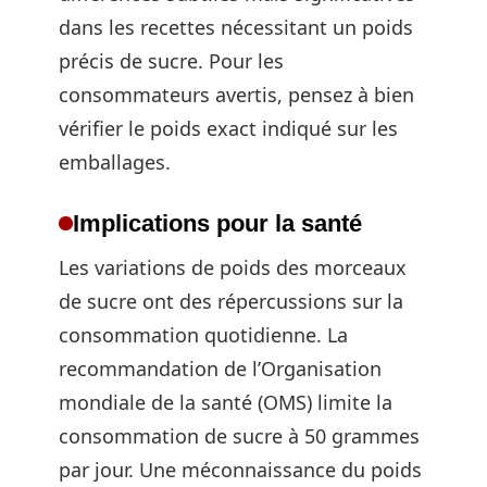
dans les recettes nécessitant un poids
précis de sucre. Pour les
consommateurs avertis, pensez à bien
vérifier le poids exact indiqué sur les
emballages.
Implications pour la santé
Les variations de poids des morceaux
de sucre ont des répercussions sur la
consommation quotidienne. La
recommandation de l’Organisation
mondiale de la santé (OMS) limite la
consommation de sucre à 50 grammes
par jour. Une méconnaissance du poids