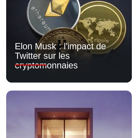
Elon Musk : l’impact de
Twitter sur les
cryptomonnaies