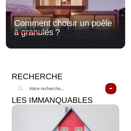
Comment choisir un poêle
à granulés ?
RECHERCHE
LES IMMANQUABLES