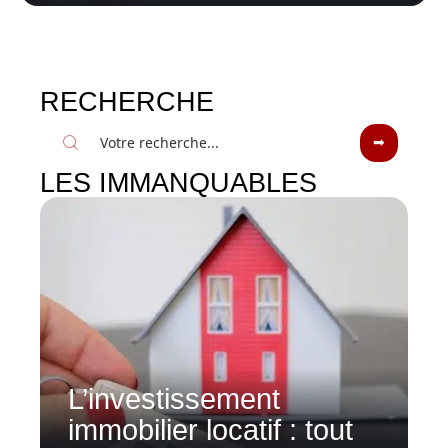
RECHERCHE
LES IMMANQUABLES
L’investissement
immobilier locatif : tout