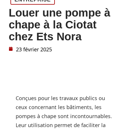
Louer une pompe à
chape à la Ciotat
chez Ets Nora
23 février 2025
Conçues pour les travaux publics ou
ceux concernant les bâtiments, les
pompes à chape sont incontournables.
Leur utilisation permet de faciliter la