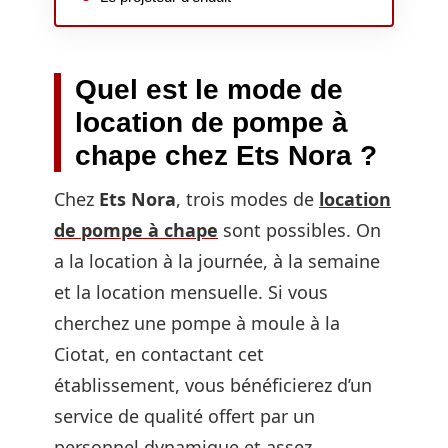
Quel est le mode de
location de pompe à
chape chez Ets Nora ?
Chez
Ets Nora
, trois modes de
location
de pompe à chape
sont possibles. On
a la location à la journée, à la semaine
et la location mensuelle. Si vous
cherchez une pompe à moule à la
Ciotat, en contactant cet
établissement, vous bénéficierez d’un
service de qualité offert par un
personnel dynamique et assez