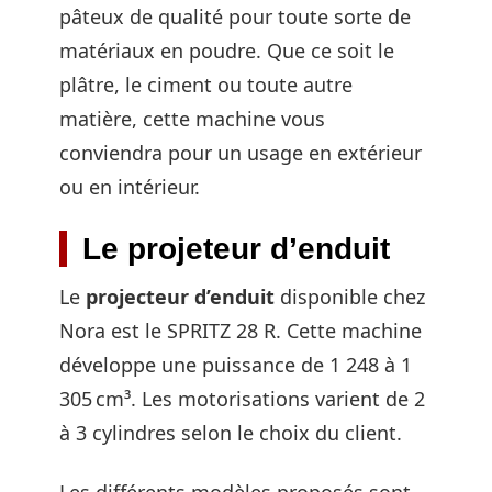
pâteux de qualité pour toute sorte de
matériaux en poudre. Que ce soit le
plâtre, le ciment ou toute autre
matière, cette machine vous
conviendra pour un usage en extérieur
ou en intérieur.
Le projeteur d’enduit
Le
projecteur d’enduit
disponible chez
Nora est le SPRITZ 28 R. Cette machine
développe une puissance de 1 248 à 1
305 cm³. Les motorisations varient de 2
à 3 cylindres selon le choix du client.
Les différents modèles proposés sont