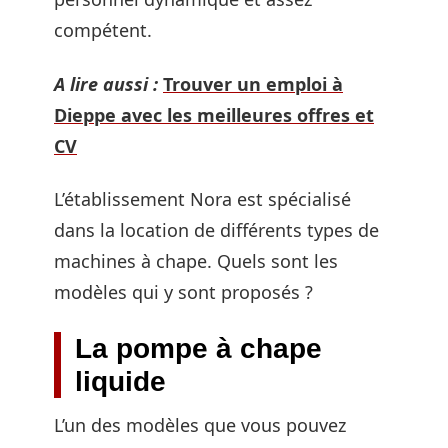
compétent.
A lire aussi :
Trouver un emploi à
Dieppe avec les meilleures offres et
CV
L’établissement Nora est spécialisé
dans la location de différents types de
machines à chape. Quels sont les
modèles qui y sont proposés ?
La pompe à chape
liquide
L’un des modèles que vous pouvez