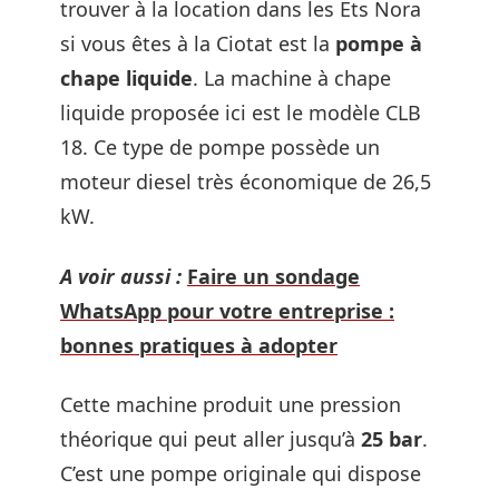
trouver à la location dans les Ets Nora
si vous êtes à la Ciotat est la
pompe à
chape liquide
. La machine à chape
liquide proposée ici est le modèle CLB
18. Ce type de pompe possède un
moteur diesel très économique de 26,5
kW.
A voir aussi :
Faire un sondage
WhatsApp pour votre entreprise :
bonnes pratiques à adopter
Cette machine produit une pression
théorique qui peut aller jusqu’à
25 bar
.
C’est une pompe originale qui dispose