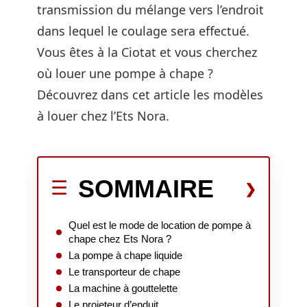
transmission du mélange vers l’endroit
dans lequel le coulage sera effectué.
Vous êtes à la Ciotat et vous cherchez
où louer une pompe à chape ?
Découvrez dans cet article les modèles
à louer chez l’Ets Nora.
SOMMAIRE
Quel est le mode de location de pompe à
chape chez Ets Nora ?
La pompe à chape liquide
Le transporteur de chape
La machine à gouttelette
Le projeteur d’enduit