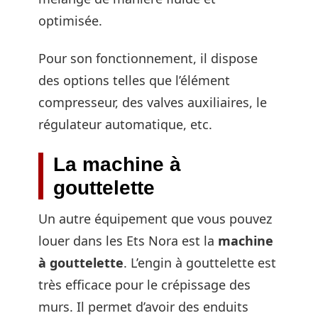
optimisée.
Pour son fonctionnement, il dispose
des options telles que l’élément
compresseur, des valves auxiliaires, le
régulateur automatique, etc.
La machine à
gouttelette
Un autre équipement que vous pouvez
louer dans les Ets Nora est la
machine
à gouttelette
. L’engin à gouttelette est
très efficace pour le crépissage des
murs. Il permet d’avoir des enduits