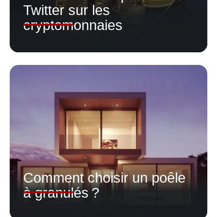
Twitter sur les
cryptomonnaies
Comment choisir un poêle
à granulés ?