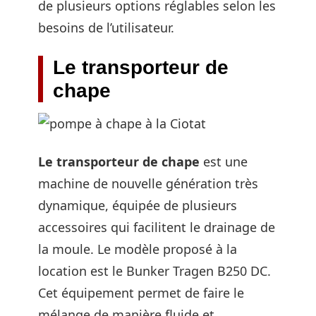
de plusieurs options réglables selon les
besoins de l’utilisateur.
Le transporteur de
chape
Le transporteur de chape
est une
machine de nouvelle génération très
dynamique, équipée de plusieurs
accessoires qui facilitent le drainage de
la moule. Le modèle proposé à la
location est le Bunker Tragen B250 DC.
Cet équipement permet de faire le
mélange de manière fluide et