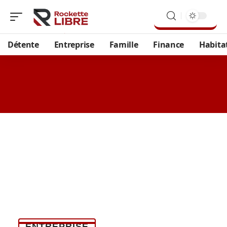
Détente
Entreprise
Famille
Finance
Habita
ENTREPRISE