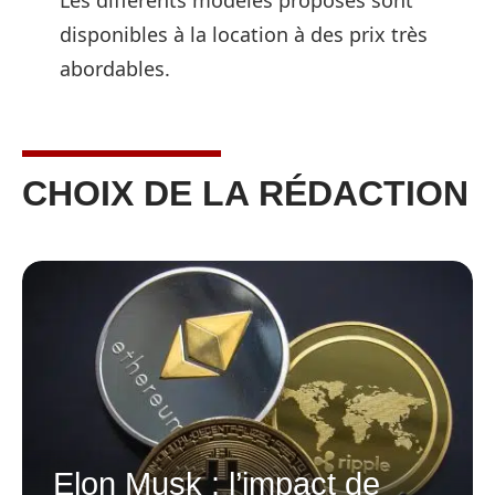
disponibles à la location à des prix très
abordables.
CHOIX DE LA RÉDACTION
Elon Musk : l’impact de